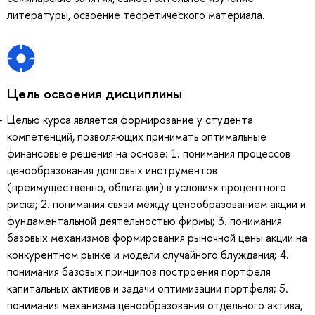
литературы, освоение теоретического материала.
Цель освоения дисциплины
Целью курса является формирование у студента
компетенций, позволяющих принимать оптимальные
финансовые решения на основе: 1. понимания процессов
ценообразования долговых инструментов
(преимущественно, облигации) в условиях процентного
риска; 2. понимания связи между ценообразованием акции и
фундаментальной деятельностью фирмы; 3. понимания
базовых механизмов формирования рыночной цены акции на
конкурентном рынке и модели случайного блуждания; 4.
понимания базовых принципов построения портфеля
капитальных активов и задачи оптимизации портфеля; 5.
понимания механизма ценообразования отдельного актива,