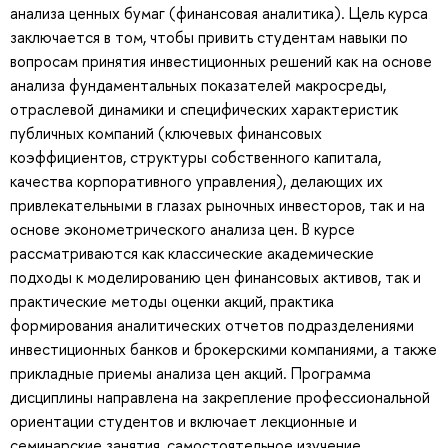
анализа ценных бумаг (финансовая аналитика). Цель курса
заключается в том, чтобы привить студентам навыки по
вопросам принятия инвестиционных решений как на основе
анализа фундаментальных показателей макросреды,
отраслевой динамики и специфических характеристик
публичных компаний (ключевых финансовых
коэффициентов, структуры собственного капитала,
качества корпоративного управления), делающих их
привлекательными в глазах рыночных инвесторов, так и на
основе эконометрического анализа цен. В курсе
рассматриваются как классические академические
подходы к моделированию цен финансовых активов, так и
практические методы оценки акций, практика
формирования аналитических отчетов подразделениями
инвестиционных банков и брокерскими компаниями, а также
прикладные приемы анализа цен акций. Программа
дисциплины направлена на закрепление профессиональной
ориентации студентов и включает лекционные и
семинарские занятия, самостоятельное изучение