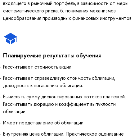
входящего в рыночный портфель, в зависимости от меры
систематического риска. 6. понимания механизмов
ценообразования производных финансовых инструментов
Планируемые результаты обучения
Рассчитывает стоимость акции.
Рассчитывает справедливую стоимость облигации,
доходность к погашению облигации.
Вычислять сумму дисконтированных потоков платежей.
Рассчитывать дюрацию и коэффициент выпуклости
облигации.
Имеет представление об облигации
Внутренняя цена облигации. Практическое оценивание