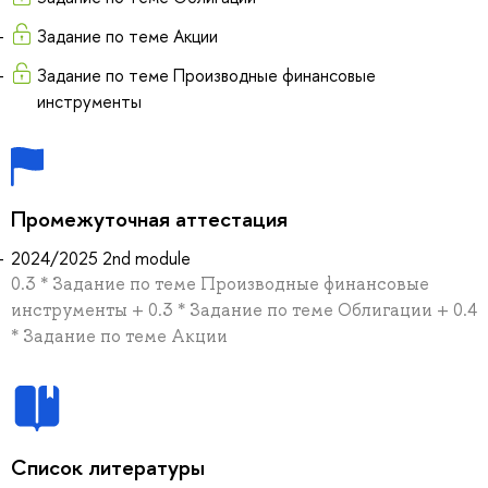
Задание по теме Акции
Задание по теме Производные финансовые
инструменты
Промежуточная аттестация
2024/2025 2nd module
0.3 * Задание по теме Производные финансовые
инструменты + 0.3 * Задание по теме Облигации + 0.4
* Задание по теме Акции
Список литературы