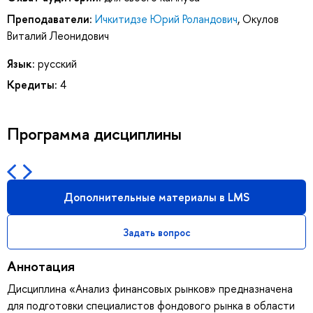
Преподаватели:
Ичкитидзе Юрий Роландович
,
Окулов
Виталий Леонидович
Язык:
русский
Кредиты:
4
Программа дисциплины
Дополнительные материалы в LMS
Задать вопрос
Аннотация
Дисциплина «Анализ финансовых рынков» предназначена
для подготовки специалистов фондового рынка в области