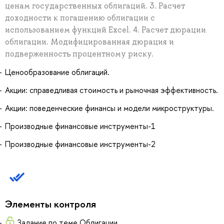
ценам государственных облигаций. 3. Расчет
доходности к погашению облигации с
использованием функций Excel. 4. Расчет дюрации
облигации. Модифицированная дюрация и
подверженность процентному риску.
Ценообразование облигаций.
Акции: справедливая стоимость и рыночная эффективность.
Акции: поведенческие финансы и модели микроструктуры.
Производные финансовые инструменты-1
Производные финансовые инструменты-2
Элементы контроля
Задание по теме Облигации