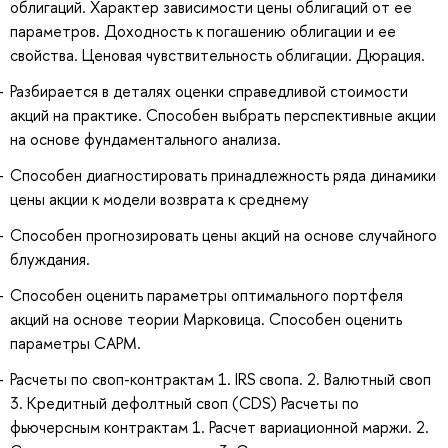
облигаций. Характер зависимости цены облигаций от ее
параметров. Доходность к погашению облигации и ее
свойства. Ценовая чувствительность облигации. Дюрация.
Разбирается в деталях оценки справедливой стоимости
акций на практике. Способен выбрать перспективные акции
на основе фундаментального анализа.
Способен диагностировать принадлежность ряда динамики
цены акции к модели возврата к среднему
Способен прогнозировать цены акций на основе случайного
блуждания.
Способен оценить параметры оптимального портфеля
акций на основе теории Марковица. Способен оценить
параметры CAPM.
Расчеты по своп-контрактам 1. IRS свопа. 2. Валютный своп
3. Кредитный дефолтный своп (CDS) Расчеты по
фьючерсным контрактам 1. Расчет вариационной маржи. 2.