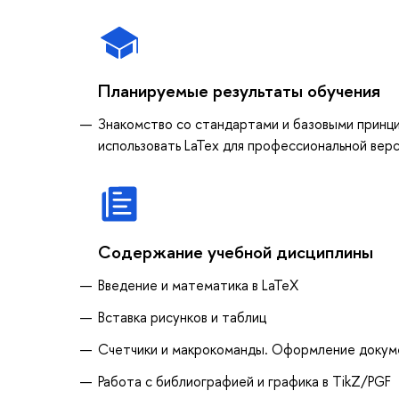
Планируемые результаты обучения
Знакомство со стандартами и базовыми принц
использовать LaTex для профессиональной верс
Содержание учебной дисциплины
Введение и математика в LaTeX
Вставка рисунков и таблиц
Счетчики и макрокоманды. Оформление докум
Работа с библиографией и графика в TikZ/PGF