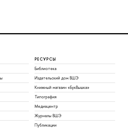
РЕСУРСЫ
Библиотека
ты
Издательский дом ВШЭ
Книжный магазин «БукВышка»
Типография
Медиацентр
Журналы ВШЭ
Публикации