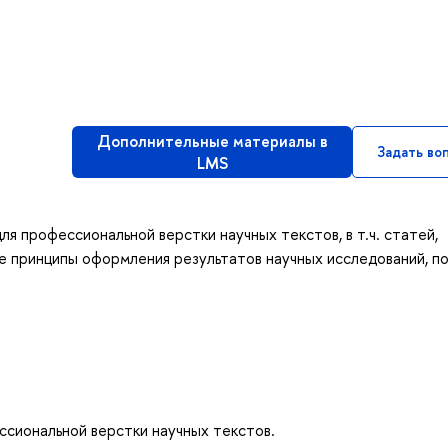
Дополнительные материалы в
Задать во
LMS
ля профессиональной верстки научных текстов, в т.ч. статей,
ые принципы оформления результатов научных исследований, п
ссиональной верстки научных текстов.