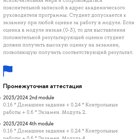
исключительная мера и сопровождаться
пояснительной запиской в адрес академического
руководителя программы. Студент допускается к
экзамену при любой оценке за работу в модуле. Если
оценка в модуле низкая (0-3), то для выставления
положительной результирующей оценки студент
должен получить высокую оценку на экзамене,
позволяющую получить соответствующий результат.
Промежуточная аттестация
2023/2024 2nd module
0.16 * Домашние задания + 0.24 * Контрольные
работы + 0.6 * Экзамен. Модуль 2.
2023/2024 4th module
0.16 * Домашние задания + 0.24 * Контрольные
работы + 0.6 * Экзамен. Модуль 4.