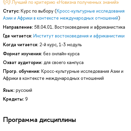
Лучший по критерию «Новизна полученных знаний»
Статус:
Курс по выбору (
Кросс-культурные исследования
Азии и Африки в контексте международных отношений
)
Направление:
58.04.01. Востоковедение и африканистика
Где читается:
Институт востоковедения и африканистики
Когда читается:
2-й курс, 1-3 модуль
Формат изучения:
без онлайн-курса
Охват аудитории:
для своего кампуса
Прогр. обучения:
Кросс-культурные исследования Азии и
Африки в контексте международных отношений
Язык:
русский
Кредиты:
9
Программа дисциплины