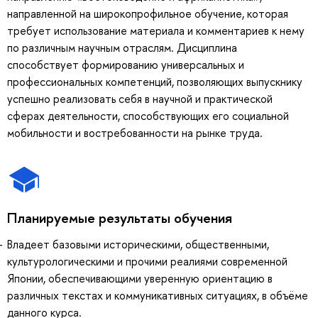
направленной на широкопрофильное обучение, которая
требует использование материала и комментариев к нему
по различным научным отраслям. Дисциплина
способствует формированию универсальных и
профессиональных компетенций, позволяющих выпускнику
успешно реализовать себя в научной и практической
сферах деятельности, способствующих его социальной
мобильности и востребованности на рынке труда.
Планируемые результаты обучения
Владеет базовыми историческими, общественными,
культурологическими и прочими реалиями современной
Японии, обеспечивающими уверенную ориентацию в
различных текстах и коммуникативных ситуациях, в объёме
данного курса.