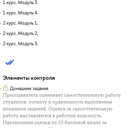
1 курс. Модуль 3.
1 курс. Модуль 4.
2 курс. Модуль 1.
2 курс. Модуль 2.
2 курс. Модуль 3.
Элементы контроля
Домашние задания
Преподаватель оценивает самостоятельную работу
студентов: полноту и правильность выполнения
домашних заданий. Оценки за самостоятельную
работу выставляются в рабочую ведомость.
Накопленная оценка по 10-балльной шкале за