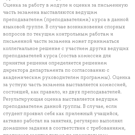
Оценка за работу в модуле и оценки за письменную
часть экзамена выставляются ведущим
преподавателем (преподавателями) курса в данной
языковой группе. В случае возникновения спорных
вопросов по текущим контрольным работам и
письменной части экзамена может приниматься
коллегиальное решение с участием других ведущих
преподавателей курса (состав комиссии для
принятия решения определяется решением
директора департамента по согласованию с
академическим руководителем программы). Оценка
за устную часть экзамена выставляется комиссией,
состоящей, как правило, из двух преподавателей.
Результирующая оценка выставляется ведущим
преподавателем данной группы. В случае, если
студент проявил себя как прилежный учащийся,
активно работал на занятиях, регулярно выполнял
домашние задания в соответствии с требованиями,