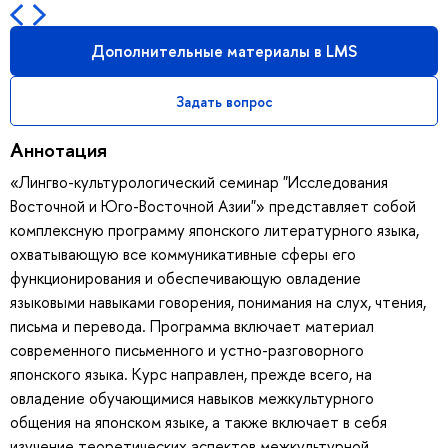
Дополнительные материалы в LMS
Задать вопрос
Аннотация
«Лингво-культурологический семинар "Исследования
Восточной и Юго-Восточной Азии"» представляет собой
комплексную программу японского литературного языка,
охватывающую все коммуникативные сферы его
функционирования и обеспечивающую овладение
языковыми навыками говорения, понимания на слух, чтения,
письма и перевода. Программа включает материал
современного письменного и устно-разговорного
японского языка. Курс направлен, прежде всего, на
овладение обучающимися навыков межкультурного
общения на японском языке, а также включает в себя
изучение теоретических аспектов межкультурной