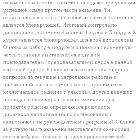
экзамен не может быть выставлена даже при условии
успешной сдачи другой части экзамена. Т.е.
отрицательная оценка по любой из частей экзаменов
является блокирующей. Итоговый контроль по
дисциплине (экзамены 4 модуля 1 курса и 3 модуля 2
курса) является блокирующим для всей дисциплины.
Оценка за работу в модуле и оценки за письменную
часть экзамена выставляются ведущим
преподавателем (преподавателями) курса в данной
языковой группе. В случае возникновения спорных
вопросов по текущим контрольным работам и
письменной части экзамена может приниматься
коллегиальное решение с участием других ведущих
преподавателей курса (состав комиссии для
принятия решения определяется решением
директора департамента по согласованию с
академическим руководителем программы). Оценка
за устную часть экзамена выставляется комиссией,
состоящей, как правило, из двух преподавателей.