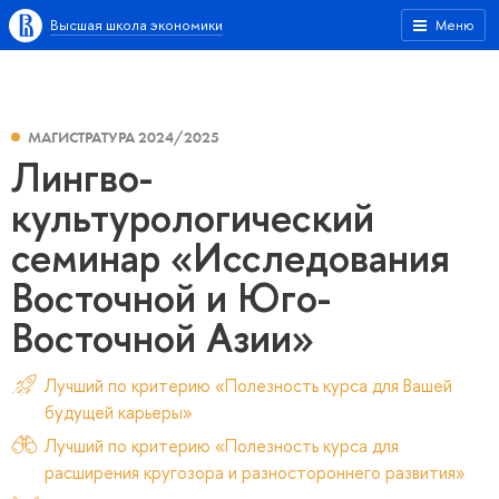
Высшая школа экономики
Меню
МАГИСТРАТУРА 2024/2025
Лингво-
культурологический
семинар «Исследования
Восточной и Юго-
Восточной Азии»
Лучший по критерию «Полезность курса для Вашей
будущей карьеры»
Лучший по критерию «Полезность курса для
расширения кругозора и разностороннего развития»