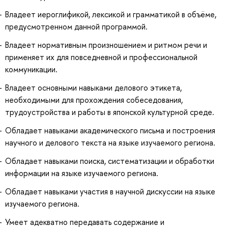
Владеет иероглификой, лексикой и грамматикой в объёме,
предусмотренном данной программой.
Владеет нормативным произношением и ритмом речи и
применяет их для повседневной и профессиональной
коммуникации.
Владеет основными навыками делового этикета,
необходимыми для прохождения собеседования,
трудоустройства и работы в японской культурной среде.
Обладает навыками академического письма и построения
научного и делового текста на языке изучаемого региона.
Обладает навыками поиска, систематизации и обработки
информации на языке изучаемого региона.
Обладает навыками участия в научной дискуссии на языке
изучаемого региона.
Умеет адекватно передавать содержание и