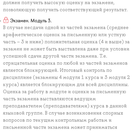
должен получить высокую оценку на экзамене,
позволяющую получить соответствующий результат.
Экзамен. Модуль 3.
В случае несдачи одной из частей экзамена (среднее
арифметическое оценок за письменную или устную
часть – 3 и ниже) положительная оценка (4 и выше) за
экзамен не может быть выставлена даже при условии
успешной сдачи другой части экзамена. Т.е.
отрицательная оценка по любой из частей экзаменов
является блокирующей. Итоговый контроль по
дисциплине (экзамены 4 модуля 1 курса и 3 модуля 2
курса) является блокирующим для всей дисциплины.
Оценка за работу в модуле и оценки за письменную
часть экзамена выставляются ведущим
преподавателем (преподавателями) курса в данной
языковой группе. В случае возникновения спорных
вопросов по текущим контрольным работам и
письменной части экзамена может приниматься