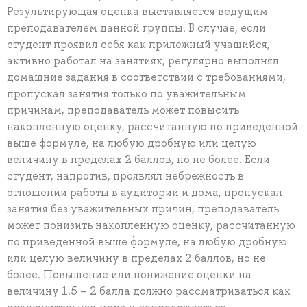
Результирующая оценка выставляется ведущим
преподавателем данной группы. В случае, если
студент проявил себя как прилежный учащийся,
активно работал на занятиях, регулярно выполнял
домашние задания в соответствии с требованиями,
пропускал занятия только по уважительным
причинам, преподаватель может повысить
накопленную оценку, рассчитанную по приведенной
выше формуле, на любую дробную или целую
величину в пределах 2 баллов, но не более. Если
студент, напротив, проявлял небрежность в
отношении работы в аудитории и дома, пропускал
занятия без уважительных причин, преподаватель
может понизить накопленную оценку, рассчитанную
по приведенной выше формуле, на любую дробную
или целую величину в пределах 2 баллов, но не
более. Повышение или понижение оценки на
величину 1.5 – 2 балла должно рассматриваться как