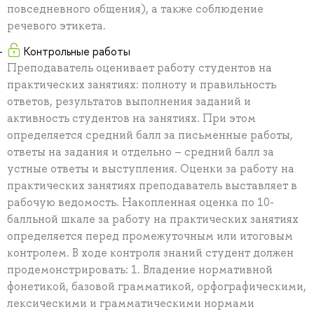
повседневного общения), а также соблюдение
речевого этикета.
Контрольные работы
Преподаватель оценивает работу студентов на
практических занятиях: полноту и правильность
ответов, результатов выполнения заданий и
активность студентов на занятиях. При этом
определяется средний балл за письменные работы,
ответы на задания и отдельно – средний балл за
устные ответы и выступления. Оценки за работу на
практических занятиях преподаватель выставляет в
рабочую ведомость. Накопленная оценка по 10-
балльной шкале за работу на практических занятиях
определяется перед промежуточным или итоговым
контролем. В ходе контроля знаний студент должен
продемонстрировать: 1. Владение нормативной
фонетикой, базовой грамматикой, орфографическими,
лексическими и грамматическими нормами