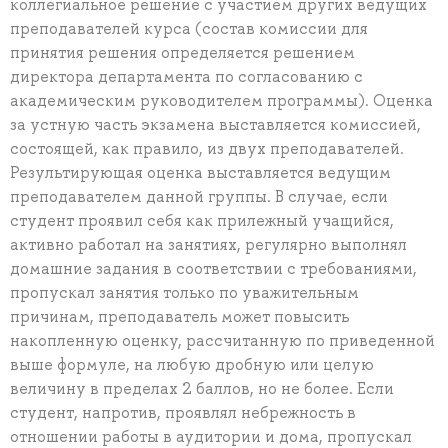
коллегиальное решение с участием других ведущих
преподавателей курса (состав комиссии для
принятия решения определяется решением
директора департамента по согласованию с
академическим руководителем программы). Оценка
за устную часть экзамена выставляется комиссией,
состоящей, как правило, из двух преподавателей.
Результирующая оценка выставляется ведущим
преподавателем данной группы. В случае, если
студент проявил себя как прилежный учащийся,
активно работал на занятиях, регулярно выполнял
домашние задания в соответствии с требованиями,
пропускал занятия только по уважительным
причинам, преподаватель может повысить
накопленную оценку, рассчитанную по приведенной
выше формуле, на любую дробную или целую
величину в пределах 2 баллов, но не более. Если
студент, напротив, проявлял небрежность в
отношении работы в аудитории и дома, пропускал