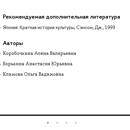
Рекомендуемая дополнительная литература
Япония: Краткая история культуры, Сэнсом, Дж., 1999
Авторы
Коробочкина Алёна Валерьевна
Борькина Анастасия Юрьевна
Климова Ольга Вадимовна