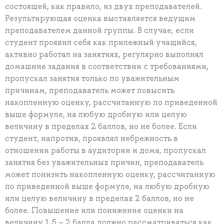
состоящей, как правило, из двух преподавателей.
Результирующая оценка выставляется ведущим
преподавателем данной группы. В случае, если
студент проявил себя как прилежный учащийся,
активно работал на занятиях, регулярно выполнял
домашние задания в соответствии с требованиями,
пропускал занятия только по уважительным
причинам, преподаватель может повысить
накопленную оценку, рассчитанную по приведенной
выше формуле, на любую дробную или целую
величину в пределах 2 баллов, но не более. Если
студент, напротив, проявлял небрежность в
отношении работы в аудитории и дома, пропускал
занятия без уважительных причин, преподаватель
может понизить накопленную оценку, рассчитанную
по приведенной выше формуле, на любую дробную
или целую величину в пределах 2 баллов, но не
более. Повышение или понижение оценки на
величину 1.5 – 2 балла должно рассматриваться как