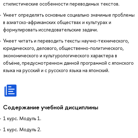
стилистические особенности переводимых текстов.
Умеет определять основные социально значимые проблемы
в азиатско-африканских обществах и культурах и
формулировать исследовательские задачи.
Умеет читать и переводить тексты научно-технического,
юридического, делового, общественно-политического,
экономического и культурологического характера в
объёме, предусмотренном данной программой с японского
языка на русский и с русского языка на японский.
Содержание учебной дисциплины
1 курс. Модуль 1.
1 курс. Модуль 2.