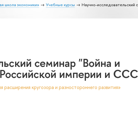
ая школа экономики»
Учебные курсы
Научно-исследовательский с
ьский семинар "Война и
 Российской империи и ССС
я расширения кругозора и разностороннего развития»