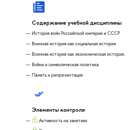
Содержание учебной дисциплины
История войн Российской империи и СССР
Военная история как социальная история
Военная история как экономическая история.
Война и символическая политика
Память и репрезентация
Элементы контроля
Активность на занятиях