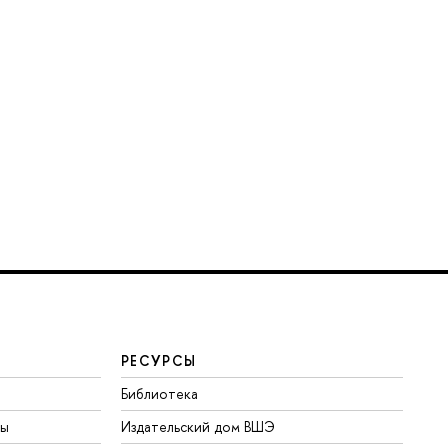
РЕСУРСЫ
Библиотека
ты
Издательский дом ВШЭ