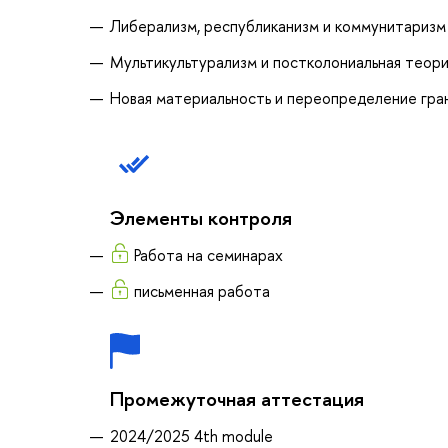
Либерализм, республиканизм и коммунитаризм
Мультикультурализм и постколониальная теор
Новая материальность и переопределение гра
Элементы контроля
Работа на семинарах
письменная работа
Промежуточная аттестация
2024/2025 4th module