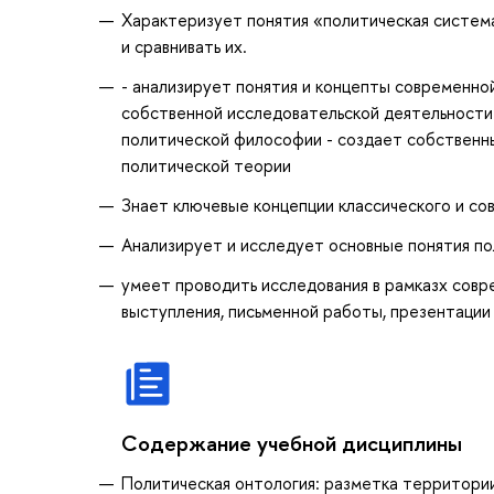
Характеризует понятия «политическая систем
и сравнивать их.
- анализирует понятия и концепты современно
собственной исследовательской деятельности
политической философии - создает собственн
политической теории
Знает ключевые концепции классического и с
Анализирует и исследует основные понятия п
умеет проводить исследования в рамказх совр
выступления, письменной работы, презентации
Содержание учебной дисциплины
Политическая онтология: разметка территори