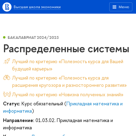
Высшая школа экономики
Меню
БАКАЛАВРИАТ 2024/2025
Распределенные системы
Лучший по критерию «Полезность курса для Вашей
будущей карьеры»
Лучший по критерию «Полезность курса для
расширения кругозора и разностороннего развития»
Лучший по критерию «Новизна полученных знаний»
Статус:
Курс обязательный (
Прикладная математика и
информатика
)
Направление:
01.03.02. Прикладная математика и
информатика