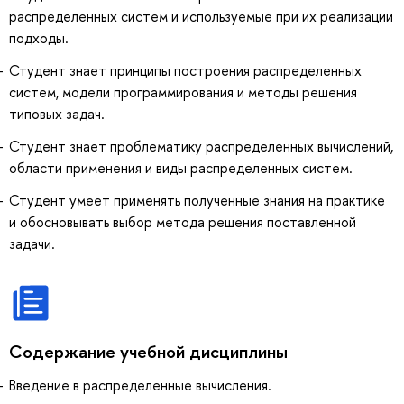
распределенных систем и используемые при их реализации
подходы.
Студент знает принципы построения распределенных
систем, модели программирования и методы решения
типовых задач.
Студент знает проблематику распределенных вычислений,
области применения и виды распределенных систем.
Студент умеет применять полученные знания на практике
и обосновывать выбор метода решения поставленной
задачи.
Содержание учебной дисциплины
Введение в распределенные вычисления.