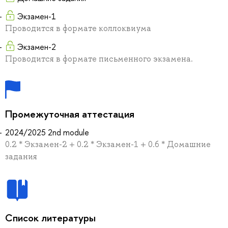
Экзамен-1
Проводится в формате коллоквиума
Экзамен-2
Проводится в формате письменного экзамена.
Промежуточная аттестация
2024/2025 2nd module
0.2 * Экзамен-2 + 0.2 * Экзамен-1 + 0.6 * Домашние
задания
Список литературы