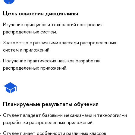
Цель освоения дисциплины
Изучение принципов и технологий построения
распределенных систем.
Знакомство с различными классами распределенных
систем и приложений.
Получение практических навыков разработки
распределенных приложений.
Планируемые результаты обучения
Студент владеет базовыми механизмами и технологиями
разработки распределенных приложений.
Студент знает особенности различных классов