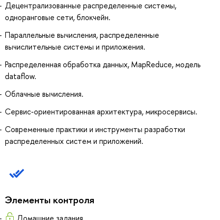
Децентрализованные распределенные системы,
одноранговые сети, блокчейн.
Параллельные вычисления, распределенные
вычислительные системы и приложения.
Распределенная обработка данных, MapReduce, модель
dataflow.
Облачные вычисления.
Сервис-ориентированная архитектура, микросервисы.
Современные практики и инструменты разработки
распределенных систем и приложений.
Элементы контроля
Домашние задания