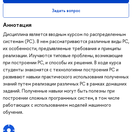
Задать вопрос
Аннотация
Дисциплина является вводным курсом по распределенным
системам (РС). В нем рассматриваются различные виды РС,
их особенности, предъявляемые требования и принципы
реализации. Изучаются типовые проблемы, возникающие
при построении РС, и способы их решения. В ходе курса
студенты знакомятся с технологиями построения РС и
развивают навыки практического использования полученных
знаний путем реализации различных РС в рамках домашних
заданий. Полученные навыки могут быть полезны при
построении сложных программных систем, в том числе
работающих с использованием моделей машинного
обучения.