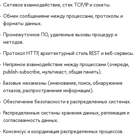
Сетевое взаимодействие, стек TCP/IP и сокеты.
Обмен сообщениями между процессами, протоколы и
форматы данных.
Промежуточное ПО, удаленные вызовы процедур и
методов.
Протокол HTTP, архитектурный стиль REST и веб-сервисы.
Непрямое взаимодействие между процессами (очереди,
publish-subscribe, мультикаст, общая память).
Базовые механизмы (именование, поиск, обнаружение
отказов, распространение информации).
Обеспечение безопасности в распределенных системах.
Распределенные системы хранения данных, репликация и
согласованность данных.
Консенсус и координация распределенных процессов.