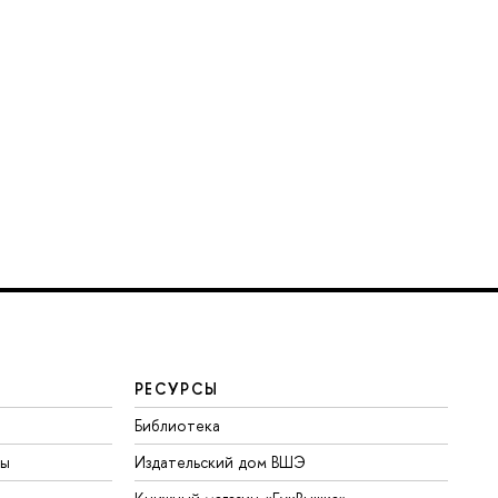
РЕСУРСЫ
Библиотека
ты
Издательский дом ВШЭ