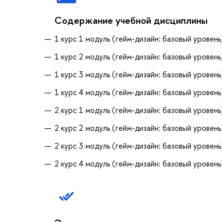
Содержание учебной дисциплины
1 курс 1 модуль (гейм-дизайн: базовый уровень
1 курс 2 модуль (гейм-дизайн: базовый уровень
1 курс 3 модуль (гейм-дизайн: базовый уровень
1 курс 4 модуль (гейм-дизайн: базовый уровень
2 курс 1 модуль (гейм-дизайн: базовый уровень
2 курс 2 модуль (гейм-дизайн: базовый уровень
2 курс 3 модуль (гейм-дизайн: базовый уровень
2 курс 4 модуль (гейм-дизайн: базовый уровень