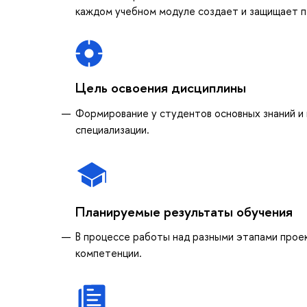
каждом учебном модуле создает и защищает п
Цель освоения дисциплины
Формирование у студентов основных знаний и 
специализации.
Планируемые результаты обучения
В процессе работы над разными этапами прое
компетенции.