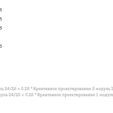
5
5
5
5
ль 24/25 + 0.25 * Креативное проектирование 3 модуль 
дуль 24/25 + 0.25 * Креативное проектирование 1 модул