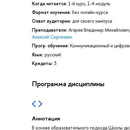
Когда читается:
1-й курс, 1-4 модуль
Формат изучения:
без онлайн-курса
Охват аудитории:
для своего кампуса
Преподаватели:
Агарев Владимир Михайлович
Алексей Сергеевич
Прогр. обучения:
Коммуникационный и цифров
Язык:
русский
Кредиты:
3
Программа дисциплины
Аннотация
В основе образовательного подхода Школы диз