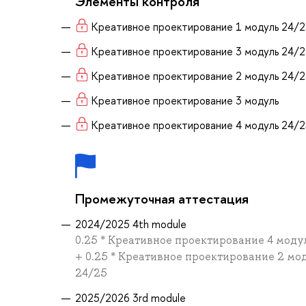
Элементы контроля
Креативное проектирование 1 модуль 24/2
Креативное проектирование 3 модуль 24/2
Креативное проектирование 2 модуль 24/2
Креативное проектирование 3 модуль
Креативное проектирование 4 модуль 24/2
Промежуточная аттестация
2024/2025 4th module
0.25 * Креативное проектирование 4 моду
+ 0.25 * Креативное проектирование 2 мо
24/25
2025/2026 3rd module