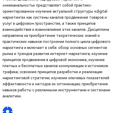
омниканальность» представляет собой практико-
ориентированное изучение актуальной структуры «digital-
маркетинга» как системы каналов продвижения товаров и
услуг в цифровом пространстве, а также принципов
взаимодействия и взаимовлияния этих каналов. Дисциплина
направлена на приобретение теоретических знаний и
практических навыков построения полного цикла цифрового
маркетинга и включает в себя: обзор основных сегментов
рынка и трендов развития интернет-маркетинга; изучение
принципов продвижения в цифровой экономике, изучение
платных и бесплатных каналов коммуникации и источников
трафика; освоение принципов разработки и реализации
маркетинговой стратегии; изучение ключевых показателей
эффективности и методов их оптимизации; приобретение
навыков работы с рекламными инструментами и системами
аналитики.