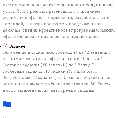
учетом омниканального продвижения продуктов или
услуг. Итог проекта: презентация с описанием
стратегии цифрового маркетинга, разработанными
командой, включая программы продвижения по
каналам, оценки эффективности программы и оценки
эффективности омниканального продвижения.
Экзамен
Экзамен по дисциплине, состоящий из 42 заданий с
разными весовыми коэффициентами. Задания: 1.
Тестовые задания (30 заданий) по 1 баллу. 2.
Расчетные задания (10 заданий) по 2 балла. 3.
Вопросы-эссе (2 задания) по 5 баллов. Максимально
возможное количество баллов за экзамен: 60. За три
дня до экзамена включается режим тишины.