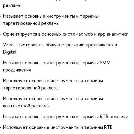
рекламы
Называет основные инструменты и термины
таргетированной рекламы
Ориентируется в основных системах web и app аналитики
Умеет выстраивать общую стратегию продвижения в
Digital
Называет основные инструменты и термины SMM-
продвижения
Использует основные инструменты и термины
таргетированной рекламы
Использует основные инструменты и термины
контекстной рекламы
Называет основные инструменты и термины RTB рекламы
Использует основные инструменты и термины RTB