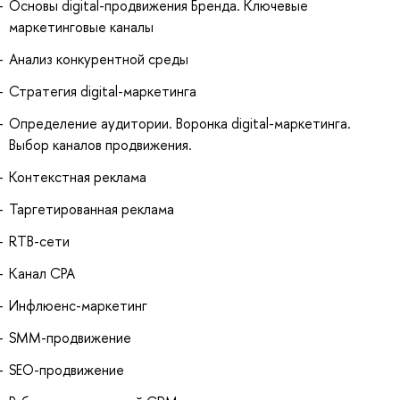
Основы digital-продвижения Бренда. Ключевые
маркетинговые каналы
Анализ конкурентной среды
Стратегия digital-маркетинга
Определение аудитории. Воронка digital-маркетинга.
Выбор каналов продвижения.
Контекстная реклама
Таргетированная реклама
RTB-сети
Канал CPA
Инфлюенс-маркетинг
SMM-продвижение
SEO-продвижение