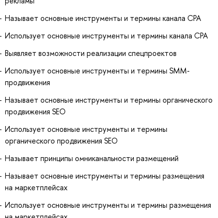
рекламы
Называет основные инструменты и термины канала CPA
Использует основные инструменты и термины канала CPA
Выявляет возможности реализации спецпроектов
Использует основные инструменты и термины SMM-
продвижения
Называет основные инструменты и термины органического
продвижения SEO
Использует основные инструменты и термины
органического продвижения SEO
Называет принципы омниканальности размещений
Называет основные инструменты и термины размещения
на маркетплейсах
Использует основные инструменты и термины размещения
на маркетплейсах