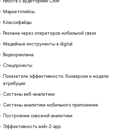
Работа с аудиторией CRM
Маркетплейсы
Классифайды
Реклама через операторов мобильной связи
Медийные инструменты в digital
Видеореклама
Спецпроекты
Показатели эффективности. Конверсии и модели
атрибуции
Системы веб-аналитики
Системы аналитики мобильного приложения
Построение сквозной аналитики
Эффективность web-2-app