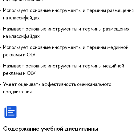
Использует основные инструменты и термины размещения
на классифайдах
Называет основные инструменты и термины размещения
на классифайдах
Использует основные инструменты и термины медийной
рекламы и OLV
Называет основные инструменты и термины медийной
рекламы и OLV
Умеет оценивать эффективность омниканального
продвижения
Содержание учебной дисциплины