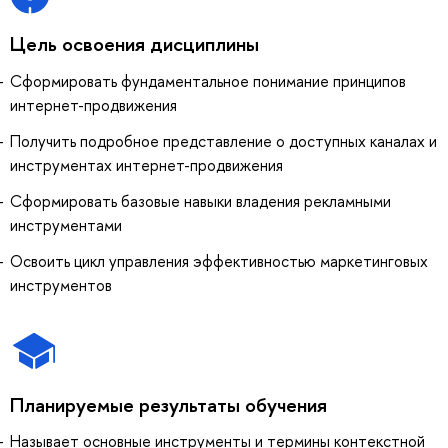
Цель освоения дисциплины
Сформировать фундаментальное понимание принципов
интернет-продвижения
Получить подробное представление о доступных каналах и
инструментах интернет-продвижения
Сформировать базовые навыки владения рекламными
инструментами
Освоить цикл управления эффективностью маркетинговых
инструментов
Планируемые результаты обучения
Называет основные инструменты и термины контекстной