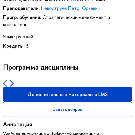
Преподаватели:
Невоструев Петр Юрьевич
Прогр. обучения:
Стратегический менеджмент и
консалтинг
Язык:
русский
Кредиты:
3
Программа дисциплины
Дополнительные материалы в LMS
Задать вопрос
Аннотация
Учебная дисциплина «Цифровой маркетинг и