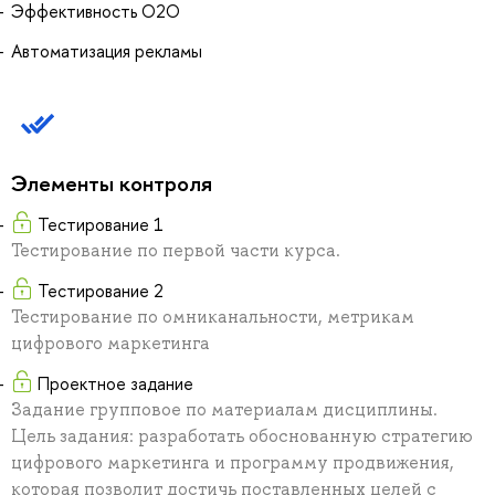
Эффективность O2O
Автоматизация рекламы
Элементы контроля
Тестирование 1
Тестирование по первой части курса.
Тестирование 2
Тестирование по омниканальности, метрикам
цифрового маркетинга
Проектное задание
Задание групповое по материалам дисциплины.
Цель задания: разработать обоснованную стратегию
цифрового маркетинга и программу продвижения,
которая позволит достичь поставленных целей с