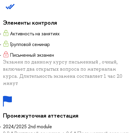
Элементы контроля
Активность на занятиях
Групповой семинар
Письменный экзамен
Экзамен по данному курсу письменный , очный,
включает два открытых вопроса по материалам
курса. Длительность экзамена составляет 1 час 20
минут
Промежуточная аттестация
2024/2025 2nd module