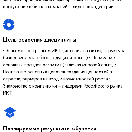
погружение в бизнес компаний – лидеров индустрии.
Цель освоения дисциплины
• Знакомство с рынком ИКТ (история развития, структура,
бизнес-модели, обзор ведущих игроков) • Понимание
основных трендов развития (включая мировой опыт) •
Понимание основных цепочек создания ценностей в
отрасли, барьеров на вход и возможностей роста •
Знакомство с компаниями – лидерами Российского рынка
ИКТ
Планируемые результаты обучения