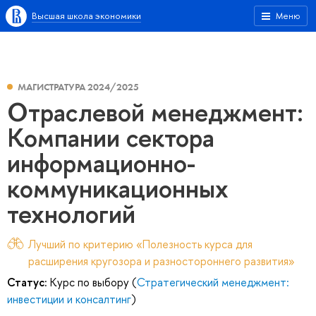
Высшая школа экономики
Меню
МАГИСТРАТУРА 2024/2025
Отраслевой менеджмент:
Компании сектора
информационно-
коммуникационных
технологий
Лучший по критерию «Полезность курса для
расширения кругозора и разностороннего развития»
Статус:
Курс по выбору (
Стратегический менеджмент:
инвестиции и консалтинг
)