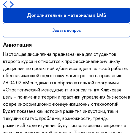
Дополнительные материалы в LMS
Задать вопрос
Аннотация
Настоящая дисциплина предназначена для студентов
второго курса и относится к профессиональному циклу
дисциплин по проектной и/или исследовательской работе,
обеспечивающей подготовку магистров по направлению
38.04.02 «Менеджмент» образовательной программы
«Стратегический менеджмент и консалтинг» Ключевая
цель – понимание теории и практики управления бизнесом в
сфере информационно-коммуникационных технологий.
Будет показана как история развития индустрии, так и
текущий статус, проблемы, возможности, тренды
развития.В ходе изучения будут использованы лекционные
занятия и практический семинар. Также предусмотрено