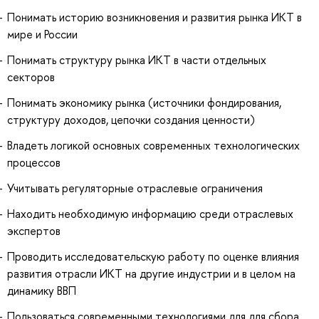
Понимать историю возникновения и развития рынка ИКТ в
мире и России
Понимать структуру рынка ИКТ в части отдельных
секторов
Понимать экономику рынка (источники фондирования,
структуру доходов, цепочки создания ценности)
Владеть логикой основных современных технологических
процессов
Учитывать регуляторные отраслевые ограничения
Находить необходимую информацию среди отраслевых
экспертов
Проводить исследовательскую работу по оценке влияния
развития отрасли ИКТ на другие индустрии и в целом на
динамику ВВП
Пользоваться современными технологиями для для сбора,