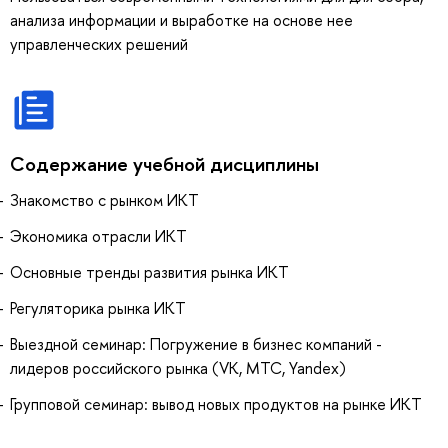
анализа информации и выработке на основе нее
управленческих решений
Содержание учебной дисциплины
Знакомство с рынком ИКТ
Экономика отрасли ИКТ
Основные тренды развития рынка ИКТ
Регуляторика рынка ИКТ
Выездной семинар: Погружение в бизнес компаний -
лидеров роccийского рынка (VK, МТС, Yandex)
Групповой семинар: вывод новых продуктов на рынке ИКТ