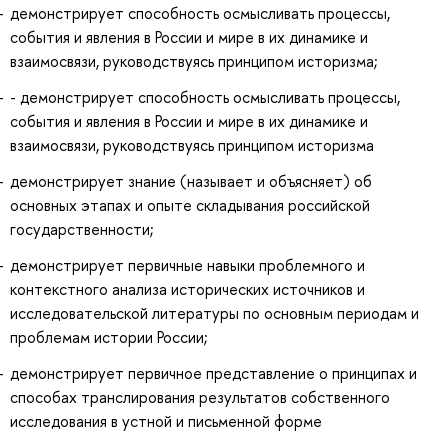
демонстрирует способность осмысливать процессы,
события и явления в России и мире в их динамике и
взаимосвязи, руководствуясь принципом историзма;
- демонстрирует способность осмысливать процессы,
события и явления в России и мире в их динамике и
взаимосвязи, руководствуясь принципом историзма
демонстрирует знание (называет и объясняет) об
основных этапах и опыте складывания российской
государственности;
демонстрирует первичные навыки проблемного и
контекстного анализа исторических источников и
исследовательской литературы по основным периодам и
проблемам истории России;
демонстрирует первичное представление о принципах и
способах транслирования результатов собственного
исследования в устной и письменной форме