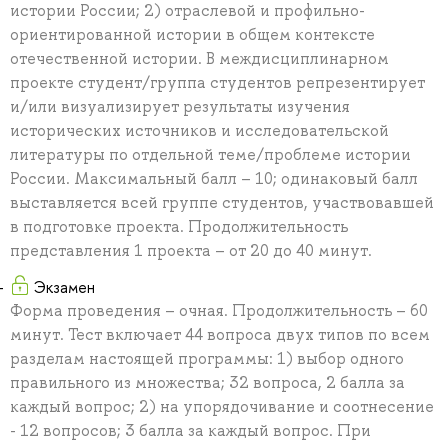
истории России; 2) отраслевой и профильно-
ориентированной истории в общем контексте
отечественной истории. В междисциплинарном
проекте студент/группа студентов репрезентирует
и/или визуализирует результаты изучения
исторических источников и исследовательской
литературы по отдельной теме/проблеме истории
России. Максимальный балл – 10; одинаковый балл
выставляется всей группе студентов, участвовавшей
в подготовке проекта. Продолжительность
представления 1 проекта – от 20 до 40 минут.
Экзамен
Форма проведения – очная. Продолжительность – 60
минут. Тест включает 44 вопроса двух типов по всем
разделам настоящей программы: 1) выбор одного
правильного из множества; 32 вопроса, 2 балла за
каждый вопрос; 2) на упорядочивание и соотнесение
- 12 вопросов; 3 балла за каждый вопрос. При