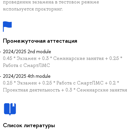
проведении экзамена в тестовом режиме
используется прокторинг.
Промежуточная аттестация
2024/2025 2nd module
0.45 * Экзамен + 0.3 * Семинарские занятия + 0.25 *
Работа с СмартЛМС
2024/2025 4th module
0.25 * Экзамен + 0.25 * Работа с СмартЛМС + 0.2 *
Проектная деятельность + 0.3 * Семинарские занятия
Список литературы