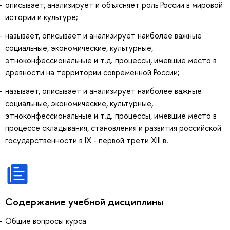
описывает, анализирует и объясняет роль России в мировой
истории и культуре;
называет, описывает и анализирует наиболее важные
социальные, экономические, культурные,
этноконфессиональные и т.д. процессы, имевшие место в
древности на территории современной России;
называет, описывает и анализирует наиболее важные
социальные, экономические, культурные,
этноконфессиональные и т.д. процессы, имевшие место в
процессе складывания, становления и развития российской
государственности в IX - первой трети XIII в.
Содержание учебной дисциплины
Общие вопросы курса