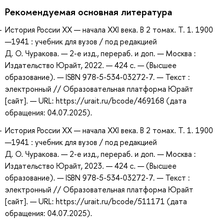
Рекомендуемая основная литература
История России XX — начала XXI века. В 2 томах. Т. 1. 1900
—1941 : учебник для вузов / под редакцией
Д. О. Чуракова. — 2-е изд., перераб. и доп. — Москва :
Издательство Юрайт, 2022. — 424 с. — (Высшее
образование). — ISBN 978-5-534-03272-7. — Текст :
электронный // Образовательная платформа Юрайт
[сайт]. — URL: https://urait.ru/bcode/469168 (дата
обращения: 04.07.2025).
История России XX — начала XXI века. В 2 томах. Т. 1. 1900
—1941 : учебник для вузов / под редакцией
Д. О. Чуракова. — 2-е изд., перераб. и доп. — Москва :
Издательство Юрайт, 2023. — 424 с. — (Высшее
образование). — ISBN 978-5-534-03272-7. — Текст :
электронный // Образовательная платформа Юрайт
[сайт]. — URL: https://urait.ru/bcode/511171 (дата
обращения: 04.07.2025).