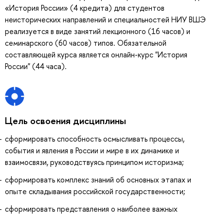
«История России» (4 кредита) для студентов
неисторических направлений и специальностей НИУ ВШЭ
реализуется в виде занятий лекционного (16 часов) и
семинарского (60 часов) типов. Обязательной
составляющей курса является онлайн-курс "История
России" (44 часа).
Цель освоения дисциплины
сформировать способность осмысливать процессы,
события и явления в России и мире в их динамике и
взаимосвязи, руководствуясь принципом историзма;
сформировать комплекс знаний об основных этапах и
опыте складывания российской государственности;
сформировать представления о наиболее важных