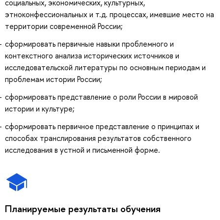
социальных, экономических, культурных,
этноконфессиональных и т.д. процессах, имевшие место на
территории современной России;
сформировать первичные навыки проблемного и
контекстного анализа исторических источников и
исследовательской литературы по основным периодам и
проблемам истории России;
сформировать представление о роли России в мировой
истории и культуре;
сформировать первичное представление о принципах и
способах транслирования результатов собственного
исследования в устной и письменной форме.
Планируемые результаты обучения