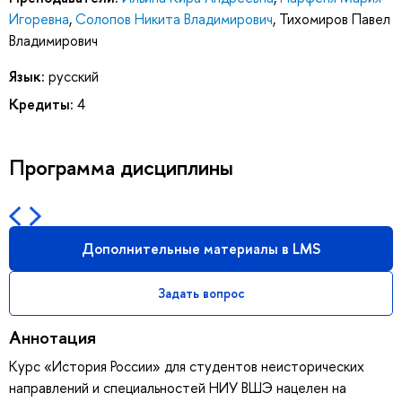
Игоревна
,
Солопов Никита Владимирович
,
Тихомиров Павел
Владимирович
Язык:
русский
Кредиты:
4
Программа дисциплины
Дополнительные материалы в LMS
Задать вопрос
Аннотация
Курс «История России» для студентов неисторических
направлений и специальностей НИУ ВШЭ нацелен на