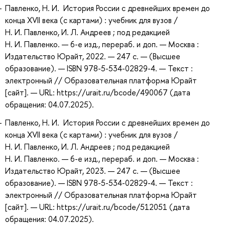
Павленко, Н. И. История России с древнейших времен до
конца XVII века (с картами) : учебник для вузов /
Н. И. Павленко, И. Л. Андреев ; под редакцией
Н. И. Павленко. — 6-е изд., перераб. и доп. — Москва :
Издательство Юрайт, 2022. — 247 с. — (Высшее
образование). — ISBN 978-5-534-02829-4. — Текст :
электронный // Образовательная платформа Юрайт
[сайт]. — URL: https://urait.ru/bcode/490067 (дата
обращения: 04.07.2025).
Павленко, Н. И. История России с древнейших времен до
конца XVII века (с картами) : учебник для вузов /
Н. И. Павленко, И. Л. Андреев ; под редакцией
Н. И. Павленко. — 6-е изд., перераб. и доп. — Москва :
Издательство Юрайт, 2023. — 247 с. — (Высшее
образование). — ISBN 978-5-534-02829-4. — Текст :
электронный // Образовательная платформа Юрайт
[сайт]. — URL: https://urait.ru/bcode/512051 (дата
обращения: 04.07.2025).