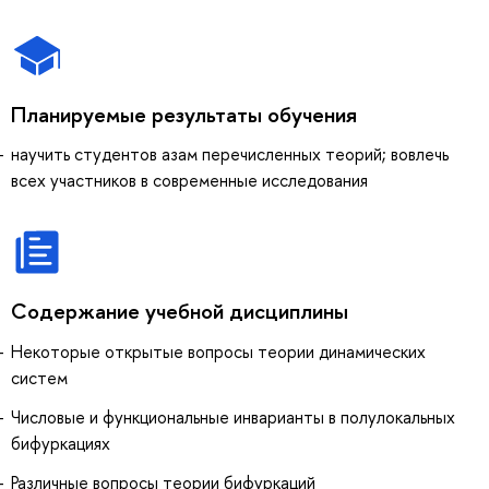
Планируемые результаты обучения
научить студентов азам перечисленных теорий; вовлечь
всех участников в современные исследования
Содержание учебной дисциплины
Некоторые открытые вопросы теории динамических
систем
Числовые и функциональные инварианты в полулокальных
бифуркациях
Различные вопросы теории бифуркаций