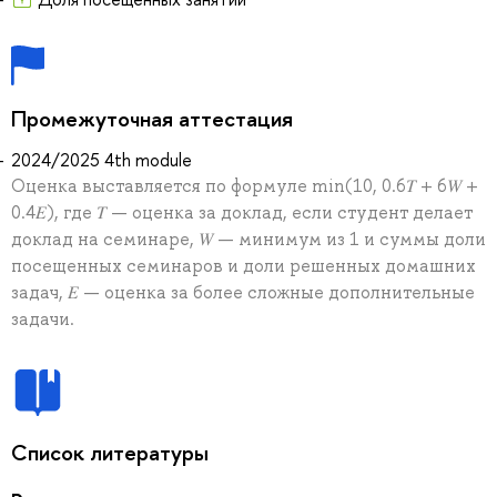
Промежуточная аттестация
2024/2025 4th module
Оценка выставляется по формуле min(10, 0.6𝑇 + 6𝑊 +
0.4𝐸), где 𝑇 — оценка за доклад, если студент делает
доклад на семинаре, 𝑊 — минимум из 1 и суммы доли
посещенных семинаров и доли решенных домашних
задач, 𝐸 — оценка за более сложные дополнительные
задачи.
Список литературы