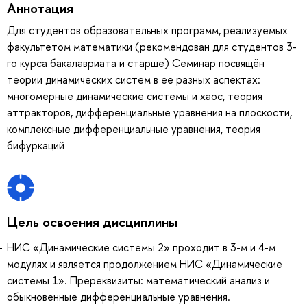
Аннотация
Для студентов образовательных программ, реализуемых
факультетом математики (рекомендован для студентов 3-
го курса бакалавриата и старше) Семинар посвящён
теории динамических систем в ее разных аспектах:
многомерные динамические системы и хаос, теория
аттракторов, дифференциальные уравнения на плоскости,
комплексные дифференциальные уравнения, теория
бифуркаций
Цель освоения дисциплины
НИС «Динамические системы 2» проходит в 3-м и 4-м
модулях и является продолжением НИС «Динамические
системы 1». Пререквизиты: математический анализ и
обыкновенные дифференциальные уравнения.