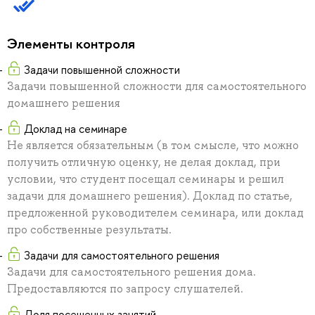
Элементы контроля
Задачи повышенной сложности
Задачи повышенной сложности для самостоятельного
домашнего решения
Доклад на семинаре
Не является обязательным (в том смысле, что можно
получить отличную оценку, не делая доклад, при
условии, что студент посещал семинары и решил
задачи для домашнего решения). Доклад по статье,
предложенной руководителем семинара, или доклад
про собственные результаты.
Задачи для самостоятельного решения
Задачи для самостоятельного решения дома.
Предоставляются по запросу слушателей.
Доля посещенных занятий