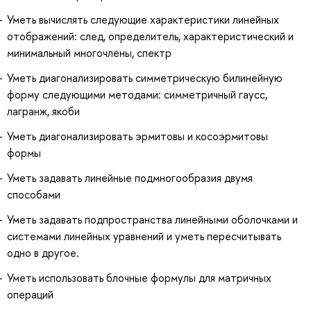
Уметь вычислять следующие характеристики линейных
отображений: след, определитель, характеристический и
минимальный многочлены, спектр
Уметь диагонализировать симметрическую билинейную
форму следующими методами: симметричный гаусс,
лагранж, якоби
Уметь диагонализировать эрмитовы и косоэрмитовы
формы
Уметь задавать линейные подмногообразия двумя
способами
Уметь задавать подпространства линейными оболочками и
системами линейных уравнений и уметь пересчитывать
одно в другое.
Уметь использовать блочные формулы для матричных
операций