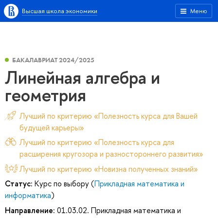
Высшая школа экономики
Меню
БАКАЛАВРИАТ 2024/2025
Линейная алгебра и
геометрия
Лучший по критерию «Полезность курса для Вашей
будущей карьеры»
Лучший по критерию «Полезность курса для
расширения кругозора и разностороннего развития»
Лучший по критерию «Новизна полученных знаний»
Статус:
Курс по выбору (
Прикладная математика и
информатика
)
Направление:
01.03.02. Прикладная математика и