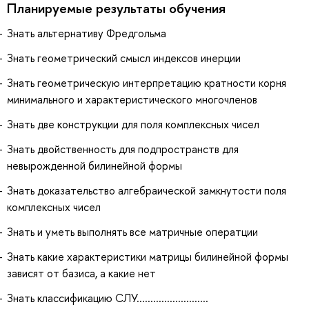
Планируемые результаты обучения
Знать альтернативу Фредгольма
Знать геометрический смысл индексов инерции
Знать геометрическую интерпретацию кратности корня
минимального и характеристического многочленов
Знать две конструкции для поля комплексных чисел
Знать двойственность для подпространств для
невырожденной билинейной формы
Знать доказательство алгебраической замкнутости поля
комплексных чисел
Знать и уметь выполнять все матричные оператции
Знать какие характеристики матрицы билинейной формы
зависят от базиса, а какие нет
Знать классификацию СЛУ..........................