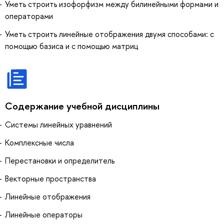
Уметь строить изофорфизм между билинейными формами и
операторами
Уметь строить линейные отображения двумя способами: с
помощью базиса и с помощью матриц
Содержание учебной дисциплины
Системы линейных уравнений
Комплексные числа
Перестановки и определитель
Векторные пространства
Линейные отображения
Линейные операторы