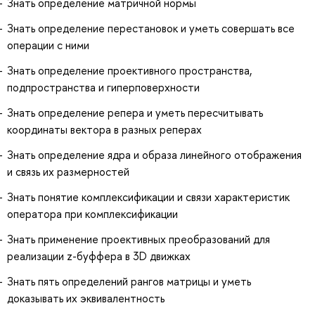
Знать определение матричной нормы
Знать определение перестановок и уметь совершать все
операции с ними
Знать определение проективного пространства,
подпространства и гиперповерхности
Знать определение репера и уметь пересчитывать
координаты вектора в разных реперах
Знать определение ядра и образа линейного отображения
и связь их размерностей
Знать понятие комплексификации и связи характеристик
оператора при комплексификации
Знать применение проективных преобразований для
реализации z-буффера в 3D движках
Знать пять определений рангов матрицы и уметь
доказывать их эквивалентность