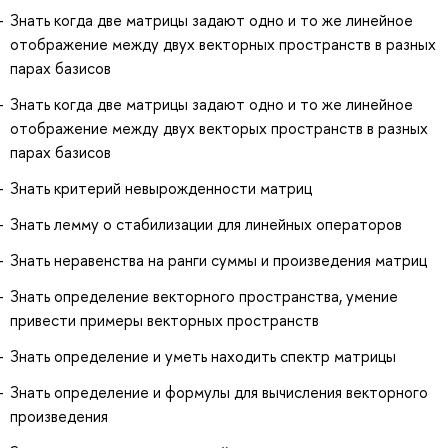
Знать когда две матрицы задают одно и то же линейное
отображение между двух векторных пространств в разных
парах базисов
Знать когда две матрицы задают одно и то же линейное
отображение между двух векторых пространств в разных
парах базисов
Знать критерий невырожденности матриц
Знать лемму о стабилизации для линейных операторов
Знать неравенства на ранги суммы и произведения матриц
Знать определение векторного пространства, умение
привести примеры векторных пространств
Знать определение и уметь находить спектр матрицы
Знать определение и формулы для вычисления векторного
произведения