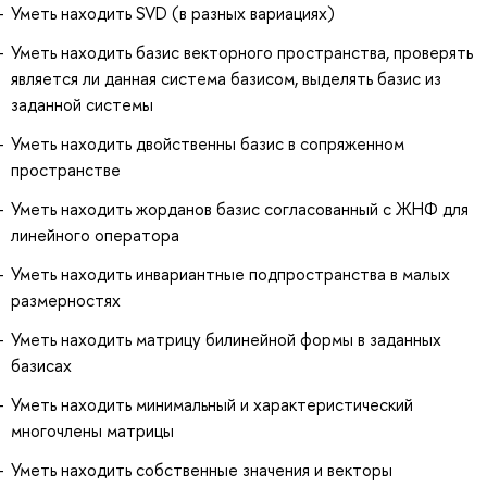
Уметь находить SVD (в разных вариациях)
Уметь находить базис векторного пространства, проверять
является ли данная система базисом, выделять базис из
заданной системы
Уметь находить двойственны базис в сопряженном
пространстве
Уметь находить жорданов базис согласованный с ЖНФ для
линейного оператора
Уметь находить инвариантные подпространства в малых
размерностях
Уметь находить матрицу билинейной формы в заданных
базисах
Уметь находить минимальный и характеристический
многочлены матрицы
Уметь находить собственные значения и векторы