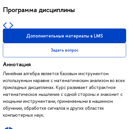
Программа дисциплины
Дополнительные материалы в LMS
Задать вопрос
Аннотация
Линейная алгебра является базовым инструментом
используемым наравне с математическим анализом во всех
прикладных дисциплинах. Курс развивает абстрактное
математическое мышление с одной стороны и знакомит с
мощными инструментами, применяемыми в машинном
обучении, обработке сигналов и других областях
компьютерных наук.