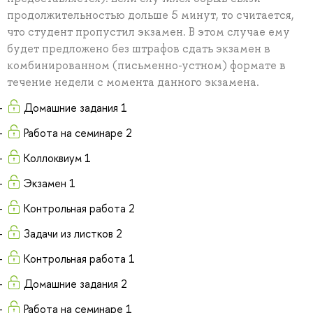
продолжительностью дольше 5 минут, то считается,
что студент пропустил экзамен. В этом случае ему
будет предложено без штрафов сдать экзамен в
комбинированном (письменно-устном) формате в
течение недели с момента данного экзамена.
Домашние задания 1
Работа на семинаре 2
Коллоквиум 1
Экзамен 1
Контрольная работа 2
Задачи из листков 2
Контрольная работа 1
Домашние задания 2
Работа на семинаре 1