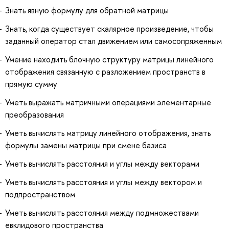
Знать явную формулу для обратной матрицы
Знать, когда существует скалярное произведение, чтобы
заданный оператор стал движением или самосопряженным
Умение находить блочную структуру матрицы линейного
отображения связанную с разложением пространств в
прямую сумму
Уметь выражать матричными операциями элементарные
преобразования
Уметь вычислять матрицу линейного отображения, знать
формулы замены матрицы при смене базиса
Уметь вычислять расстояния и углы между векторами
Уметь вычислять расстояния и углы между вектором и
подпространством
Уметь вычислять расстояния между подмножествами
евклидового пространства