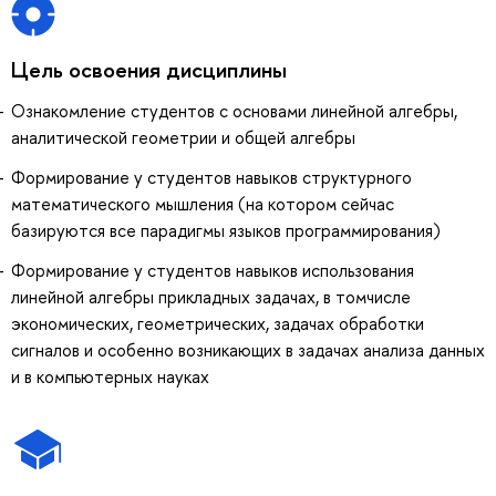
Цель освоения дисциплины
Ознакомление студентов с основами линейной алгебры,
аналитической геометрии и общей алгебры
Формирование у студентов навыков структурного
математического мышления (на котором сейчас
базируются все парадигмы языков программирования)
Формирование у студентов навыков использования
линейной алгебры прикладных задачах, в томчисле
экономических, геометрических, задачах обработки
сигналов и особенно возникающих в задачах анализа данных
и в компьютерных науках