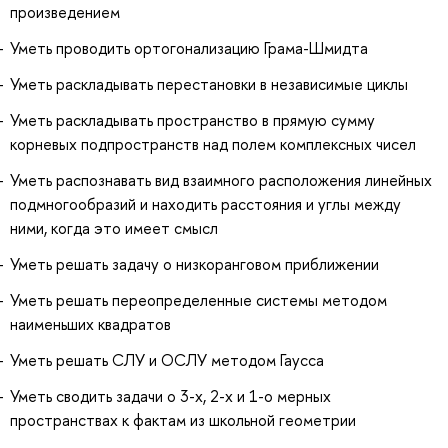
произведением
Уметь проводить ортогонализацию Грама-Шмидта
Уметь раскладывать перестановки в независимые циклы
Уметь раскладывать пространство в прямую сумму
корневых подпространств над полем комплексных чисел
Уметь распознавать вид взаимного расположения линейных
подмногообразий и находить расстояния и углы между
ними, когда это имеет смысл
Уметь решать задачу о низкоранговом приближении
Уметь решать переопределенные системы методом
наименьших квадратов
Уметь решать СЛУ и ОСЛУ методом Гаусса
Уметь сводить задачи о 3-х, 2-х и 1-о мерных
пространствах к фактам из школьной геометрии