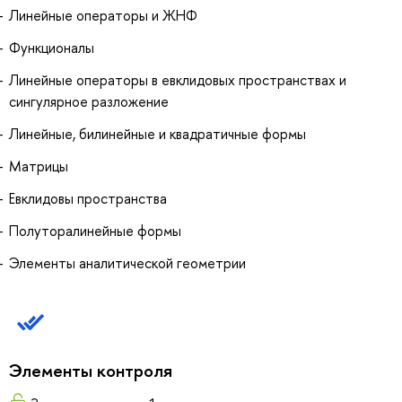
Линейные операторы и ЖНФ
Функционалы
Линейные операторы в евклидовых пространствах и
сингулярное разложение
Линейные, билинейные и квадратичные формы
Матрицы
Евклидовы пространства
Полуторалинейные формы
Элементы аналитической геометрии
Элементы контроля