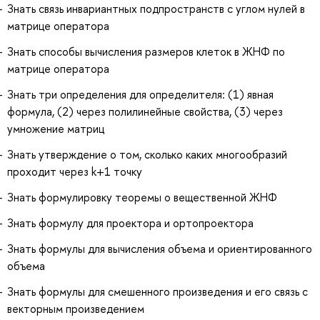
Знать связь инвариантных подпространств с углом нулей в
матрице оператора
Знать способы вычисления размеров клеток в ЖНФ по
матрице оператора
Знать три определения для определителя: (1) явная
формула, (2) через полилинейные свойства, (3) через
умножение матриц
Знать утверждение о том, сколько каких многообразий
проходит через k+1 точку
Знать формулировку теоремы о вещественной ЖНФ
Знать формулу для проектора и ортопроектора
Знать формулы для вычисления объема и ориентированного
объема
Знать формулы для смешенного произведения и его связь с
векторным произведением