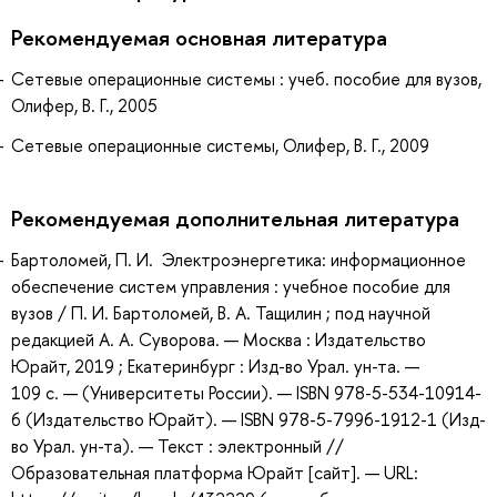
Рекомендуемая основная литература
Сетевые операционные системы : учеб. пособие для вузов,
Олифер, В. Г., 2005
Сетевые операционные системы, Олифер, В. Г., 2009
Рекомендуемая дополнительная литература
Бартоломей, П. И. Электроэнергетика: информационное
обеспечение систем управления : учебное пособие для
вузов / П. И. Бартоломей, В. А. Тащилин ; под научной
редакцией А. А. Суворова. — Москва : Издательство
Юрайт, 2019 ; Екатеринбург : Изд-во Урал. ун-та. —
109 с. — (Университеты России). — ISBN 978-5-534-10914-
6 (Издательство Юрайт). — ISBN 978-5-7996-1912-1 (Изд-
во Урал. ун-та). — Текст : электронный //
Образовательная платформа Юрайт [сайт]. — URL: