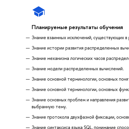
Планируемые результаты обучения
Знание взаимных исключений, существующих в
Знание истории развития распределенных вычи
Знание механизма логических часов распредел
Знание модели распределенных вычислений.
Знание основной терминологии, основных поня
Знание основной терминологии, основных функ
Знание основных проблем и направления разви
выбранную тему.
Знание протокола двухфазной фиксации, основ
Знание синтаксиса языка SQL, понимание спос