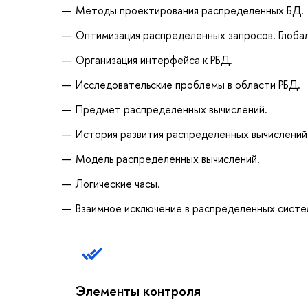
Методы проектирования распределенных БД.
Оптимизация распределенных запросов. Глобал
Организация интерфейса к РБД.
Исследовательские проблемы в области РБД.
Предмет распределенных вычислений.
История развития распределенных вычислений
Модель распределенных вычислений.
Логические часы.
Взаимное исключение в распределенных систе
Элементы контроля