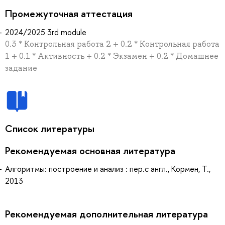
Промежуточная аттестация
2024/2025 3rd module
0.3 * Контрольная работа 2 + 0.2 * Контрольная работа
1 + 0.1 * Активность + 0.2 * Экзамен + 0.2 * Домашнее
задание
Список литературы
Рекомендуемая основная литература
Алгоритмы: построение и анализ : пер.с англ., Кормен, Т.,
2013
Рекомендуемая дополнительная литература