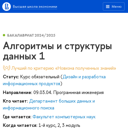
Высшая школа экономики
Меню
БАКАЛАВРИАТ 2024/2025
Алгоритмы и структуры
данных 1
Лучший по критерию «Новизна полученных знаний»
Статус:
Курс обязательный (
Дизайн и разработка
информационных продуктов
)
Направление:
09.03.04. Программная инженерия
Кто читает:
Департамент больших данных и
информационного поиска
Где читается:
Факультет компьютерных наук
Когда читается:
1-й курс, 2, 3 модуль