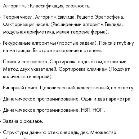
Алгоритмы: Классификация, сложность.
Теория чисел. Алгоритм Евклида. Решето Эратосфена.
Факторизация чисел. (Расширенный алгоритм Евклида,
модульная арифметика, малая теорема ферма).
Рекурсивные алгоритмы (простые задачи). Поиск в глубину
на матрицах. Быстрое возведение в степень.
Поиск и сортировка. Сортировка подсчётом, вставками.
Метод двух указателей. Сортировка слиянием (Подсчёт
количества инверсий).
Бинарный поиск. Целочисленный, вещественный, по ответу.
Динамическое программирование. Один и два параметра.
Динамическое программирование. НВП. НОП.
Задача о рюкзаке.
Структуры данных: стек, очередь, дек. Множество.