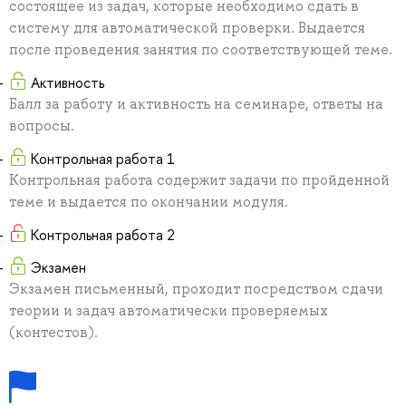
состоящее из задач, которые необходимо сдать в
систему для автоматической проверки. Выдается
после проведения занятия по соответствующей теме.
Активность
Балл за работу и активность на семинаре, ответы на
вопросы.
Контрольная работа 1
Контрольная работа содержит задачи по пройденной
теме и выдается по окончании модуля.
Контрольная работа 2
Экзамен
Экзамен письменный, проходит посредством сдачи
теории и задач автоматически проверяемых
(контестов).