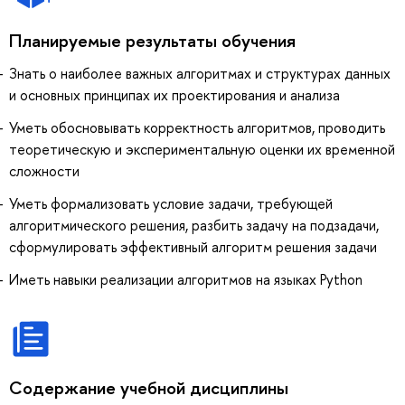
Планируемые результаты обучения
Знать о наиболее важных алгоритмах и структурах данных
и основных принципах их проектирования и анализа
Уметь обосновывать корректность алгоритмов, проводить
теоретическую и экспериментальную оценки их временной
сложности
Уметь формализовать условие задачи, требующей
алгоритмического решения, разбить задачу на подзадачи,
сформулировать эффективный алгоритм решения задачи
Иметь навыки реализации алгоритмов на языках Python
Содержание учебной дисциплины