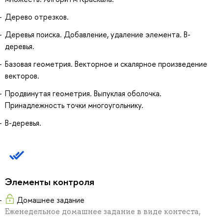
Дерево отрезков.
Деревья поиска. Добавление, удаление элемента. B-
деревья.
Базовая геометрия. Векторное и скалярное произведение
векторов.
Продвинутая геометрия. Выпуклая оболочка.
Принадлежность точки многоугольнику.
B-деревья.
Элементы контроля
Домашнее задание
Еженедельное домашнее задание в виде контеста,