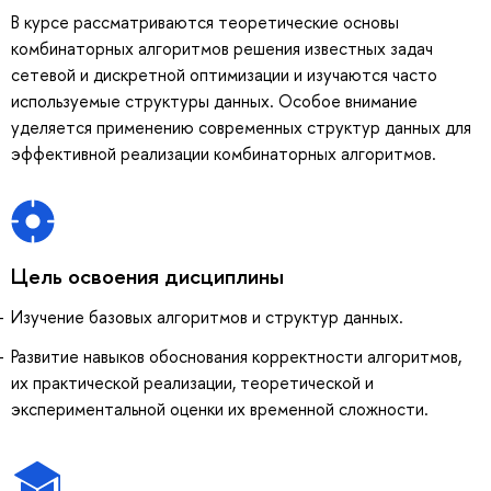
В курсе рассматриваются теоретические основы
комбинаторных алгоритмов решения известных задач
сетевой и дискретной оптимизации и изучаются часто
используемые структуры данных. Особое внимание
уделяется применению современных структур данных для
эффективной реализации комбинаторных алгоритмов.
Цель освоения дисциплины
Изучение базовых алгоритмов и структур данных.
Развитие навыков обоснования корректности алгоритмов,
их практической реализации, теоретической и
экспериментальной оценки их временной сложности.