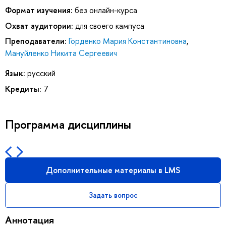
Формат изучения:
без онлайн-курса
Охват аудитории:
для своего кампуса
Преподаватели:
Горденко Мария Константиновна
,
Мануйленко Никита Сергеевич
Язык:
русский
Кредиты:
7
Программа дисциплины
Дополнительные материалы в LMS
Задать вопрос
Аннотация