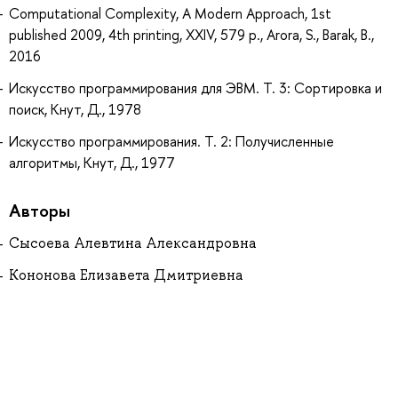
Computational Complexity, A Modern Approach, 1st
published 2009, 4th printing, XXIV, 579 p., Arora, S., Barak, B.,
2016
Искусство программирования для ЭВМ. Т. 3: Сортировка и
поиск, Кнут, Д., 1978
Искусство программирования. Т. 2: Получисленные
алгоритмы, Кнут, Д., 1977
Авторы
Сысоева Алевтина Александровна
Кононова Елизавета Дмитриевна