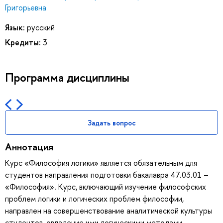
Григорьевна
Язык:
русский
Кредиты:
3
Программа дисциплины
Задать вопрос
Аннотация
Курс «Философия логики» является обязательным для
студентов направления подготовки бакалавра 47.03.01 –
«Философия». Курс, включающий изучение философских
проблем логики и логических проблем философии,
направлен на совершенствование аналитической культуры
студентов, овладение ими логическими методами