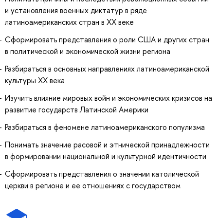
и установления военных диктатур в ряде
латиноамериканских стран в XX веке
Сформировать представления о роли США и других стран
в политической и экономической жизни региона
Разбираться в основных направлениях латиноамериканской
культуры XX века
Изучить влияние мировых войн и экономических кризисов на
развитие государств Латинской Америки
Разбираться в феномене латиноамериканского популизма
Понимать значение расовой и этнической принадлежности
в формировании национальной и культурной идентичности
Сформировать представления о значении католической
церкви в регионе и ее отношениях с государством