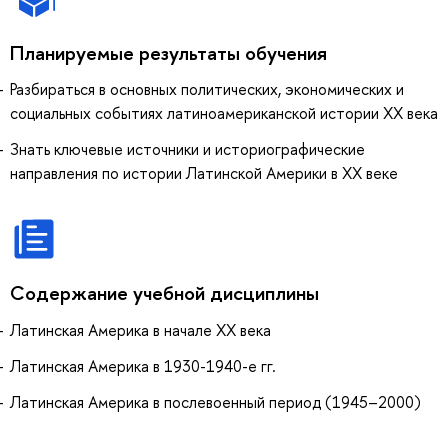
Планируемые результаты обучения
Разбираться в основных политических, экономических и
социальных событиях латиноамериканской истории XX века
Знать ключевые источники и историографические
направления по истории Латинской Америки в XX веке
Содержание учебной дисциплины
Латинская Америка в начале XX века
Латинская Америка в 1930-1940-е гг.
Латинская Америка в послевоенный период (1945–2000)