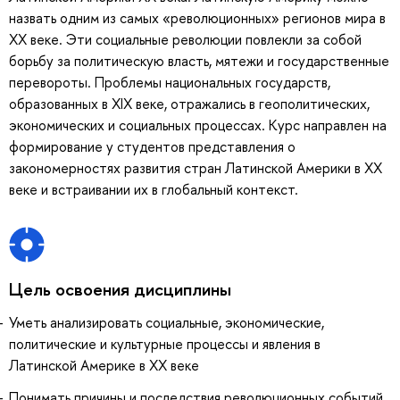
назвать одним из самых «революционных» регионов мира в
XX веке. Эти социальные революции повлекли за собой
борьбу за политическую власть, мятежи и государственные
перевороты. Проблемы национальных государств,
образованных в XIX веке, отражались в геополитических,
экономических и социальных процессах. Курс направлен на
формирование у студентов представления о
закономерностях развития стран Латинской Америки в XX
веке и встраивании их в глобальный контекст.
Цель освоения дисциплины
Уметь анализировать социальные, экономические,
политические и культурные процессы и явления в
Латинской Америке в XX веке
Понимать причины и последствия революционных событий