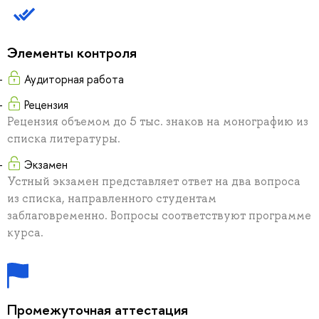
Элементы контроля
Аудиторная работа
Рецензия
Рецензия объемом до 5 тыс. знаков на монографию из
списка литературы.
Экзамен
Устный экзамен представляет ответ на два вопроса
из списка, направленного студентам
заблаговременно. Вопросы соответствуют программе
курса.
Промежуточная аттестация