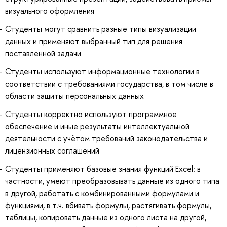
визуального оформления
Студенты могут сравнить разные типы визуализации
данных и применяют выбранный тип для решения
поставленной задачи
Студенты используют информационные технологии в
соответствии с требованиями государства, в том числе в
области защиты персональных данных
Студенты корректно используют программное
обеспечение и иные результаты интеллектуальной
деятельности с учётом требований законодательства и
лицензионных соглашений
Студенты применяют базовые знания функций Excel: в
частности, умеют преобразовывать данные из одного типа
в другой, работать с комбинированными формулами и
функциями, в т.ч. вбивать формулы, растягивать формулы,
таблицы, копировать данные из одного листа на другой,