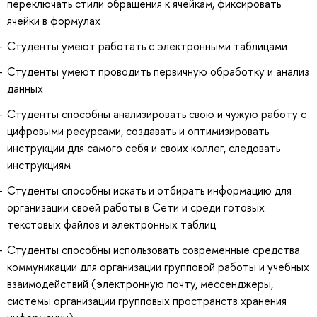
переключать стили обращения к ячейкам, фиксировать
ячейки в формулах
Студенты умеют работать с электронными таблицами
Студенты умеют проводить первичную обработку и анализ
данных
Студенты способны анализировать свою и чужую работу с
цифровыми ресурсами, создавать и оптимизировать
инструкции для самого себя и своих коллег, следовать
инструкциям
Студенты способны искать и отбирать информацию для
организации своей работы в Сети и среди готовых
текстовых файлов и электронных таблиц
Студенты способны использовать современные средства
коммуникации для организации групповой работы и учебных
взаимодействий (электронную почту, мессенджеры,
системы организации групповых пространств хранения