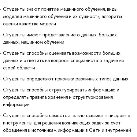
Студенты знают понятие машинного обучения, виды
моделей машинного обучения и их сущность, алгоритм
оценки качества модели
Студенты имеют представление о данных, больших
данных, машинном обучении
Студенты способны оценивать возможности больших
данных и ответить на вопросы специалиста о задаче из
своей области
Студенты определяют признаки различных типов данных
Студенты способны структурировать информацию и
определять правила хранения и структурирования
информации
Студенты способны самостоятельно осваивать цифровые
инструменты для решения возникающих задач за счёт
обращения к источникам информации в Сети и внутренней