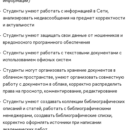
информации)
Студенты умеют работать с информацией в Сети,
анализировать медиасообщения на предмет корректности
и актуальности
Студенты умеют защищать свои данные от мошенников и
вредоносного программного обеспечения
Студенты умеют работать с текстовыми документами с
использованием офисных систем
Студенты могут организовать хранение документов в
облачном пространстве, умеют организовать совместную
работу с документом в облаке, корректно распределить
права на просмотр, комментирование, редактирование
Студенты умеют создавать коллекции библиографических
описаний и статей, работать с библиографическими
менеджерами, создавать библиографические списки,
корректно оформлять источники при написании
академических работ