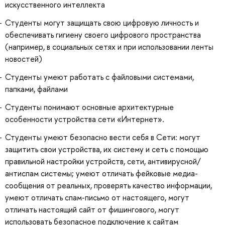
искусственного интеллекта
Студенты могут защищать свою цифровую личность и
обеспечивать гигиену своего цифрового пространства
(например, в социальных сетях и при использовании ленты
новостей)
Студенты умеют работать с файловыми системами,
папками, файлами
Студенты понимают основные архитектурные
особенности устройства сети «Интернет».
Студенты умеют безопасно вести себя в Сети: могут
защитить свои устройства, их систему и сеть с помощью
правильной настройки устройств, сети, антивирусной/
антиспам системы; умеют отличать фейковые медиа-
сообщения от реальных, проверять качество информации,
умеют отличать спам-письмо от настоящего, могут
отличать настоящий сайт от фишингового, могут
использовать безопасное подключение к сайтам