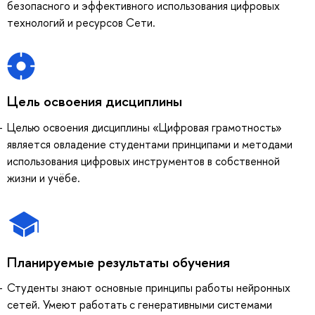
безопасного и эффективного использования цифровых
технологий и ресурсов Сети.
Цель освоения дисциплины
Целью освоения дисциплины «Цифровая грамотность»
является овладение студентами принципами и методами
использования цифровых инструментов в собственной
жизни и учёбе.
Планируемые результаты обучения
Студенты знают основные принципы работы нейронных
сетей. Умеют работать с генеративными системами