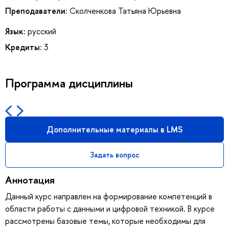
Преподаватели:
Сколченкова Татьяна Юрьевна
Язык:
русский
Кредиты:
3
Программа дисциплины
Дополнительные материалы в LMS
Задать вопрос
Аннотация
Данный курс направлен на формирование компетенций в
области работы с данными и цифровой техникой. В курсе
рассмотрены базовые темы, которые необходимы для