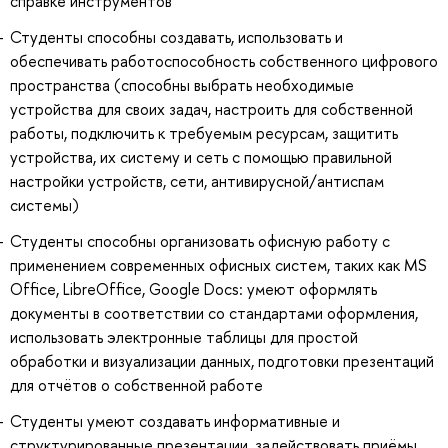
справке инструментов
Студенты способны создавать, использовать и
обеспечивать работоспособность собственного цифрового
пространства (способны выбрать необходимые
устройства для своих задач, настроить для собственной
работы, подключить к требуемым ресурсам, защитить
устройства, их систему и сеть с помощью правильной
настройки устройств, сети, антивирусной/антиспам
системы)
Студенты способны организовать офисную работу с
применением современных офисных систем, таких как MS
Office, LibreOffice, Google Docs: умеют оформлять
документы в соответствии со стандартами оформления,
использовать электронные таблицы для простой
обработки и визуализации данных, подготовки презентаций
для отчётов о собственной работе
Студенты умеют создавать информативные и
структурированные презентации, задействовать приёмы