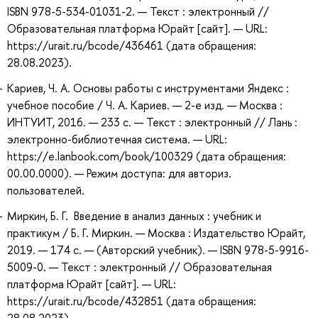
ISBN 978-5-534-01031-2. — Текст : электронный //
Образовательная платформа Юрайт [сайт]. — URL:
https://urait.ru/bcode/436461 (дата обращения:
28.08.2023).
Кариев, Ч. А. Основы работы с инструментами Яндекс :
учебное пособие / Ч. А. Кариев. — 2-е изд. — Москва :
ИНТУИТ, 2016. — 233 с. — Текст : электронный // Лань :
электронно-библиотечная система. — URL:
https://e.lanbook.com/book/100329 (дата обращения:
00.00.0000). — Режим доступа: для авториз.
пользователей.
Миркин, Б. Г. Введение в анализ данных : учебник и
практикум / Б. Г. Миркин. — Москва : Издательство Юрайт,
2019. — 174 с. — (Авторский учебник). — ISBN 978-5-9916-
5009-0. — Текст : электронный // Образовательная
платформа Юрайт [сайт]. — URL:
https://urait.ru/bcode/432851 (дата обращения: