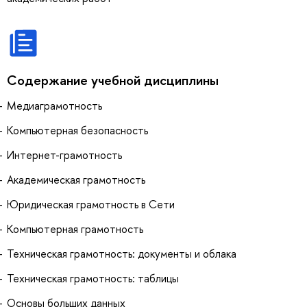
Содержание учебной дисциплины
Медиаграмотность
Компьютерная безопасность
Интернет-грамотность
Академическая грамотность
Юридическая грамотность в Сети
Компьютерная грамотность
Техническая грамотность: документы и облака
Техническая грамотность: таблицы
Основы больших данных