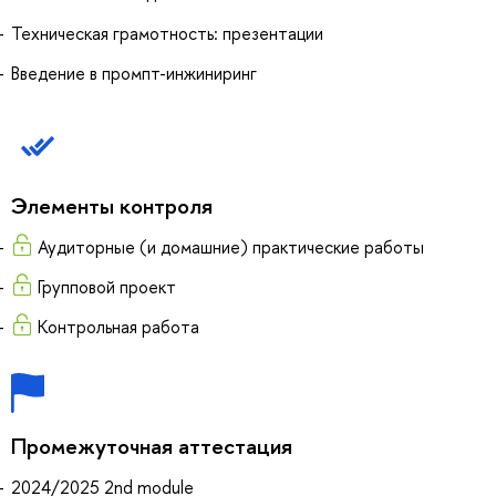
Техническая грамотность: презентации
Введение в промпт-инжиниринг
Элементы контроля
Аудиторные (и домашние) практические работы
Групповой проект
Контрольная работа
Промежуточная аттестация
2024/2025 2nd module