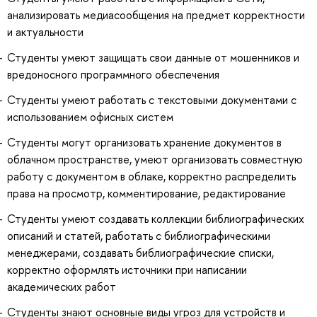
анализировать медиасообщения на предмет корректности
и актуальности
Студенты умеют защищать свои данные от мошенников и
вредоносного программного обеспечения
Студенты умеют работать с текстовыми документами с
использованием офисных систем
Студенты могут организовать хранение документов в
облачном пространстве, умеют организовать совместную
работу с документом в облаке, корректно распределить
права на просмотр, комментирование, редактирование
Студенты умеют создавать коллекции библиографических
описаний и статей, работать с библиографическими
менеджерами, создавать библиографические списки,
корректно оформлять источники при написании
академических работ
Студенты знают основные виды угроз для устройств и