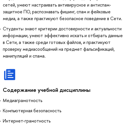
сетей, умеют настраивать антивирусное и антиспам-
защитное ПО, распознавать фишинг, спам и фейковые
медиа, а также практикуют безопасное поведение в Сети.
Студенты знают критерии достоверности и актуальности
информации, умеют эффективно искать и отбирать данные
в Сети, а также среди готовых файлов, и практикуют
проверку медиасообщений на предмет фальсификаций,
манипуляций и спама.
Содержание учебной дисциплины
Медиаграмотность
Компьютерная безопасность
Интернет-грамотность