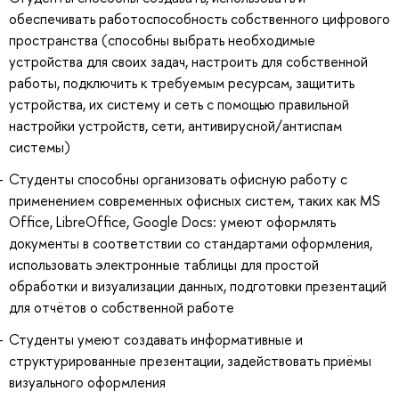
обеспечивать работоспособность собственного цифрового
пространства (способны выбрать необходимые
устройства для своих задач, настроить для собственной
работы, подключить к требуемым ресурсам, защитить
устройства, их систему и сеть с помощью правильной
настройки устройств, сети, антивирусной/антиспам
системы)
Студенты способны организовать офисную работу с
применением современных офисных систем, таких как MS
Office, LibreOffice, Google Docs: умеют оформлять
документы в соответствии со стандартами оформления,
использовать электронные таблицы для простой
обработки и визуализации данных, подготовки презентаций
для отчётов о собственной работе
Студенты умеют создавать информативные и
структурированные презентации, задействовать приёмы
визуального оформления