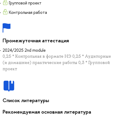
Групповой проект
Контрольная работа
Промежуточная аттестация
2024/2025 2nd module
0,25 * Контрольная в формате НЭ 0,25 * Аудиторные
(и домашние) практические работы 0,3 * Групповой
проект
Список литературы
Рекомендуемая основная литература