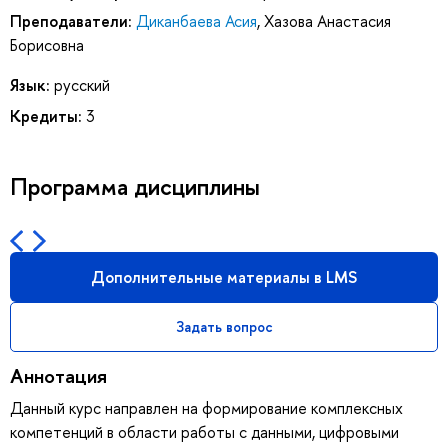
Преподаватели:
Диканбаева Асия
,
Хазова Анастасия
Борисовна
Язык:
русский
Кредиты:
3
Программа дисциплины
Дополнительные материалы в LMS
Задать вопрос
Аннотация
Данный курс направлен на формирование комплексных
компетенций в области работы с данными, цифровыми