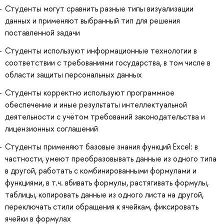
Студенты могут сравнить разные типы визуализации
данных и применяют выбранный тип для решения
поставленной задачи
Студенты используют информационные технологии в
соответствии с требованиями государства, в том числе в
области защиты персональных данных
Студенты корректно используют программное
обеспечение и иные результаты интеллектуальной
деятельности с учётом требований законодательства и
лицензионных соглашений
Студенты применяют базовые знания функций Excel: в
частности, умеют преобразовывать данные из одного типа
в другой, работать с комбинированными формулами и
функциями, в т.ч. вбивать формулы, растягивать формулы,
таблицы, копировать данные из одного листа на другой,
переключать стили обращения к ячейкам, фиксировать
ячейки в формулах