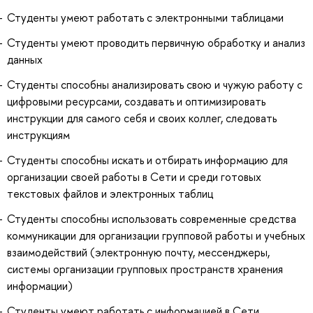
Студенты умеют работать с электронными таблицами
Студенты умеют проводить первичную обработку и анализ
данных
Студенты способны анализировать свою и чужую работу с
цифровыми ресурсами, создавать и оптимизировать
инструкции для самого себя и своих коллег, следовать
инструкциям
Студенты способны искать и отбирать информацию для
организации своей работы в Сети и среди готовых
текстовых файлов и электронных таблиц
Студенты способны использовать современные средства
коммуникации для организации групповой работы и учебных
взаимодействий (электронную почту, мессенджеры,
системы организации групповых пространств хранения
информации)
Студенты умеют работать с информацией в Сети,