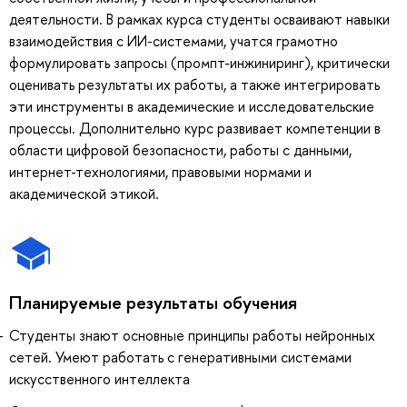
деятельности. В рамках курса студенты осваивают навыки
взаимодействия с ИИ-системами, учатся грамотно
формулировать запросы (промпт-инжиниринг), критически
оценивать результаты их работы, а также интегрировать
эти инструменты в академические и исследовательские
процессы. Дополнительно курс развивает компетенции в
области цифровой безопасности, работы с данными,
интернет-технологиями, правовыми нормами и
академической этикой.
Планируемые результаты обучения
Студенты знают основные принципы работы нейронных
сетей. Умеют работать с генеративными системами
искусственного интеллекта