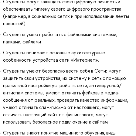
Студенты могут защищать свою цифровую личность и
обеспечивать гигиену своего цифрового пространства
(например, в социальных сетях и при использовании ленты
новостей)
Студенты умеют работать с файловыми системами,
папками, файлами
Студенты понимают основные архитектурные
особенности устройства сети «Интернет».
Студенты умеют безопасно вести себя в Сети: могут
защитить свои устройства, их систему и сеть с помощью
правильной настройки устройств, сети, антивирусной/
антиспам системы; умеют отличать фейковые медиа-
сообщения от реальных, проверять качество информации,
умеют отличать спам-письмо от настоящего, могут
отличать настоящий сайт от фишингового, могут
использовать безопасное подключение к сайтам
Студенты знают понятие машинного обучения, виды