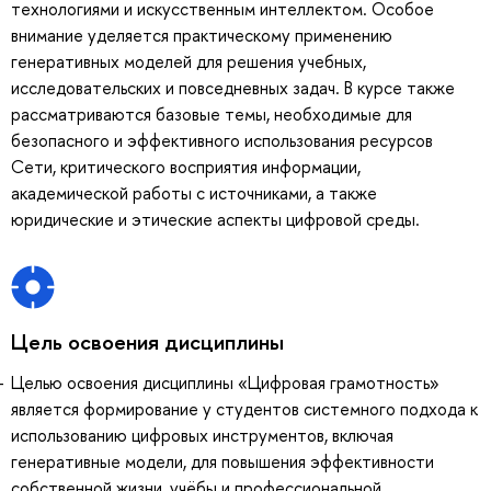
технологиями и искусственным интеллектом. Особое
внимание уделяется практическому применению
генеративных моделей для решения учебных,
исследовательских и повседневных задач. В курсе также
рассматриваются базовые темы, необходимые для
безопасного и эффективного использования ресурсов
Сети, критического восприятия информации,
академической работы с источниками, а также
юридические и этические аспекты цифровой среды.
Цель освоения дисциплины
Целью освоения дисциплины «Цифровая грамотность»
является формирование у студентов системного подхода к
использованию цифровых инструментов, включая
генеративные модели, для повышения эффективности
собственной жизни, учёбы и профессиональной