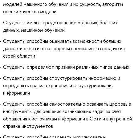
моделей машинного обучения и их сущность, алгоритм
оценки качества модели
Студенты имеют представление о данных, больших
данных, машинном обучении
Студенты способны оценивать возможности больших
данных и ответить на вопросы специалиста о задаче из
своей области
Студенты определяют признаки различных типов данных
Студенты способны структурировать информацию и
определять правила хранения и структурирования
информации
Студенты способны самостоятельно осваивать цифровые
инструменты для решения возникающих задач за счёт
обращения к источникам информации в Сети и внутренней
справке инструментов
Студенты способны создавать, использовать и