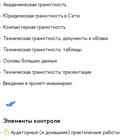
Академическая грамотность
Юридическая грамотность в Сети
Компьютерная грамотность
Техническая грамотность: документы и облака
Техническая грамотность: таблицы
Основы больших данных
Техническая грамотность: презентации
Введение в промпт-инжиниринг
Элементы контроля
Аудиторные (и домашние) практические работы