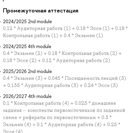
Промежуточная аттестация
2024/2025 2nd module
0.12 * Аудиторная работа (1) + 0.18 * Эссе (1) + 0.18 *
Контрольная работа (1) + 0.4 * Экзамен (1)
2024/2025 4th module
0.4 * Экзамен (2) + 0.18 * Контрольная работа (2) +
0.18 * Эссе (2) + 0.12 * Аудиторная работа (2)
2025/2026 2nd module
0.4 * Экзамен (3) + 0.045 * Посещаемость лекций (3)
+ 0.135 * Аудиторная работа (3) + 0.24 * Эссе (3)
2026/2027 4th module
0.1 * Контрольная работа (4) + 0.025 * домашние
задания -- конспекты первоисточников по заданной
схеме + рефераты по первоисточникам + 0.3 *
Экзамен (4) + 0.1 * Аудиторная работа (4) + 0.25 *
Эссе (4)