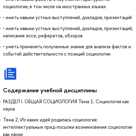
социологии, в том числе на иностранных языках
• иметь навыки устных выступлений, докладов, презентаций
• иметь навыки устных выступлений, докладов, презентаций,
написания эссе, рефератов, обзоров
• уметь применять полученные знания для анализа фактов и
событий действительности с позиций социологии
Содержание учебной дисциплины
РАЗДЕЛ I. ОБЩАЯ СОЦИОЛОГИЯ Тема 1. Социология как
наука
Тема 2. Из каких идей родилась социология:
интеллектуальные пред-посылки возникновения социологии
как науки