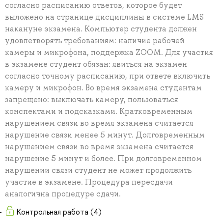
согласно расписанию ответов, которое будет
выложено на странице дисциплины в системе LMS
накануне экзамена. Компьютер студента должен
удовлетворять требованиям: наличие рабочей
камеры и микрофона, поддержка ZOOM. Для участия
в экзамене студент обязан: явиться на экзамен
согласно точному расписанию, при ответе включить
камеру и микрофон. Во время экзамена студентам
запрещено: выключать камеру, пользоваться
конспектами и подсказками. Кратковременным
нарушением связи во время экзамена считается
нарушение связи менее 5 минут. Долговременным
нарушением связи во время экзамена считается
нарушение 5 минут и более. При долговременном
нарушении связи студент не может продолжить
участие в экзамене. Процедура пересдачи
аналогична процедуре сдачи.
Контрольная работа (4)