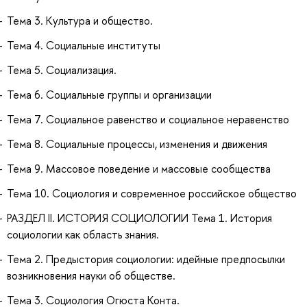
Тема 3. Культура и общество.
Тема 4. Социальные институты
Тема 5. Социализация.
Тема 6. Социальные группы и организации
Тема 7. Социальное равенство и социальное неравенство
Тема 8. Социальные процессы, изменения и движения
Тема 9. Массовое поведение и массовые сообщества
Тема 10. Социология и современное российское общество
РАЗДЕЛ II. ИСТОРИЯ СОЦИОЛОГИИ Тема 1. История
социологии как область знания.
Тема 2. Предыстория социологии: идейные предпосылки
возникновения науки об обществе.
Тема 3. Социология Огюста Конта.