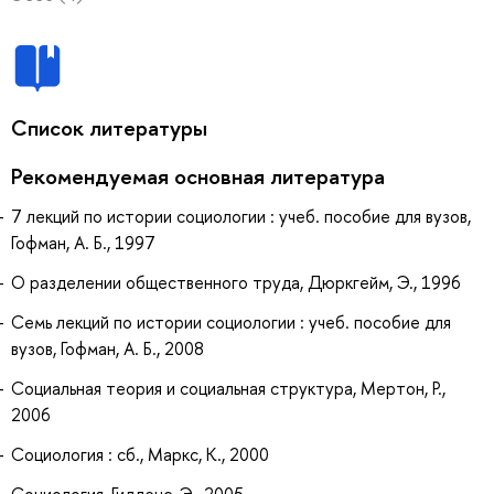
Список литературы
Рекомендуемая основная литература
7 лекций по истории социологии : учеб. пособие для вузов,
Гофман, А. Б., 1997
О разделении общественного труда, Дюркгейм, Э., 1996
Семь лекций по истории социологии : учеб. пособие для
вузов, Гофман, А. Б., 2008
Социальная теория и социальная структура, Мертон, Р.,
2006
Социология : сб., Маркс, К., 2000