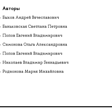
Авторы
Быков Андрей Вячеславович
Баньковская Светлана Петровна
Попов Евгений Владимирович
Симонова Ольга Александровна
Попов Евгений Владимирович
Николаев Владимир Геннадьевич
Родионова Мария Михайловна