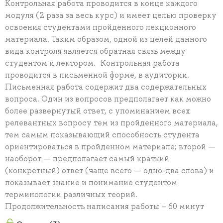
Контрольная работа проводится в конце каждого
модуля (2 раза за весь курс) и имеет целью проверку
освоения студентами пройденного лекционного
материала. Таким образом, одной из целей данного
вида контроля является обратная связь между
студентом и лектором. Контрольная работа
проводится в письменной форме, в аудитории.
Письменная работа содержит два содержательных
вопроса. Один из вопросов предполагает как можно
более развернутый ответ, с упоминанием всех
релевантных вопросу тем из пройденного материала,
тем самым показывающий способность студента
ориентироваться в пройденном материале; второй —
наоборот — предполагает самый краткий
(конкретный) ответ (чаще всего — одно-два слова) и
показывает знание и понимание студентом
терминологии различных теорий.
Продолжительность написания работы – 60 минут