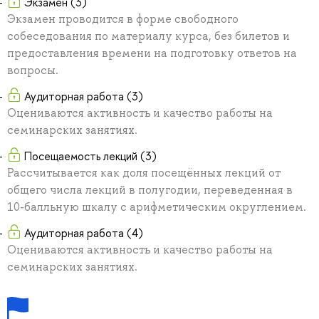
Экзамен (3)
Экзамен проводится в форме свободного
собеседования по материалу курса, без билетов и
предоставления времени на подготовку ответов на
вопросы.
Аудиторная работа (3)
Оцениваются активность и качество работы на
семинарских занятиях.
Посещаемость лекций (3)
Рассчитывается как доля посещённых лекций от
общего числа лекций в полугодии, переведенная в
10-балльную шкалу с арифметическим округлением.
Аудиторная работа (4)
Оцениваются активность и качество работы на
семинарских занятиях.