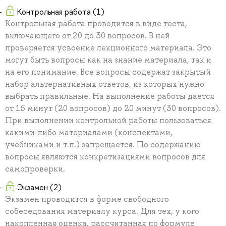
Контрольная работа (1)
Контрольная работа проводится в виде теста,
включающего от 20 до 30 вопросов. В ней
проверяется усвоение лекционного материала. Это
могут быть вопросы как на знание материала, так и
на его понимание. Все вопросы содержат закрытый
набор альтернативных ответов, из которых нужно
выбрать правильные. На выполнение работы дается
от 15 минут (20 вопросов) до 20 минут (30 вопросов).
При выполнении контрольной работы пользоваться
какими-либо материалами (конспектами,
учебниками и т.п.) запрещается. По содержанию
вопросы являются конкретизациями вопросов для
самопроверки.
Экзамен (2)
Экзамен проводится в форме свободного
собеседования материалу курса. Для тех, у кого
накопленная оценка, рассчитанная по формуле