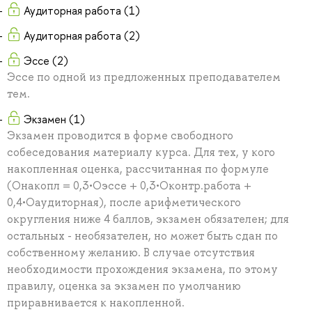
Аудиторная работа (1)
Аудиторная работа (2)
Эссе (2)
Эссе по одной из предложенных преподавателем
тем.
Экзамен (1)
Экзамен проводится в форме свободного
собеседования материалу курса. Для тех, у кого
накопленная оценка, рассчитанная по формуле
(Онакопл = 0,3•Оэссе + 0,3•Оконтр.работа +
0,4•Оаудиторная), после арифметического
округления ниже 4 баллов, экзамен обязателен; для
остальных - необязателен, но может быть сдан по
собственному желанию. В случае отсутствия
необходимости прохождения экзамена, по этому
правилу, оценка за экзамен по умолчанию
приравнивается к накопленной.