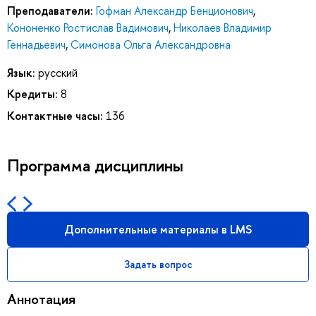
Преподаватели:
Гофман Александр Бенционович
,
Кононенко Ростислав Вадимович
,
Николаев Владимир
Геннадьевич
,
Симонова Ольга Александровна
Язык:
русский
Кредиты:
8
Контактные часы:
136
Программа дисциплины
Дополнительные материалы в LMS
Задать вопрос
Аннотация