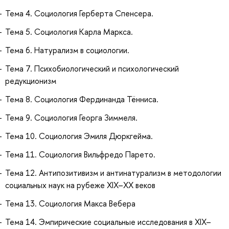
Тема 4. Социология Герберта Спенсера.
Тема 5. Социология Карла Маркса.
Тема 6. Натурализм в социологии.
Тема 7. Психобиологический и психологический
редукционизм
Тема 8. Социология Фердинанда Тённиса.
Тема 9. Социология Георга Зиммеля.
Тема 10. Социология Эмиля Дюркгейма.
Тема 11. Социология Вильфредо Парето.
Тема 12. Антипозитивизм и антинатурализм в методологии
социальных наук на рубеже XIX–ХХ веков
Тема 13. Социология Макса Вебера
Тема 14. Эмпирические социальные исследования в XIX–