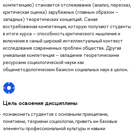
компетенцию) становится отслеживание (анализ, пересказ,
критическая оценка) зарубежных (главным образом –
западных) теоретических концепций. Самая
востребованная компетенция, которую получают студенты
в итоге курса – способность критического мышления и
включения в самый широкий интеллектуальный контекст
исследования современных проблем общества. Другая
уникальная компетенция – овладение теоретическими
ресурсами социологической науки как
общеметодологическим базисом социальных наук в целом.
Цель освоения дисциплины
познакомить студентов с основными принципами,
понятиями, теориями социологии, привить им базовые
элементы профессиональной культуры и навыки