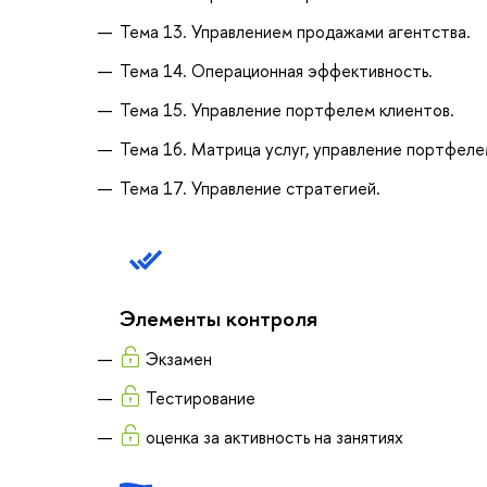
Тема 13. Управлением продажами агентства.
Тема 14. Операционная эффективность.
Тема 15. Управление портфелем клиентов.
Тема 16. Матрица услуг, управление портфеле
Тема 17. Управление стратегией.
Элементы контроля
Экзамен
Тестирование
оценка за активность на занятиях