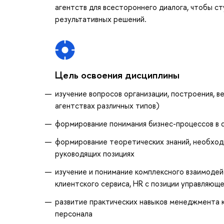
агентств для всестороннего диалога, чтобы с
результативных решений.
Цель освоения дисциплины
изучение вопросов организации, построения, ве
агентствах различных типов)
формирование понимания бизнес-процессов в dig
формирование теоретических знаний, необход
руководящих позициях
изучение и понимание комплексного взаимодей
клиентского сервиса, HR с позиции управляющ
развитие практических навыков менеджмента 
персонала