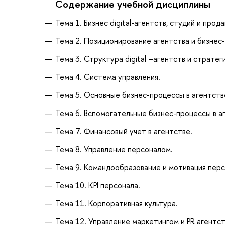
Содержание учебной дисциплины
Тема 1. Бизнес digital-агентств, студий и прод
Тема 2. Позиционирование агентства и бизнес
Тема 3. Структура digital –агентств и стратег
Тема 4. Система управления.
Тема 5. Основные бизнес-процессы в агентств
Тема 6. Вспомогательные бизнес-процессы в а
Тема 7. Финансовый учет в агентстве.
Тема 8. Управление персоналом.
Тема 9. Командообразование и мотивация перс
Тема 10. KPI персонала.
Тема 11. Корпоративная культура.
Тема 12. Управление маркетингом и PR агентст