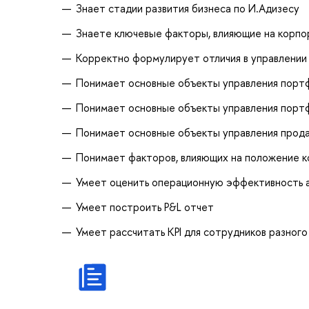
Знает стадии развития бизнеса по И.Адизесу
Знаете ключевые факторы, влияющие на корпо
Корректно формулирует отличия в управлении
Понимает основные объекты управления порт
Понимает основные объекты управления порт
Понимает основные объекты управления прод
Понимает факторов, влияющих на положение к
Умеет оценить операционную эффективность а
Умеет построить P&L отчет
Умеет рассчитать KPI для сотрудников разного