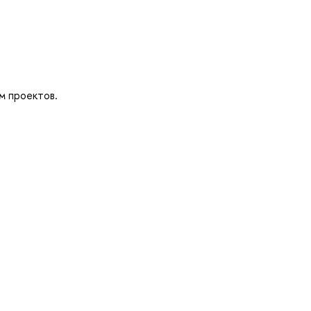
м проектов.