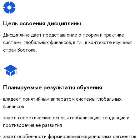
Цель освоения дисциплины
Дисциплина дает представление о теории и практике
системы глобальных финансов, в т.ч. в контексте изучения
стран Востока.
Планируемые результаты обучения
владеет понятийным аппаратом системы глобальных
финансов
знает теоретические основы глобализации, тенденции и
противоречия ее развития
знает особенности формирования национальных сегментов