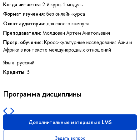
Когда читается:
2-й курс, 1 модуль
Формат изучения:
без онлайн-курса
Охват аудитории:
для своего кампуса
Преподаватели:
Молдован Артём Анатольевич
Прогр. обучения:
Кросс-культурные исследования Азии и
Африки в контексте международных отношений
Язык:
русский
Кредиты:
3
Программа дисциплины
Дополнительные материалы в LMS
Задать вопрос