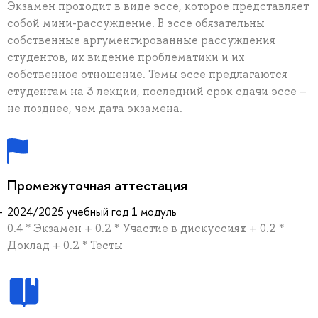
Экзамен проходит в виде эссе, которое представляет
собой мини-рассуждение. В эссе обязательны
собственные аргументированные рассуждения
студентов, их видение проблематики и их
собственное отношение. Темы эссе предлагаются
студентам на 3 лекции, последний срок сдачи эссе –
не позднее, чем дата экзамена.
Промежуточная аттестация
2024/2025 учебный год 1 модуль
0.4 * Экзамен + 0.2 * Участие в дискуссиях + 0.2 *
Доклад + 0.2 * Тесты