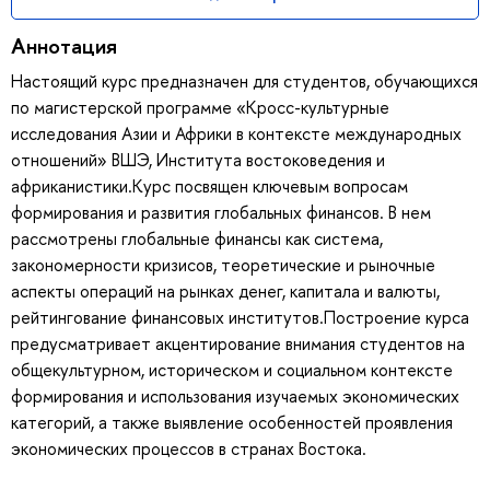
Аннотация
Настоящий курс предназначен для студентов, обучающихся
по магистерской программе «Кросс-культурные
исследования Азии и Африки в контексте международных
отношений» ВШЭ, Института востоковедения и
африканистики.Курс посвящен ключевым вопросам
формирования и развития глобальных финансов. В нем
рассмотрены глобальные финансы как система,
закономерности кризисов, теоретические и рыночные
аспекты операций на рынках денег, капитала и валюты,
рейтингование финансовых институтов.Построение курса
предусматривает акцентирование внимания студентов на
общекультурном, историческом и социальном контексте
формирования и использования изучаемых экономических
категорий, а также выявление особенностей проявления
экономических процессов в странах Востока.