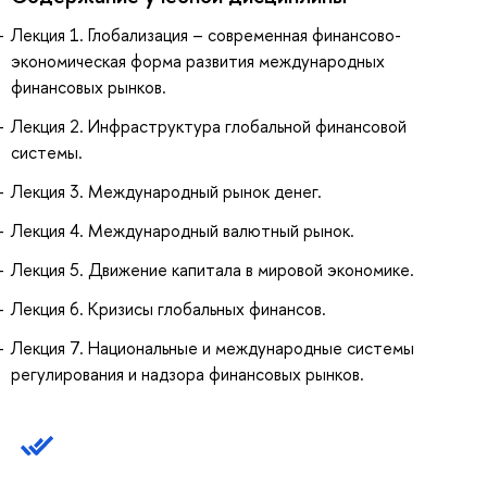
Лекция 1. Глобализация – современная финансово-
экономическая форма развития международных
финансовых рынков.
Лекция 2. Инфраструктура глобальной финансовой
системы.
Лекция 3. Международный рынок денег.
Лекция 4. Международный валютный рынок.
Лекция 5. Движение капитала в мировой экономике.
Лекция 6. Кризисы глобальных финансов.
Лекция 7. Национальные и международные системы
регулирования и надзора финансовых рынков.