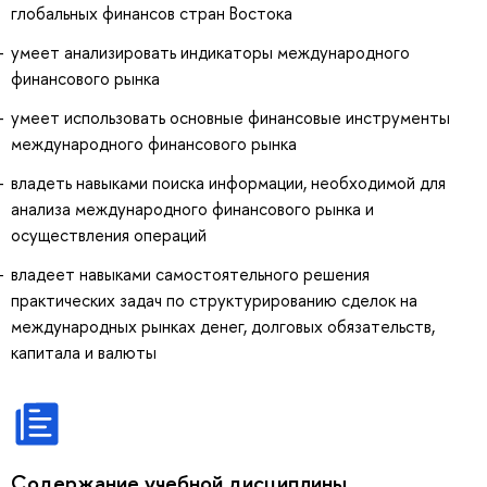
глобальных финансов стран Востока
умеет анализировать индикаторы международного
финансового рынка
умеет использовать основные финансовые инструменты
международного финансового рынка
владеть навыками поиска информации, необходимой для
анализа международного финансового рынка и
осуществления операций
владеет навыками самостоятельного решения
практических задач по структурированию сделок на
международных рынках денег, долговых обязательств,
капитала и валюты
Содержание учебной дисциплины