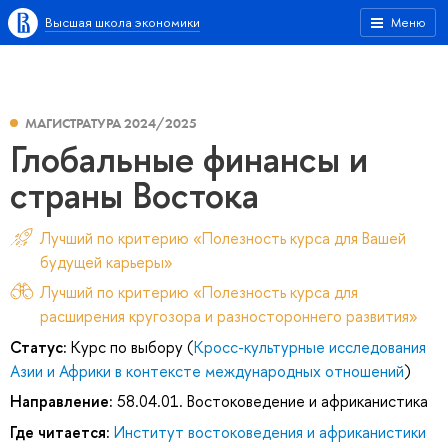
Высшая школа экономики
Меню
МАГИСТРАТУРА 2024/2025
Глобальные финансы и
страны Востока
Лучший по критерию «Полезность курса для Вашей
будущей карьеры»
Лучший по критерию «Полезность курса для
расширения кругозора и разностороннего развития»
Статус:
Курс по выбору (
Кросс-культурные исследования
Азии и Африки в контексте международных отношений
)
Направление:
58.04.01. Востоковедение и африканистика
Где читается:
Институт востоковедения и африканистики