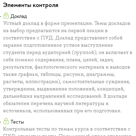
Элементы контроля
Доклад
Устный доклад в форме презентации. Темы докладов
на выбор предлагаются на первой лекции в
соответствии с ПУД. Доклад представляет собой
заранее подготовленное устное выступление
студента перед аудиторией (группой); он включает в
себя помимо содержания, плана, целей, задач,
результатов, фактологического материала и выводов
также графики, таблицы, рисунки, диаграммы,
расчеты, иллюстрации), самостоятельные суждения,
утверждения, выдвижение положений, концепций,
дальнейших направлений исследований. В докладе
обязателен перечень научной литературы и
источников, использованных при его подготовке.
Тесты
Контрольные тесты по темам курса в соответствии с