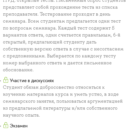
ПУД: открытые тесты. Письменный опрос студентов
представляет собой прохождение теста из списка
преподавателя. Тестирование проходит в день
семинара. Всем студентам предлагается один тест
по вопросам семинара. Каждый тест содержит 5
вариантов ответа, один считается правильным, 6-й
открытый, предлагающий студенту дать
собственную версию ответа в случае с несогласием
с предложенными. Выбирается по каждому тесту
номер выбранного ответа и дается письменное
обоснование.
Участие в дискуссиях
Студент обязан добросовестно относиться к
изучению материалов курса и уметь устно, в ходе
семинарского занятия, пользоваться аргументацией
из предлагаемой литературы и/или собственного
научного опыта.
Экзамен