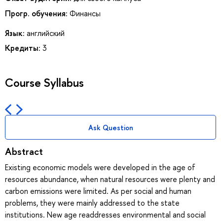
Прогр. обучения:
Финансы
Язык:
английский
Кредиты:
3
Course Syllabus
Ask Question
Abstract
Existing economic models were developed in the age of
resources abundance, when natural resources were plenty and
carbon emissions were limited. As per social and human
problems, they were mainly addressed to the state
institutions. New age readdresses environmental and social