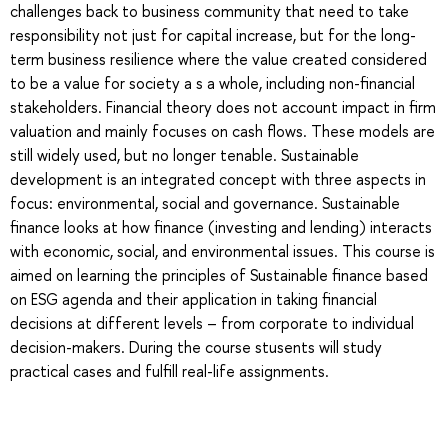
challenges back to business community that need to take
responsibility not just for capital increase, but for the long-
term business resilience where the value created considered
to be a value for society a s a whole, including non-financial
stakeholders. Financial theory does not account impact in firm
valuation and mainly focuses on cash flows. These models are
still widely used, but no longer tenable. Sustainable
development is an integrated concept with three aspects in
focus: environmental, social and governance. Sustainable
finance looks at how finance (investing and lending) interacts
with economic, social, and environmental issues. This course is
aimed on learning the principles of Sustainable finance based
on ESG agenda and their application in taking financial
decisions at different levels – from corporate to individual
decision-makers. During the course stusents will study
practical cases and fulfill real-life assignments.