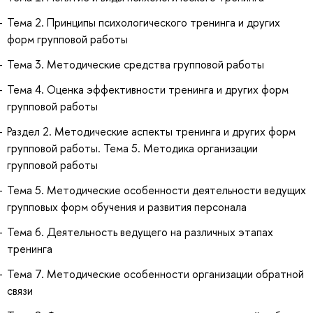
Тема 2. Принципы психологического тренинга и других
форм групповой работы
Тема 3. Методические средства групповой работы
Тема 4. Оценка эффективности тренинга и других форм
групповой работы
Раздел 2. Методические аспекты тренинга и других форм
групповой работы. Тема 5. Методика организации
групповой работы
Тема 5. Методические особенности деятельности ведущих
групповых форм обучения и развития персонала
Тема 6. Деятельность ведущего на различных этапах
тренинга
Тема 7. Методические особенности организации обратной
связи