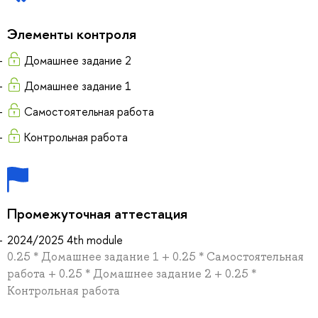
Элементы контроля
Домашнее задание 2
Домашнее задание 1
Самостоятельная работа
Контрольная работа
Промежуточная аттестация
2024/2025 4th module
0.25 * Домашнее задание 1 + 0.25 * Самостоятельная
работа + 0.25 * Домашнее задание 2 + 0.25 *
Контрольная работа