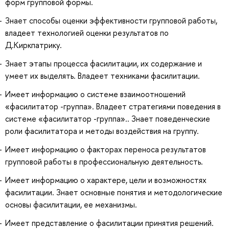
форм групповой формы.
Знает способы оценки эффективности групповой работы,
владеет технологией оценки результатов по
Д.Киркпатрику.
Знает этапы процесса фасилитации, их содержание и
умеет их выделять. Владеет техниками фасилитации.
Имеет информацию о системе взаимоотношений
«фасилитатор -группа». Владеет стратегиями поведения в
системе «фасилитатор -группа».. Знает поведенческие
роли фасилитатора и методы воздействия на группу.
Имеет информацию о факторах переноса результатов
групповой работы в профессиональную деятельность.
Имеет информацию о характере, цели и возможностях
фасилитации. Знает основные понятия и методологические
основы фасилитации, ее механизмы.
Имеет представление о фасилитации принятия решений.