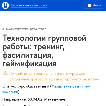
Высшая школа экономики
Меню
МАГИСТРАТУРА 2024/2025
Технологии групповой
работы: тренинг,
фасилитация,
геймификация
Лучший по критерию «Полезность курса для
расширения кругозора и разностороннего развития»
Статус:
Курс обязательный (
Управление развитием
компании
)
Направление:
38.04.02. Менеджмент