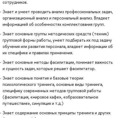
сотрудников.
Знает и умеет проводить анализ профессиональных задач,
организационный анализ и персональный анализ. Владеет
информацией об особенностях комплектования групп.
Знает основные группы методических средств (техник)
групповой формы работы, умеет подбирать их под задачу
обучения или развития персонала, владеет информации об
их специфике и правилах применения.
Знает основные методы фасилитации, понимает важность
и сущность задач, которые решает фасилитатор.
Знает основные понятия и базовые теории
психологического тренинга, основные виды тренинга,
специфику современных методов групповой работы
(фасилитация, «мировое кафе», «образовательное
путешествие», симуляция и т.д.)
Знает содержание основных принципы тренинга и других