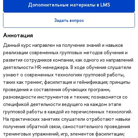
Дополнительные материалы в LMS
Задать вопрос
Аннотация
Данный курс направлен на получение знаний и навыков
реализации современных групповых методов обучения и
развития сотрудников компании, как одного из направлений
деятельности HR-менеджера. В ходе обучения слушатели
узнают о современных технологиях групповой работы,
таких как тренинг, фасилитация и геймификация; принципы
проведения и составления обучающих программ,
разновидности инструментов и техник; познакомятся со
спецификой деятельности ведущего на каждом этапе
групповой работы в каждой из перечисленных технологий.
На практических занятиях слушатели отработают навыки
получения обратной связи, самостоятельного проведения
тренинговых упражнений, игр, элементов фасилитации;