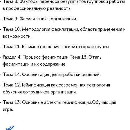
Тема 8. Факторы переноса результатов групповой работы
в профессиональную реальность
Тема 9. Фасилитация в организации.
Тема 10. Методология фасилитации, область применения и
возможности.
Тема 11. Взаимоотношения фасилитатора и группы
Раздел 4. Процесс фасилитации Тема 13. Этапы
фасилитации и их содержание
Тема 14. Фасилитация для выработки решений.
Тема 12. Геймификация как современная технология
обучения сотрудников организации.
Тема 13. Основные аспекты геймификации.Обучающая
игра.