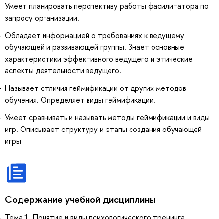
Умеет планировать перспективу работы фасилитатора по
запросу организации.
Обладает информацией о требованиях к ведущему
обучающей и развивающей группы. Знает основные
характеристики эффективного ведущего и этические
аспекты деятельности ведущего.
Называет отличия геймификации от других методов
обучения. Определяет виды геймификации.
Умеет сравнивать и называть методы геймификации и виды
игр. Описывает структуру и этапы создания обучающей
игры.
Содержание учебной дисциплины
Тема 1. Понятие и виды психологического тренинга