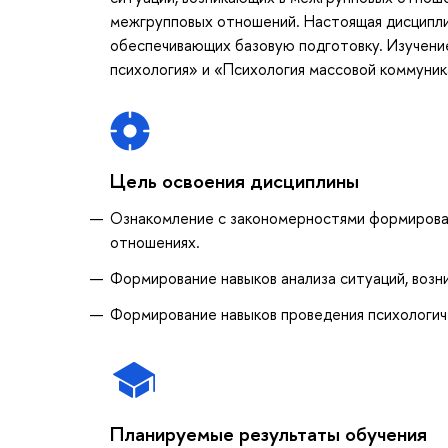
межгрупповых отношений. Настоящая дисципли
обеспечивающих базовую подготовку. Изучени
психология» и «Психология массовой коммуник
Цель освоения дисциплины
Ознакомление с закономерностями формирован
отношениях.
Формирование навыков анализа ситуаций, воз
Формирование навыков проведения психологич
Планируемые результаты обучения