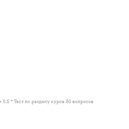
+ 0.5 * Тест по разделу курса 30 вопросов