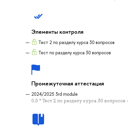
Элементы контроля
Тест 2 по разделу курса 30 вопросов
Тест по разделу курса 30 вопросов
Промежуточная аттестация
2024/2025 3rd module
0.5 * Тест 2 по разделу курса 30 вопросов 