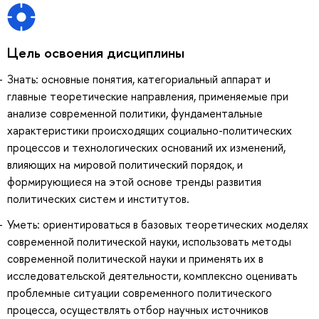
Цель освоения дисциплины
Знать: основные понятия, категориальный аппарат и
главные теоретические направления, применяемые при
анализе современной политики, фундаментальные
характеристики происходящих социально-политических
процессов и технологических оснований их изменений,
влияющих на мировой политический порядок, и
формирующиеся на этой основе тренды развития
политических систем и институтов.
Уметь: ориентироваться в базовых теоретических моделях
современной политической науки, использовать методы
современной политической науки и применять их в
исследовательской деятельности, комплексно оценивать
проблемные ситуации современного политического
процесса, осуществлять отбор научных источников