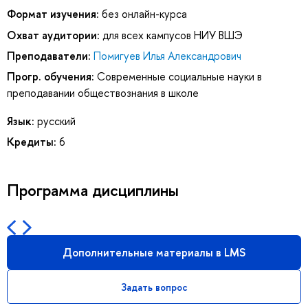
Формат изучения:
без онлайн-курса
Охват аудитории:
для всех кампусов НИУ ВШЭ
Преподаватели:
Помигуев Илья Александрович
Прогр. обучения:
Современные социальные науки в
преподавании обществознания в школе
Язык:
русский
Кредиты:
6
Программа дисциплины
Дополнительные материалы в LMS
Задать вопрос