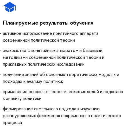
Планируемые результаты обучения
активное использование понятийного аппарата
современной политической теории
знакомство с понятийным аппаратом и базовыми
методиками современной политической теории и
прикладных политических исследований
получение знаний об основных теоретических моделях и
подходах к анализу политики;
применение основных теоретических моделей и подходов
к анализу политики
формирование системного подхода к изучению
разноуровневых феноменов современного политического
процесса