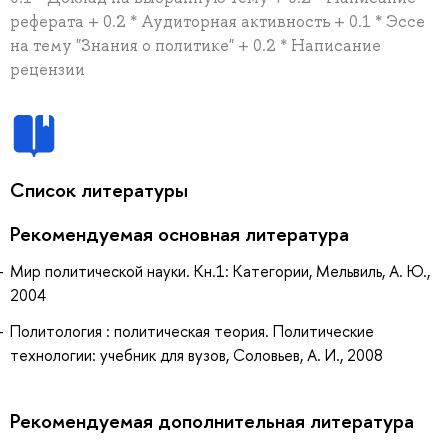
реферата + 0.2 * Аудиторная активность + 0.1 * Эссе
на тему "Знания о политике" + 0.2 * Написание
рецензии
Список литературы
Рекомендуемая основная литература
Мир политической науки. Кн.1: Категории, Мельвиль, А. Ю.,
2004
Политология : политическая теория. Политические
технологии: учебник для вузов, Соловьев, А. И., 2008
Рекомендуемая дополнительная литература