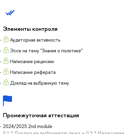
Элементы контроля
Аудиторная активность
Эссе на тему "Знания о политике"
Написание рецензии
Написание реферата
Доклад на выбранную тему
Промежуточная аттестация
2024/2025 2nd module
0.1 * Доклад на выбранную тему + 0.2 * Написание