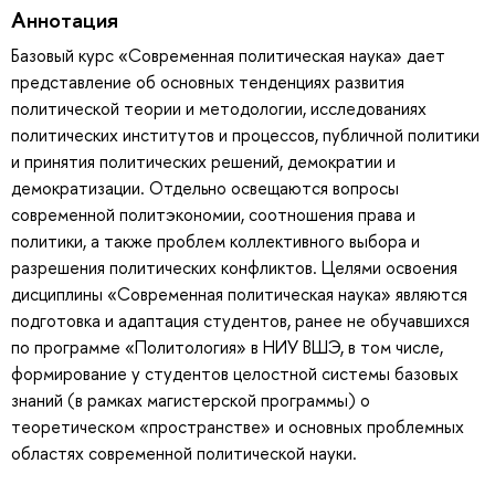
Аннотация
Базовый курс «Современная политическая наука» дает
представление об основных тенденциях развития
политической теории и методологии, исследованиях
политических институтов и процессов, публичной политики
и принятия политических решений, демократии и
демократизации. Отдельно освещаются вопросы
современной политэкономии, соотношения права и
политики, а также проблем коллективного выбора и
разрешения политических конфликтов. Целями освоения
дисциплины «Современная политическая наука» являются
подготовка и адаптация студентов, ранее не обучавшихся
по программе «Политология» в НИУ ВШЭ, в том числе,
формирование у студентов целостной системы базовых
знаний (в рамках магистерской программы) о
теоретическом «пространстве» и основных проблемных
областях современной политической науки.