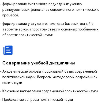
формирование системного подхода к изучению
разноуровневых феноменов современного политического
процесса.
формирование у студентов системы базовых знаний о
теоретическом «пространстве» и основных проблемных
областях политической науки;
Содержание учебной дисциплины
Академические основы и социальный базис современной
политической науки. Вопросы методологии современной
полит.науки
Ключевые направления современной политической науки
Проблемные вопросы политической науки