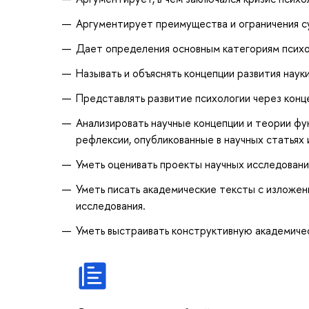
Аргументирует преимущества и ограничения с
Дает определения основным категориям психо
Называть и объяснять концепции развития науки
Представлять развитие психологии через конц
Анализировать научные концепции и теории фу
рефлексии, опубликованные в научных статьях 
Уметь оценивать проекты научных исследований
Уметь писать академические тексты с изложе
исследования.
Уметь выстраивать конструктивную академиче