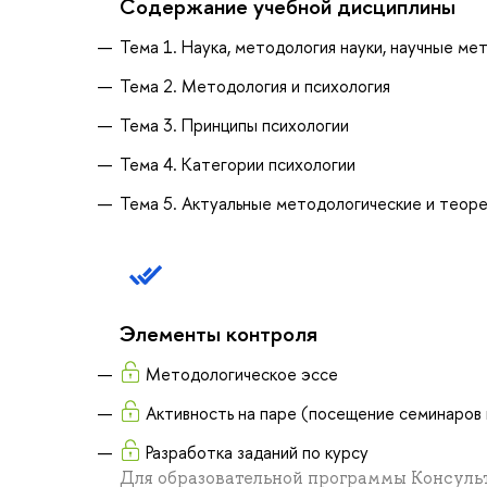
Содержание учебной дисциплины
Тема 1. Наука, методология науки, научные ме
Тема 2. Методология и психология
Тема 3. Принципы психологии
Тема 4. Категории психологии
Тема 5. Актуальные методологические и теор
Элементы контроля
Методологическое эссе
Активность на паре (посещение семинаров и
Разработка заданий по курсу
Для образовательной программы Консульта