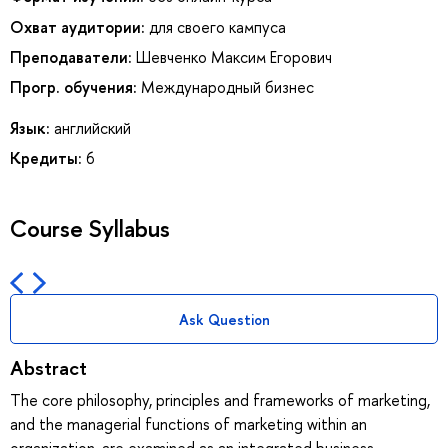
Охват аудитории:
для своего кампуса
Преподаватели:
Шевченко Максим Егорович
Прогр. обучения:
Международный бизнес
Язык:
английский
Кредиты:
6
Course Syllabus
Ask Question
Abstract
The core philosophy, principles and frameworks of marketing,
and the managerial functions of marketing within an