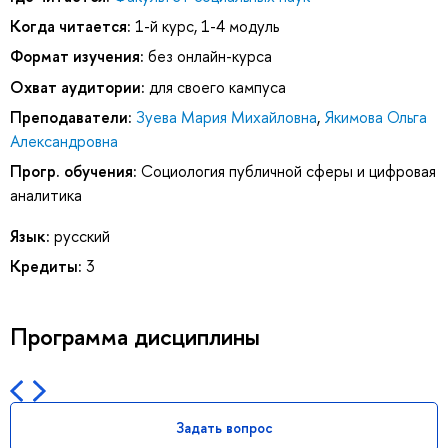
Когда читается:
1-й курс, 1-4 модуль
Формат изучения:
без онлайн-курса
Охват аудитории:
для своего кампуса
Преподаватели:
Зуева Мария Михайловна
,
Якимова Ольга
Александровна
Прогр. обучения:
Социология публичной сферы и цифровая
аналитика
Язык:
русский
Кредиты:
3
Программа дисциплины
Задать вопрос