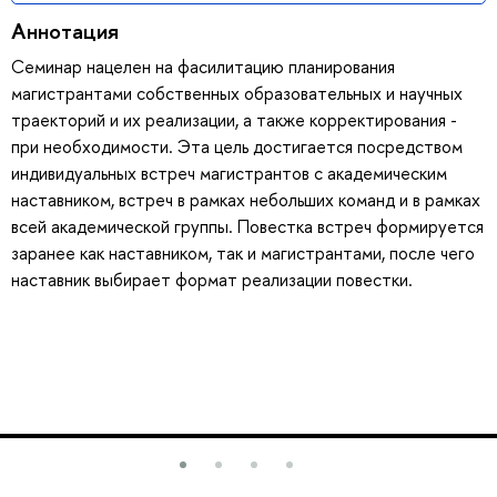
Аннотация
Семинар нацелен на фасилитацию планирования
магистрантами собственных образовательных и научных
траекторий и их реализации, а также корректирования -
при необходимости. Эта цель достигается посредством
индивидуальных встреч магистрантов с академическим
наставником, встреч в рамках небольших команд и в рамках
всей академической группы. Повестка встреч формируется
заранее как наставником, так и магистрантами, после чего
наставник выбирает формат реализации повестки.