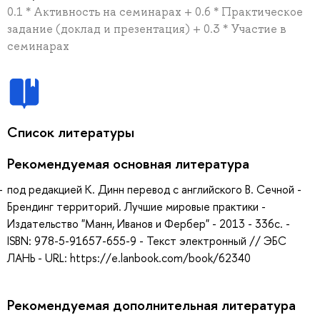
0.1 * Активность на семинарах + 0.6 * Практическое
задание (доклад и презентация) + 0.3 * Участие в
семинарах
Список литературы
Рекомендуемая основная литература
под редакцией К. Динн перевод с английского В. Сечной -
Брендинг территорий. Лучшие мировые практики -
Издательство "Манн, Иванов и Фербер" - 2013 - 336с. -
ISBN: 978-5-91657-655-9 - Текст электронный // ЭБС
ЛАНЬ - URL: https://e.lanbook.com/book/62340
Рекомендуемая дополнительная литература