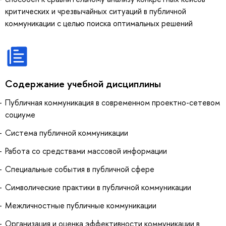
критических и чрезвычайных ситуаций в публичной
коммуникации с целью поиска оптимальных решений
Содержание учебной дисциплины
Публичная коммуникация в современном проектно-сетевом
социуме
Система публичной коммуникации
Работа со средствами массовой информации
Специальные события в публичной сфере
Символические практики в публичной коммуникации
Межличностные публичные коммуникации
Организация и оценка эффективности коммуникации в