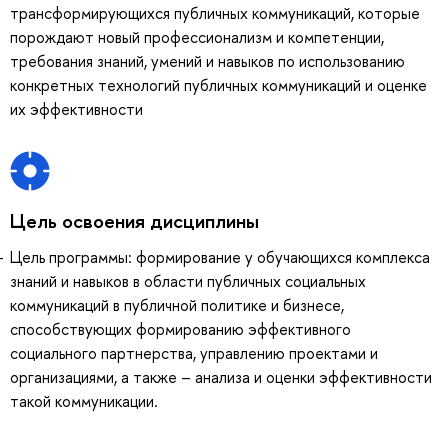
трансформирующихся публичных коммуникаций, которые
порождают новый профессионализм и компетенции,
требования знаний, умений и навыков по использованию
конкретных технологий публичных коммуникаций и оценке
их эффективности
Цель освоения дисциплины
Цель программы: формирование у обучающихся комплекса
знаний и навыков в области публичных социальных
коммуникаций в публичной политике и бизнесе,
способствующих формированию эффективного
социального партнерства, управлению проектами и
организациями, а также – анализа и оценки эффективности
такой коммуникации.