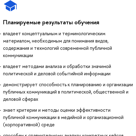
Планируемые результаты обучения
владеет концептуальным и терминологическим
материалом, необходимым для понимания видов,
содержания и технологий современной публичной
коммуникации
владеет методами анализа и обработки значимой
политической и деловой событийной информации
демонстрирует способность к планированию и организации
публичных коммуникаций в политической, общественной и
деловой сферах
знает критерии и методы оценки эффективности
публичной коммуникации в медийной и организационной
(корпоративной) среде
способен к сравнительному анализу конкретных кейсов