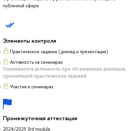
публичной сфере
Элементы контроля
Практическое задание (доклад и презентация)
Активность на семинарах
Оценивается активность при обсуждениях докладов,
презентаций практических заданий
Участие в семинарах
Промежуточная аттестация
2024/2025 3rd module