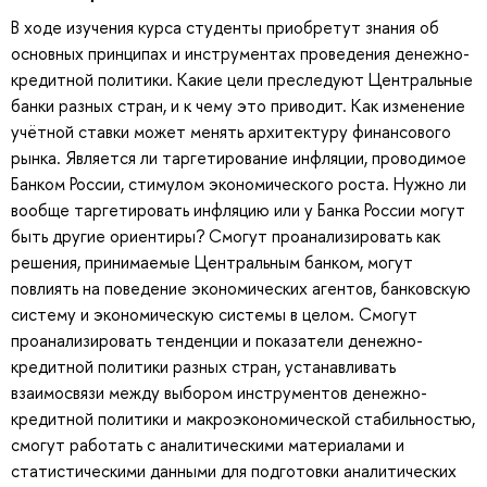
В ходе изучения курса студенты приобретут знания об
основных принципах и инструментах проведения денежно-
кредитной политики. Какие цели преследуют Центральные
банки разных стран, и к чему это приводит. Как изменение
учётной ставки может менять архитектуру финансового
рынка. Является ли таргетирование инфляции, проводимое
Банком России, стимулом экономического роста. Нужно ли
вообще таргетировать инфляцию или у Банка России могут
быть другие ориентиры? Смогут проанализировать как
решения, принимаемые Центральным банком, могут
повлиять на поведение экономических агентов, банковскую
систему и экономическую системы в целом. Смогут
проанализировать тенденции и показатели денежно-
кредитной политики разных стран, устанавливать
взаимосвязи между выбором инструментов денежно-
кредитной политики и макроэкономической стабильностью,
смогут работать с аналитическими материалами и
статистическими данными для подготовки аналитических