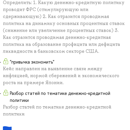
Определить: 1. Какую денежно-кредитную политику
проводит ФРС (стимулирующую или
сдерживающую) 2. Как отразится проводимая
политика на динамику основных процентных ставок
(снижение или увеличение процентных ставок) 3.
Как отразится проводимая денежно-кредитная
политика на образование профицита или дефицита
ликвидности в банковском секторе США.
"привычка экономить"
Кейс направлен на выявление связи между
инфляцией, нормой сбережений и экономического
роста на примере Японии.
Разбор статей по тематике денежно-кредитной
политики
Разбор статей по тематике денежно-кредитной
политики