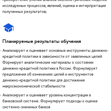
исследуемых процессов, явлений, оценка и интерпретация
полученных результатов;
Планируемые результаты обучения
Анализирует и оценивает основные инструменты денежно-
кредитной политики в зависимости от заявленных целей
Формирует аналитические материалы о состоянии
денежно-кредитной политики в России. Формулирует
предложения об изменениях целей и инструментов
денежно-кредитной политики для достижения
макроэкономической стабильности
Анализирует и оценивает уровень концентрации в
банковской системе. Формулирует подходы к оценке
системно-значимых банков