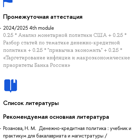
Промежуточная аттестация
2024/2025 4th module
0.25 * Анализ монетарной политики США + 0.25 *
Разбор статей по тематике денежно-кредитной
политики + 0.25 * "привычка экономить" + 0.25 *
«Таргетирование инфляции и макроэкономические
приоритеты Банка России»
Список литературы
Рекомендуемая основная литература
Розанова, Н. М. Денежно-кредитная политика : учебник и
практикум для бакалавриата и магистратуры /