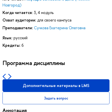
Новгород)
Когда читается:
3, 4 модуль
Охват аудитории:
для своего кампуса
Преподаватели:
Сучкова Екатерина Олеговна
Язык:
русский
Кредиты:
6
Программа дисциплины
Дополнительные материалы в LMS
Задать вопрос
Аннотация