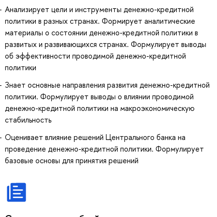
Анализирует цели и инструменты денежно-кредитной
политики в разных странах. Формирует аналитические
материалы о состоянии денежно-кредитной политики в
развитых и развивающихся странах. Формулирует выводы
об эффективности проводимой денежно-кредитной
политики
Знает основные направления развития денежно-кредитной
политики. Формулирует выводы о влиянии проводимой
денежно-кредитной политики на макроэкономическую
стабильность
Оценивает влияние решений Центрального банка на
проведение денежно-кредитной политики. Формулирует
базовые основы для принятия решений