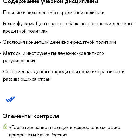
Содержание учебной дисциплины
Понятие и виды денежно-кредитной политики
Роль и функции Центрального банка в проведении денежно-
кредитной политики
Эволюция концепций денежно-кредитной политики
Методы и инструменты денежно-кредитного
регулирования
Современная денежно-кредитная политика развитых и
развивающихся стран
Элементы контроля
«Таргетирование инфляции и макроэкономические
приоритеты Банка России»