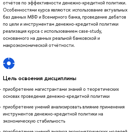
отчётов по эффективности денежно-кредитной политики.
Особенностями курса являются: использование актуальных
баз данных МВФ и Всемирного банка, проведение дебатов
по цели и инструментам денежно-кредитной политики
реализация курса с использованием case-study,
основанного на данных реальной банковской и
макроэкономической отчётности.
Цель освоения дисциплины
приобретение магистрантами знаний о теоретических
основах проведения денежно-кредитной политики
приобретение умений анализировать влияние применения
инструментов денежно-кредитной политики на
экономическую стабильность
приобретение умений анализа эконометрических моделей