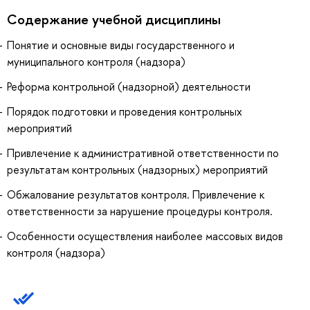
Содержание учебной дисциплины
Понятие и основные виды государственного и
муниципального контроля (надзора)
Реформа контрольной (надзорной) деятельности
Порядок подготовки и проведения контрольных
мероприятий
Привлечение к административной ответственности по
результатам контрольных (надзорных) мероприятий
Обжалование результатов контроля. Привлечение к
ответственности за нарушение процедуры контроля.
Особенности осуществления наиболее массовых видов
контроля (надзора)