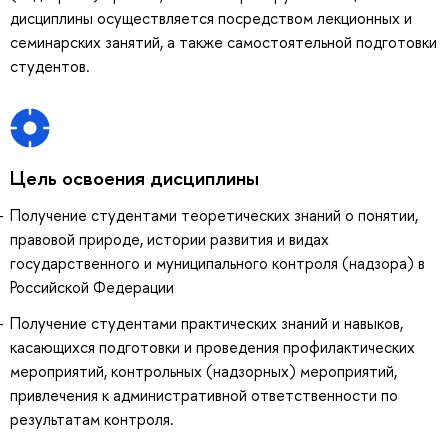
дисциплины осуществляется посредством лекционных и
семинарских занятий, а также самостоятельной подготовки
студентов.
Цель освоения дисциплины
Получение студентами теоретических знаний о понятии,
правовой природе, истории развития и видах
государственного и муниципального контроля (надзора) в
Российской Федерации
Получение студентами практических знаний и навыков,
касающихся подготовки и проведения профилактических
мероприятий, контрольных (надзорных) мероприятий,
привлечения к административной ответственности по
результатам контроля.