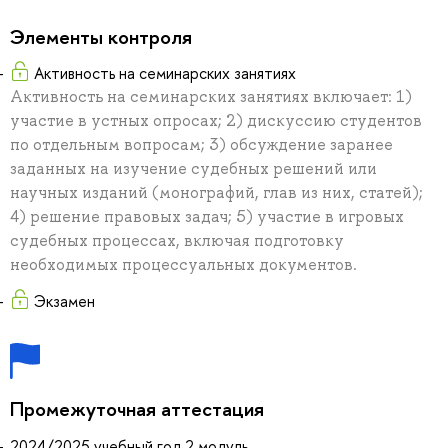
Элементы контроля
Активность на семинарских занятиях
Активность на семинарских занятиях включает: 1)
участие в устных опросах; 2) дискуссию студентов
по отдельным вопросам; 3) обсуждение заранее
заданных на изучение судебных решений или
научных изданий (монографий, глав из них, статей);
4) решение правовых задач; 5) участие в игровых
судебных процессах, включая подготовку
необходимых процессуальных документов.
Экзамен
Промежуточная аттестация
2024/2025 учебный год 2 модуль