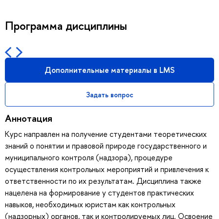
Программа дисциплины
Дополнительные материалы в LMS
Задать вопрос
Аннотация
Курс направлен на получение студентами теоретических
знаний о понятии и правовой природе государственного и
муниципального контроля (надзора), процедуре
осуществления контрольных мероприятий и привлечения к
ответственности по их результатам. Дисциплина также
нацелена на формирование у студентов практических
навыков, необходимых юристам как контрольных
(надзорных) органов, так и контролируемых лиц. Освоение