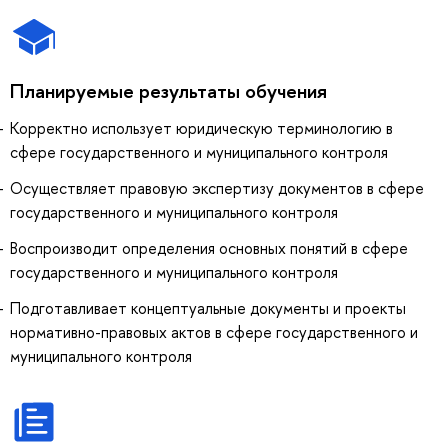
Планируемые результаты обучения
Корректно использует юридическую терминологию в
сфере государственного и муниципального контроля
Осуществляет правовую экспертизу документов в сфере
государственного и муниципального контроля
Воспроизводит определения основных понятий в сфере
государственного и муниципального контроля
Подготавливает концептуальные документы и проекты
нормативно-правовых актов в сфере государственного и
муниципального контроля