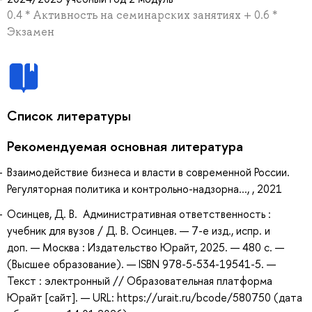
0.4 * Активность на семинарских занятиях + 0.6 *
Экзамен
Список литературы
Рекомендуемая основная литература
Взаимодействие бизнеса и власти в современной России.
Регуляторная политика и контрольно-надзорна..., , 2021
Осинцев, Д. В. Административная ответственность :
учебник для вузов / Д. В. Осинцев. — 7-е изд., испр. и
доп. — Москва : Издательство Юрайт, 2025. — 480 с. —
(Высшее образование). — ISBN 978-5-534-19541-5. —
Текст : электронный // Образовательная платформа
Юрайт [сайт]. — URL: https://urait.ru/bcode/580750 (дата