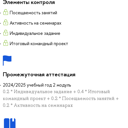
Элементы контроля
Посещаемость занятий
Активность на семинарах
Индивидуальное задание
Итоговый командный проект
Промежуточная аттестация
2024/2025 учебный год 2 модуль
0.2 * Индивидуальное задание + 0.4 * Итоговый
командный проект + 0.2 * Посещаемость занятий +
0.2 * Активность на семинарах