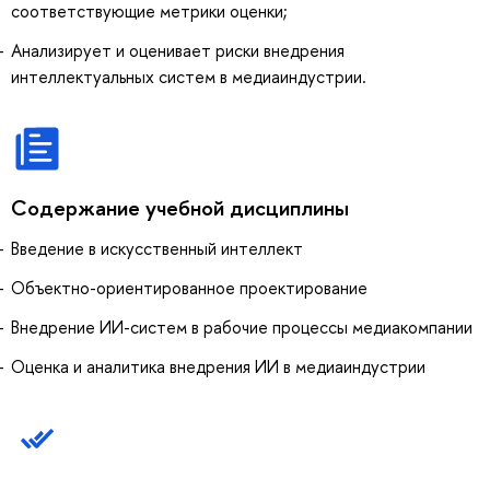
соответствующие метрики оценки;
Анализирует и оценивает риски внедрения
интеллектуальных систем в медиаиндустрии.
Содержание учебной дисциплины
Введение в искусственный интеллект
Объектно-ориентированное проектирование
Внедрение ИИ-систем в рабочие процессы медиакомпании
Оценка и аналитика внедрения ИИ в медиаиндустрии