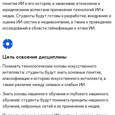
понятие ИИ и его истории, и заканчивая этическими и
юридическими аспектами применения технологий ИИ в
медиа. Студенты будут готовы к разработке, внедрению и
оценке ИИ-систем в медиакомпании, а также к проведению
исследований в области геймификации и этики ИИ.
Цель освоения дисциплины
Понимать технологические основы искусственного
интеллекта: студенты будут знать основные понятия,
классификации и историю искусственного интеллекта, а
также различие между сильным и слабым ИИ.
Знать основы машинного обучения и глубокого машинного
обучения: студенты будут понимать принципы машинного
обучения, нейронных сетей и их применение в медиа.