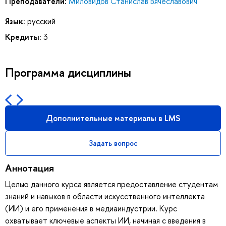
Преподаватели:
Миловидов Станислав Вячеславович
Язык:
русский
Кредиты:
3
Программа дисциплины
Дополнительные материалы в LMS
Задать вопрос
Аннотация
Целью данного курса является предоставление студентам
знаний и навыков в области искусственного интеллекта
(ИИ) и его применения в медиаиндустрии. Курс
охватывает ключевые аспекты ИИ, начиная с введения в