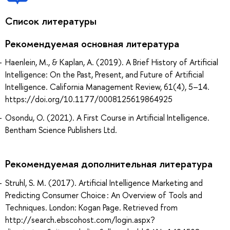
Список литературы
Рекомендуемая основная литература
Haenlein, M., & Kaplan, A. (2019). A Brief History of Artificial
Intelligence: On the Past, Present, and Future of Artificial
Intelligence. California Management Review, 61(4), 5–14.
https://doi.org/10.1177/0008125619864925
Osondu, O. (2021). A First Course in Artificial Intelligence.
Bentham Science Publishers Ltd.
Рекомендуемая дополнительная литература
Struhl, S. M. (2017). Artificial Intelligence Marketing and
Predicting Consumer Choice : An Overview of Tools and
Techniques. London: Kogan Page. Retrieved from
http://search.ebscohost.com/login.aspx?