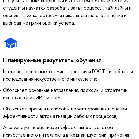
Получить навыки внедрения ИИ-систем в медиакомпании:
студенты научатся разрабатывать процессы, пайплайны и
оценивать их качество, учитывая внешние ограничения и
выбирая метрики оценки успеха.
Планируемые результаты обучения
Называет основные термины, понятия и ГОСТы из области
исследования искусственного интеллекта;
Объясняет основные направления, подходы и стратегии
использования ИИ-систем;
Объясняет правила и способы проектирования и оценки
эффективности автоматизации рабочих процессов;
Анализирует и оценивает эффективность систем
искусственного интеллекта в медиаиндустрии, применяя