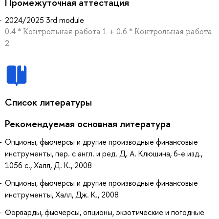
Промежуточная аттестация
2024/2025 3rd module
0.4 * Контрольная работа 1 + 0.6 * Контрольная работа
2
Список литературы
Рекомендуемая основная литература
Опционы, фьючерсы и другие производные финансовые
инструменты, пер. с англ. и ред. Д. А. Клюшина, 6-е изд.,
1056 с., Халл, Д. К., 2008
Опционы, фьючерсы и другие производные финансовые
инструменты, Халл, Дж. К., 2008
Форварды, фьючерсы, опционы, экзотические и погодные