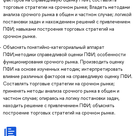
торговые стратегии на срочном рынке; Владеть методами
анализа срочного рынка в общем и частном случае; логикой
постановки задач и нахождением решений с привлечением
ПФИ; навыками построения торговых стратегий на
срочном рынке.
Объяснять понятийно-категориальный аппарат
ПФИ;методики справедливой оценки ПФИ; особенности
функционирования срочного рынка. Производить оценку
ПФИ на основе изученных методик; интерпретировать
влияние различных факторов на справедливую оценку ПФИ.
Составлять торговые стратегии на срочном рынке;
применять методы анализа срочного рынка в общем и
частном случае; опираясь на логику постановки задач,
находить решение с привлечением ПФИ; объяснять
построение торговых стратегий на срочном рынке.