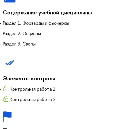
Содержание учебной дисциплины
Раздел 1. Форварды и фьючерсы
Раздел 2. Опционы
Раздел 3. Свопы
Элементы контроля
Контрольная работа 1
Контрольная работа 2