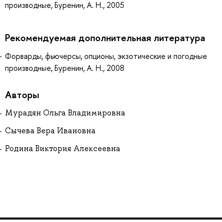
производные, Буренин, А. Н., 2005
Рекомендуемая дополнительная литература
Форварды, фьючерсы, опционы, экзотические и погодные
производные, Буренин, А. Н., 2008
Авторы
Мурадян Ольга Владимировна
Сычева Вера Ивановна
Родина Виктория Алексеевна