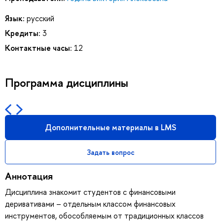
Язык:
русский
Кредиты:
3
Контактные часы:
12
Программа дисциплины
Дополнительные материалы в LMS
Задать вопрос
Аннотация
Дисциплина знакомит студентов с финансовыми
деривативами – отдельным классом финансовых
инструментов, обособляемым от традиционных классов