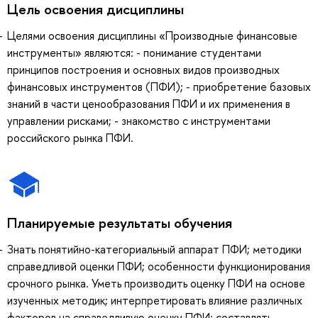
Цель освоения дисциплины
Целями освоения дисциплины «Производные финансовые
инструменты» являются: - понимание студентами
принципов построения и основных видов производных
финансовых инструментов (ПФИ); - приобретение базовых
знаний в части ценообразования ПФИ и их применения в
управлении рисками; - знакомство с инструментами
российского рынка ПФИ.
Планируемые результаты обучения
Знать понятийно-категориальный аппарат ПФИ; методики
справедливой оценки ПФИ; особенности функционирования
срочного рынка. Уметь производить оценку ПФИ на основе
изученных методик; интерпретировать влияние различных
факторов на справедливую оценку ПФИ; составлять