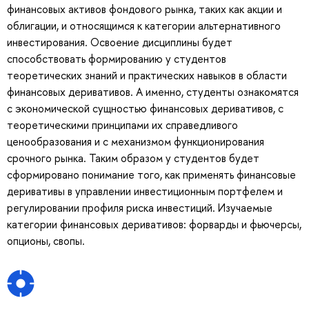
финансовых активов фондового рынка, таких как акции и
облигации, и относящимся к категории альтернативного
инвестирования. Освоение дисциплины будет
способствовать формированию у студентов
теоретических знаний и практических навыков в области
финансовых деривативов. А именно, студенты ознакомятся
с экономической сущностью финансовых деривативов, с
теоретическими принципами их справедливого
ценообразования и с механизмом функционирования
срочного рынка. Таким образом у студентов будет
сформировано понимание того, как применять финансовые
деривативы в управлении инвестиционным портфелем и
регулировании профиля риска инвестиций. Изучаемые
категории финансовых деривативов: форварды и фьючерсы,
опционы, свопы.