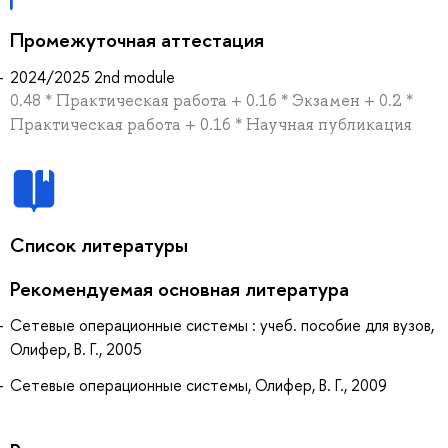
Промежуточная аттестация
2024/2025 2nd module
0.48 * Практическая работа + 0.16 * Экзамен + 0.2 *
Практическая работа + 0.16 * Научная публикация
Список литературы
Рекомендуемая основная литература
Сетевые операционные системы : учеб. пособие для вузов,
Олифер, В. Г., 2005
Сетевые операционные системы, Олифер, В. Г., 2009