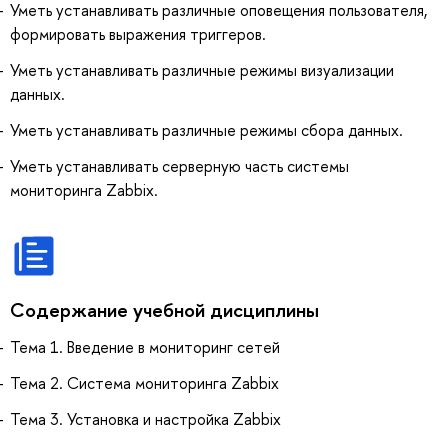
Уметь устанавливать различные оповещения пользователя,
формировать выражения триггеров.
Уметь устанавливать различные режимы визуализации
данных.
Уметь устанавливать различные режимы сбора данных.
Уметь устанавливать серверную часть системы
мониторинга Zabbix.
Содержание учебной дисциплины
Тема 1. Введение в мониторинг сетей
Тема 2. Система мониторинга Zabbix
Тема 3. Установка и настройка Zabbix