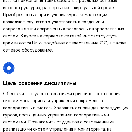
навыки применения таких средств в реальных сетевых
инфраструктурах, развернутых в виртуальной среде.
Приобретенные при изучении курса компетенции
позволяют слушателю участвовать в создании и
сопровождении современных безопасных корпоративных
систем. В курсе на серверах сетевой инфраструктуры
применяются Unix- подобные отечественные ОС, а также
сетевое оборудование.
Цель освоения дисциплины
Обеспечить студентов знаниями принципов построения
систем мониторинга и управления современных
корпоративных систем. Заложить основы для последующих
курсов, посвященных управлению корпоративными
системами. Познакомить студентов с современными
реализациями систем управления и мониторинга, на