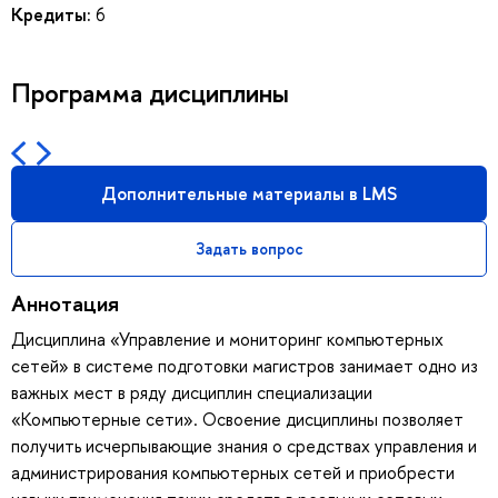
Кредиты:
6
Программа дисциплины
Дополнительные материалы в LMS
Задать вопрос
Аннотация
Дисциплина «Управление и мониторинг компьютерных
сетей» в системе подготовки магистров занимает одно из
важных мест в ряду дисциплин специализации
«Компьютерные сети». Освоение дисциплины позволяет
получить исчерпывающие знания о средствах управления и
администрирования компьютерных сетей и приобрести