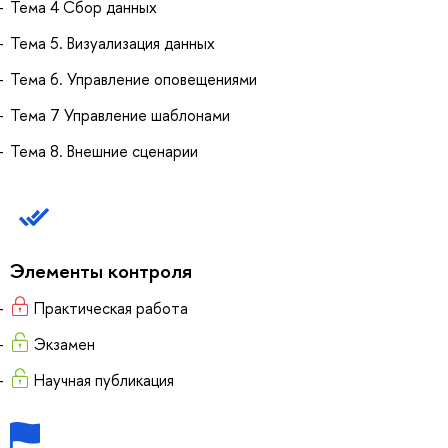
Тема 4 Сбор данных
Тема 5. Визуализация данных
Тема 6. Управление оповещениями
Тема 7 Управление шаблонами
Тема 8. Внешние сценарии
Элементы контроля
Практическая работа
Экзамен
Научная публикация