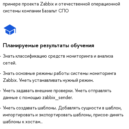
примере проекта Zabbix и отечественной операционной
системы компании Базальт СПО
Планируемые результаты обучения
Знать классификацию средств мониторинга и анализа
сетей.
Знать основные режимы работы системы мониторинга
Zabbix. Уметь устанавливать нужный режим.
Уметь задавать внешние проверки. Уметь отправлять
данные с помощью zabbix_sender.
Уметь создавать шаблоны. Добавлять сущности в шаблон,
импортировать и экспортировать шаблоны, присое-динять
шаблоны к хостам..