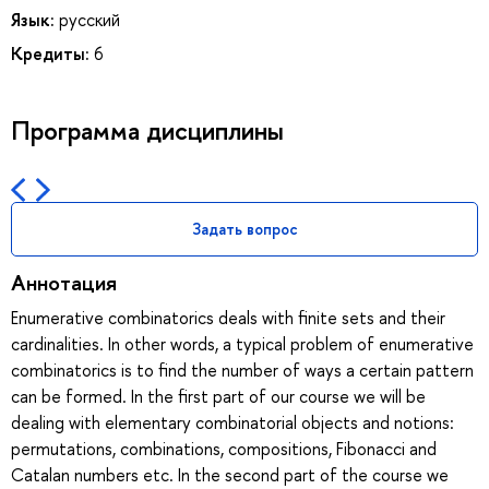
Язык:
русский
Кредиты:
6
Программа дисциплины
Задать вопрос
Аннотация
Enumerative combinatorics deals with finite sets and their
cardinalities. In other words, a typical problem of enumerative
combinatorics is to find the number of ways a certain pattern
can be formed. In the first part of our course we will be
dealing with elementary combinatorial objects and notions:
permutations, combinations, compositions, Fibonacci and
Catalan numbers etc. In the second part of the course we