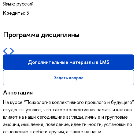
Язык:
русский
Кредиты:
3
Программа дисциплины
Дополнительные материалы в LMS
Задать вопрос
Аннотация
На курсе “Психология коллективного прошлого и будущего”
студенты узнают, что такое коллективная память и как она
влияет на наши сегодняшние взгляды, личные и групповые
эмоции, мышление, поведение, идентичности, установки по
отношению к себе и другим, а также на наши