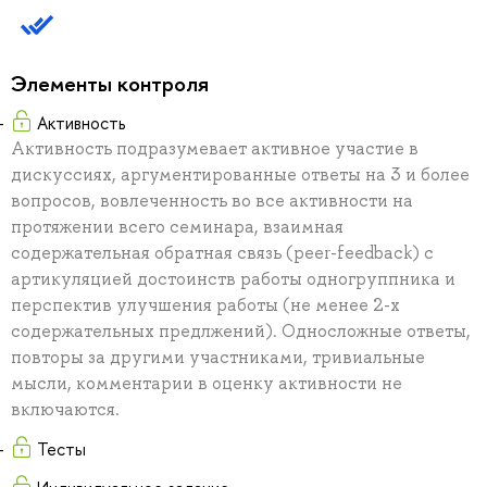
Элементы контроля
Активность
Активность подразумевает активное участие в
дискуссиях, аргументированные ответы на 3 и более
вопросов, вовлеченность во все активности на
протяжении всего семинара, взаимная
содержательная обратная связь (peer-feedback) с
артикуляцией достоинств работы одногруппника и
перспектив улучшения работы (не менее 2-х
содержательных предлжений). Односложные ответы,
повторы за другими участниками, тривиальные
мысли, комментарии в оценку активности не
включаются.
Тесты