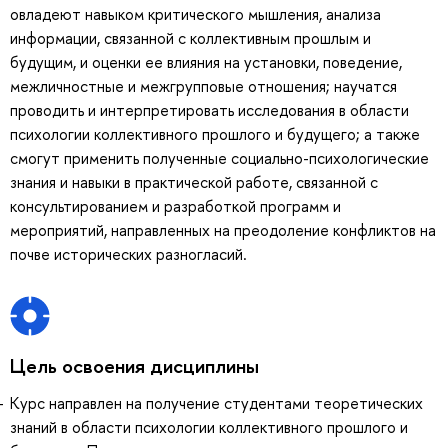
овладеют навыком критического мышления, анализа
информации, связанной с коллективным прошлым и
будущим, и оценки ее влияния на установки, поведение,
межличностные и межгрупповые отношения; научатся
проводить и интерпретировать исследования в области
психологии коллективного прошлого и будущего; а также
смогут применить полученные социально-психологические
знания и навыки в практической работе, связанной с
консультированием и разработкой программ и
мероприятий, направленных на преодоление конфликтов на
почве исторических разногласий.
Цель освоения дисциплины
Курс направлен на получение студентами теоретических
знаний в области психологии коллективного прошлого и