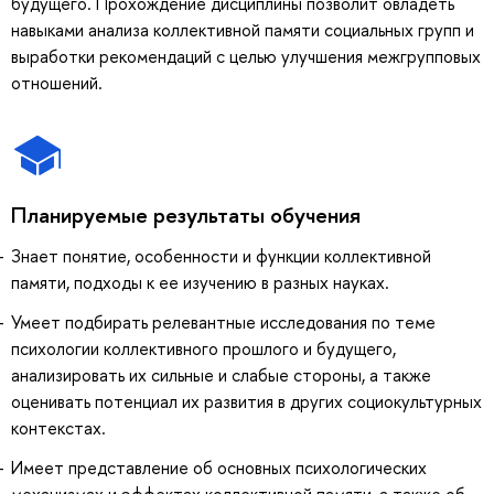
будущего. Прохождение дисциплины позволит овладеть
навыками анализа коллективной памяти социальных групп и
выработки рекомендаций с целью улучшения межгрупповых
отношений.
Планируемые результаты обучения
Знает понятие, особенности и функции коллективной
памяти, подходы к ее изучению в разных науках.
Умеет подбирать релевантные исследования по теме
психологии коллективного прошлого и будущего,
анализировать их сильные и слабые стороны, а также
оценивать потенциал их развития в других социокультурных
контекстах.
Имеет представление об основных психологических
механизмах и эффектах коллективной памяти, а также об