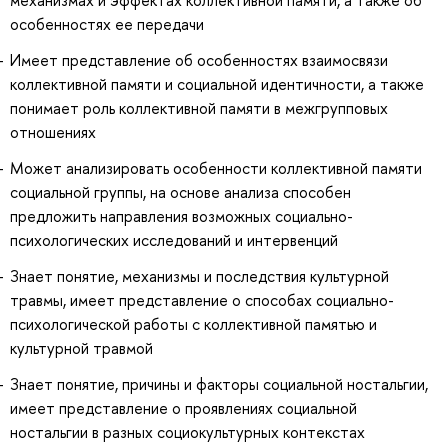
особенностях ее передачи
Имеет представление об особенностях взаимосвязи
коллективной памяти и социальной идентичности, а также
понимает роль коллективной памяти в межгрупповых
отношениях
Может анализировать особенности коллективной памяти
социальной группы, на основе анализа способен
предложить направления возможных социально-
психологических исследований и интервенций
Знает понятие, механизмы и последствия культурной
травмы, имеет представление о способах социально-
психологической работы с коллективной памятью и
культурной травмой
Знает понятие, причины и факторы социальной ностальгии,
имеет представление о проявлениях социальной
ностальгии в разных социокультурных контекстах