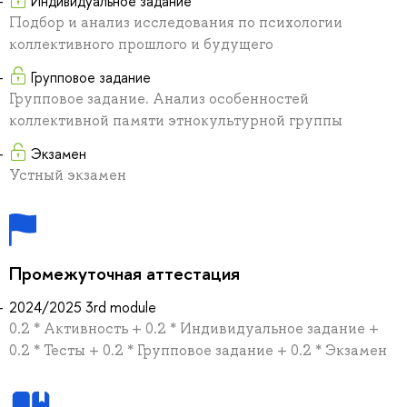
Индивидуальное задание
Подбор и анализ исследования по психологии
коллективного прошлого и будущего
Групповое задание
Групповое задание. Анализ особенностей
коллективной памяти этнокультурной группы
Экзамен
Устный экзамен
Промежуточная аттестация
2024/2025 3rd module
0.2 * Активность + 0.2 * Индивидуальное задание +
0.2 * Тесты + 0.2 * Групповое задание + 0.2 * Экзамен