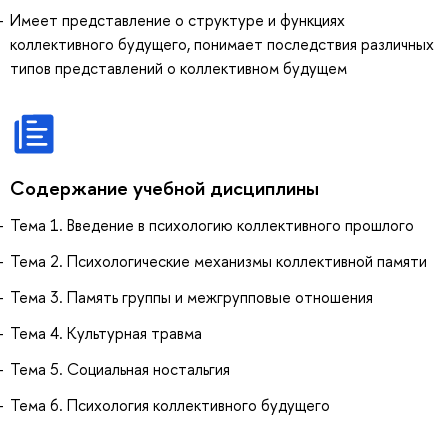
Имеет представление о структуре и функциях
коллективного будущего, понимает последствия различных
типов представлений о коллективном будущем
Содержание учебной дисциплины
Тема 1. Введение в психологию коллективного прошлого
Тема 2. Психологические механизмы коллективной памяти
Тема 3. Память группы и межгрупповые отношения
Тема 4. Культурная травма
Тема 5. Социальная ностальгия
Тема 6. Психология коллективного будущего