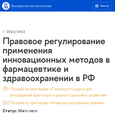
Высшая школа экономики
Меню
2024/2025
Правовое регулирование
применения
инновационных методов в
фармацевтике и
здравоохранении в РФ
Лучший по критерию «Полезность курса для
расширения кругозора и разностороннего развития»
Лучший по критерию «Новизна полученных знаний»
Статус:
Маго-лего