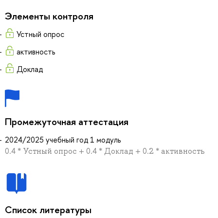
Элементы контроля
Устный опрос
активность
Доклад
Промежуточная аттестация
2024/2025 учебный год 1 модуль
0.4 * Устный опрос + 0.4 * Доклад + 0.2 * активность
Список литературы