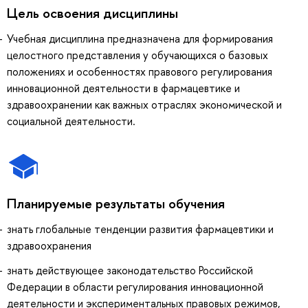
Цель освоения дисциплины
Учебная дисциплина предназначена для формирования
целостного представления у обучающихся о базовых
положениях и особенностях правового регулирования
инновационной деятельности в фармацевтике и
здравоохранении как важных отраслях экономической и
социальной деятельности.
Планируемые результаты обучения
знать глобальные тенденции развития фармацевтики и
здравоохранения
знать действующее законодательство Российской
Федерации в области регулирования инновационной
деятельности и экспериментальных правовых режимов,