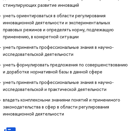
стимулирующих развитие инноваций
уметь ориентироваться в области регулирования
инновационной деятельности и экспериментальных
правовых режимов и определять норму, подлежащую
применению, в конкретной ситуации
уметь применять профессиональные знания в научно-
исследовательской деятельности
уметь формулировать предложения по совершенствованию
и доработке нормативной базы в данной сфере
уметь применять профессиональные знания в научно-
исследовательской и практической деятельности
владеть комплексными знаниями понятий и применимого
законодательства в сфер в области регулирования
инновационной деятельности