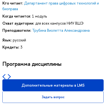
Кто читает:
Департамент права цифровых технологий и
биоправа
Когда читается:
1 модуль
Охват аудитории:
для всех кампусов НИУ ВШЭ
Преподаватели:
Трубина Виолетта Александровна
Язык:
русский
Кредиты:
3
Программа дисциплины
Дополнительные материалы в LMS
Задать вопрос