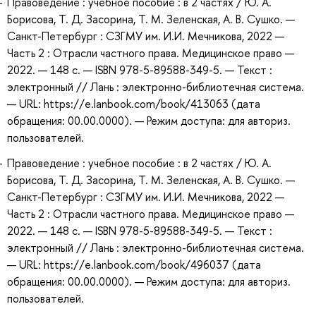
Правоведение : учебное пособие : в 2 частях / Ю. А.
Борисова, Т. Д. Засорина, Т. М. Зеленская, А. В. Сушко. —
Санкт-Петербург : СЗГМУ им. И.И. Мечникова, 2022 —
Часть 2 : Отрасли частного права. Медицинское право —
2022. — 148 с. — ISBN 978-5-89588-349-5. — Текст :
электронный // Лань : электронно-библиотечная система.
— URL: https://e.lanbook.com/book/413063 (дата
обращения: 00.00.0000). — Режим доступа: для авториз.
пользователей.
Правоведение : учебное пособие : в 2 частях / Ю. А.
Борисова, Т. Д. Засорина, Т. М. Зеленская, А. В. Сушко. —
Санкт-Петербург : СЗГМУ им. И.И. Мечникова, 2022 —
Часть 2 : Отрасли частного права. Медицинское право —
2022. — 148 с. — ISBN 978-5-89588-349-5. — Текст :
электронный // Лань : электронно-библиотечная система.
— URL: https://e.lanbook.com/book/496037 (дата
обращения: 00.00.0000). — Режим доступа: для авториз.
пользователей.