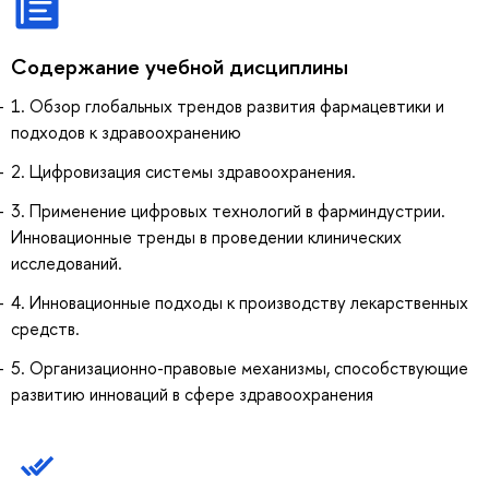
Содержание учебной дисциплины
1. Обзор глобальных трендов развития фармацевтики и
подходов к здравоохранению
2. Цифровизация системы здравоохранения.
3. Применение цифровых технологий в фарминдустрии.
Инновационные тренды в проведении клинических
исследований.
4. Инновационные подходы к производству лекарственных
средств.
5. Организационно-правовые механизмы, способствующие
развитию инноваций в сфере здравоохранения