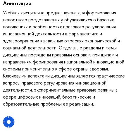
Аннотация
Учебная дисциплина предназначена для формирования
целостного представления у обучающихся о базовых
положениях и особенностях правового регулирования
инновационной деятельности в фармацевтике и
здравоохранении как важных отраслях экономической и
социальной деятельности. Отдельные разделы и темы
дисциплины посвящены правовым основам, принципам и
направлениям формирования национальной инновационной
системы применительно к сфере охраны здоровья.
Ключевыми аспектами дисциплины являются практические
вопросы правового регулирования инновационной
деятельности, экспериментальные правовые режимы в
сфере цифровых инноваций, биоэтические и
образовательные проблемы ее реализации.