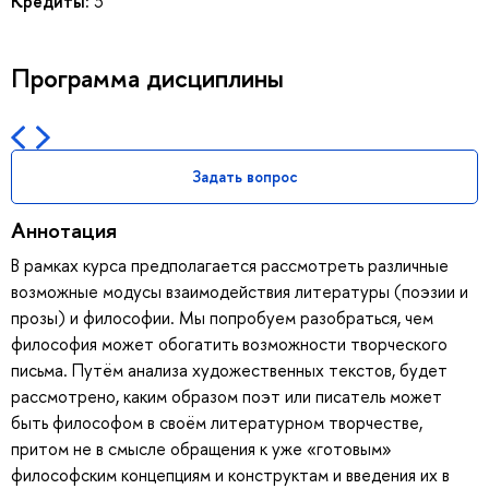
Кредиты:
3
Программа дисциплины
Задать вопрос
Аннотация
В рамках курса предполагается рассмотреть различные
возможные модусы взаимодействия литературы (поэзии и
прозы) и философии. Мы попробуем разобраться, чем
философия может обогатить возможности творческого
письма. Путём анализа художественных текстов, будет
рассмотрено, каким образом поэт или писатель может
быть философом в своём литературном творчестве,
притом не в смысле обращения к уже «готовым»
философским концепциям и конструктам и введения их в