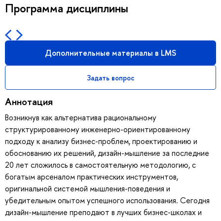
Программа дисциплины
Дополнительные материалы в LMS
Задать вопрос
Аннотация
Возникнув как альтернатива рациональному
структурированному инженерно-ориентированному
подходу к анализу бизнес-проблем, проектированию и
обоснованию их решений, дизайн-мышление за последние
20 лет сложилось в самостоятельную методологию, с
богатым арсеналом практических инструментов,
оригинальной системой мышления-поведения и
убедительным опытом успешного использования. Сегодня
дизайн-мышление преподают в лучших бизнес-школах и