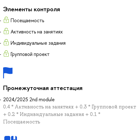
Элементы контроля
Посещаемость
Активность на занятиях
Индивидуальные задания
Групповой проект
Промежуточная аттестация
2024/2025 2nd module
0.4 * Активность на занятиях + 0.3 * Групповой проект
+ 0.2 * Индивидуальные задания + 0.1 *
Посещаемость