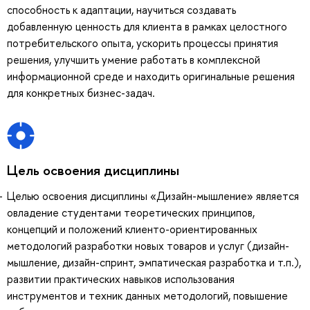
способность к адаптации, научиться создавать
добавленную ценность для клиента в рамках целостного
потребительского опыта, ускорить процессы принятия
решения, улучшить умение работать в комплексной
информационной среде и находить оригинальные решения
для конкретных бизнес-задач.
Цель освоения дисциплины
Целью освоения дисциплины «Дизайн-мышление» является
овладение студентами теоретических принципов,
концепций и положений клиенто-ориентированных
методологий разработки новых товаров и услуг (дизайн-
мышление, дизайн-спринт, эмпатическая разработка и т.п.),
развитии практических навыков использования
инструментов и техник данных методологий, повышение