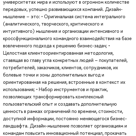
университетах мира и используют в огромном количестве
передовых, успешно развивающихся компаний. Дизайн-
мышление – это: • Оригинальная система интегрального
(аналитического, творческого, критического и
интуитивного) мышления и организации интенсивного и
кроссфункционального командного взаимодействия на базе
вовлеченного подхода к решению бизнес-задач; •
Целостная клиентоориентированная методология,
ставящая во главу угла конкретных людей – покупателей,
потребителей, заказчиков, клиентов, сотрудников, их
болевые точки и зоны дополнительных выгод и
ориентированная на решения, встроенные в контекст их
использования; • Набор инструментов и практик,
позволяющих трансформировать комплексный
пользовательский опыт и создавать дополнительную
ценность в рамках ограничений по времени, стоимости,
доступной информации, постоянно меняющегося бизнес-
ландшафта. Дизайн-мышление позволяет организациям и
командам повысить инновационный потенциал, прокачать