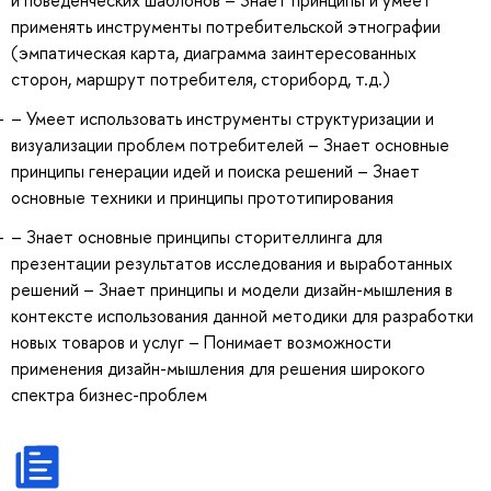
применять инструменты потребительской этнографии
(эмпатическая карта, диаграмма заинтересованных
сторон, маршрут потребителя, сториборд, т.д.)
– Умеет использовать инструменты структуризации и
визуализации проблем потребителей – Знает основные
принципы генерации идей и поиска решений – Знает
основные техники и принципы прототипирования
– Знает основные принципы сторителлинга для
презентации результатов исследования и выработанных
решений – Знает принципы и модели дизайн-мышления в
контексте использования данной методики для разработки
новых товаров и услуг – Понимает возможности
применения дизайн-мышления для решения широкого
спектра бизнес-проблем