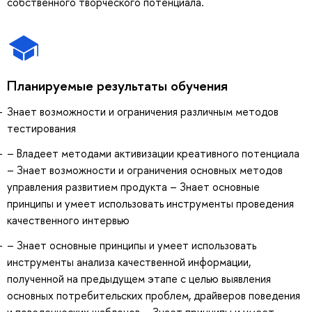
собственного творческого потенциала.
Планируемые результаты обучения
Знает возможности и ограничения различным методов
тестирования
– Владеет методами активизации креативного потенциала
– Знает возможности и ограничения основных методов
управления развитием продукта – Знает основные
принципы и умеет использовать инструменты проведения
качественного интервью
– Знает основные принципы и умеет использовать
инструменты анализа качественной информации,
полученной на предыдущем этапе с целью выявления
основных потребительских проблем, драйверов поведения
и поведенческих шаблонов – Знает принципы и умеет