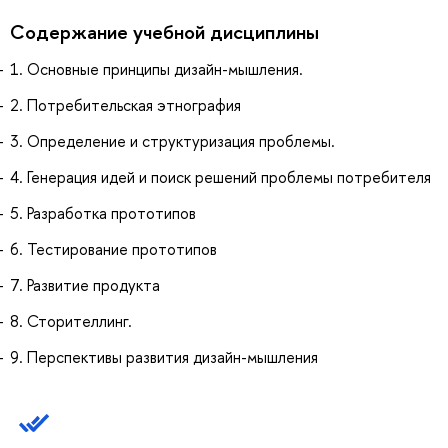
Содержание учебной дисциплины
1. Основные принципы дизайн-мышления.
2. Потребительская этнография
3. Определение и структуризация проблемы.
4. Генерация идей и поиск решений проблемы потребителя
5. Разработка прототипов
6. Тестирование прототипов
7. Развитие продукта
8. Сторителлинг.
9. Перспективы развития дизайн-мышления