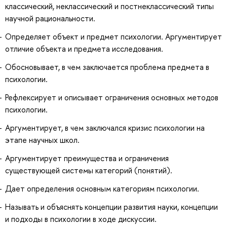
классический, неклассический и постнеклассический типы
научной рациональности.
Определяет объект и предмет психологии. Аргументирует
отличие объекта и предмета исследования.
Обосновывает, в чем заключается проблема предмета в
психологии.
Рефлексирует и описывает ограничения основных методов
психологии.
Аргументирует, в чем заключался кризис психологии на
этапе научных школ.
Аргументирует преимущества и ограничения
существующей системы категорий (понятий).
Дает определения основным категориям психологии.
Называть и объяснять концепции развития науки, концепции
и подходы в психологии в ходе дискуссии.