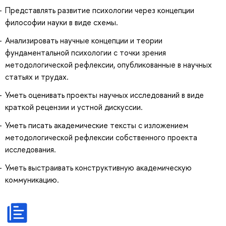
Представлять развитие психологии через концепции
философии науки в виде схемы.
Анализировать научные концепции и теории
фундаментальной психологии с точки зрения
методологической рефлексии, опубликованные в научных
статьях и трудах.
Уметь оценивать проекты научных исследований в виде
краткой рецензии и устной дискуссии.
Уметь писать академические тексты с изложением
методологической рефлексии собственного проекта
исследования.
Уметь выстраивать конструктивную академическую
коммуникацию.