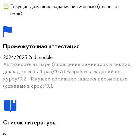
Текущие домашние задания письменные (сданные в
срок)
Промежуточная аттестация
2024/2025 2nd module
Активность на паре (посещение семинаров и лекций,
доклад хотя бы 1 раз)*0,3+Разработка заданий по
курсу*0,2+Текущие домашние задания письменные
(сданные в срок)*0,1
Список литературы