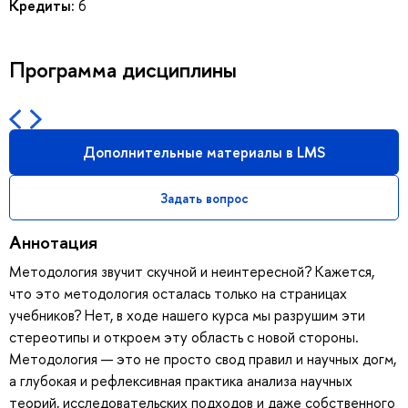
Кредиты:
6
Программа дисциплины
Дополнительные материалы в LMS
Задать вопрос
Аннотация
Методология звучит скучной и неинтересной? Кажется,
что это методология осталась только на страницах
учебников? Нет, в ходе нашего курса мы разрушим эти
стереотипы и откроем эту область с новой стороны.
Методология — это не просто свод правил и научных догм,
а глубокая и рефлексивная практика анализа научных
теорий, исследовательских подходов и даже собственного