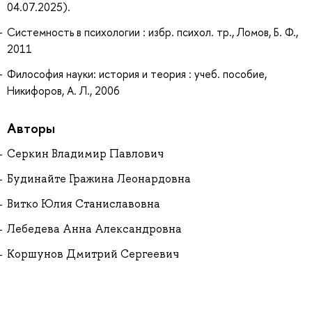
04.07.2025).
Системность в психологии : избр. психол. тр., Ломов, Б. Ф.,
2011
Философия науки: история и теория : учеб. пособие,
Никифоров, А. Л., 2006
Авторы
Серкин Владимир Павлович
Будинайте Гражина Леонардовна
Витко Юлия Станиславовна
Лебедева Анна Александровна
Коршунов Дмитрий Сергеевич