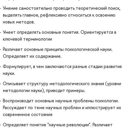
Умение самостоятельно проводить теоретический поиск,
выделять главное, рефлексивно относиться к освоению
новых методов.
Умеет определять основные понятия. Ориентируется в
ключевой терминологии
Различает основные принципы психологической науки.
Определяет их содержание.
Формулирует, в чем заключаются разные стадии развития
науки.
Описывает структуру методологического знания (уровни
методологии науки), приводит примеры.
Воспроизводит основные научные проблемы психологии.
Рассуждает по теме научных проблем и иллюстрирует их
современное состояние
Определяет понятие "научные революции". Различает