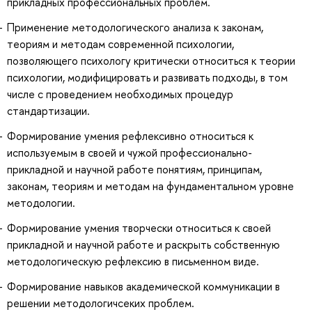
прикладных профессиональных проблем.
Применение методологического анализа к законам,
теориям и методам современной психологии,
позволяющего психологу критически относиться к теории
психологии, модифицировать и развивать подходы, в том
числе с проведением необходимых процедур
стандартизации.
Формирование умения рефлексивно относиться к
используемым в своей и чужой профессионально-
прикладной и научной работе понятиям, принципам,
законам, теориям и методам на фундаментальном уровне
методологии.
Формирование умения творчески относиться к своей
прикладной и научной работе и раскрыть собственную
методологическую рефлексию в письменном виде.
Формирование навыков академической коммуникации в
решении методологичсеких проблем.