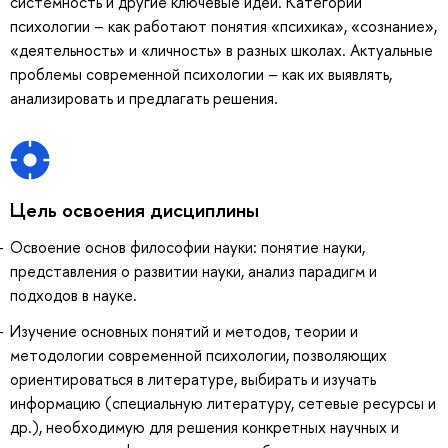
системность и другие ключевые идеи. Категории
психологии – как работают понятия «психика», «сознание»,
«деятельность» и «личность» в разных школах. Актуальные
проблемы современной психологии – как их выявлять,
анализировать и предлагать решения.
Цель освоения дисциплины
Освоение основ философии науки: понятие науки,
представления о развитии науки, анализ парадигм и
подходов в науке.
Изучение основных понятий и методов, теории и
методологии современной психологии, позволяющих
ориентироваться в литературе, выбирать и изучать
информацию (специальную литературу, сетевые ресурсы и
др.), необходимую для решения конкретных научных и