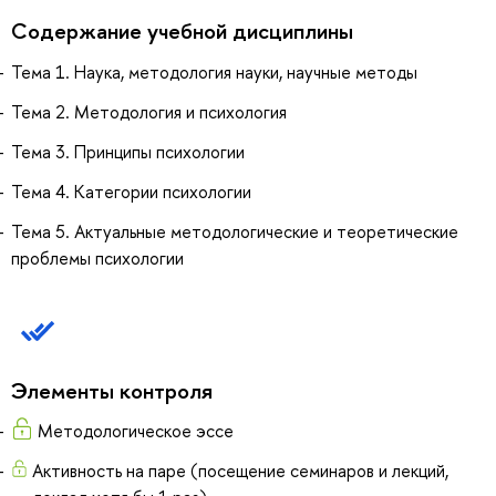
Содержание учебной дисциплины
Тема 1. Наука, методология науки, научные методы
Тема 2. Методология и психология
Тема 3. Принципы психологии
Тема 4. Категории психологии
Тема 5. Актуальные методологические и теоретические
проблемы психологии
Элементы контроля
Методологическое эссе
Активность на паре (посещение семинаров и лекций,