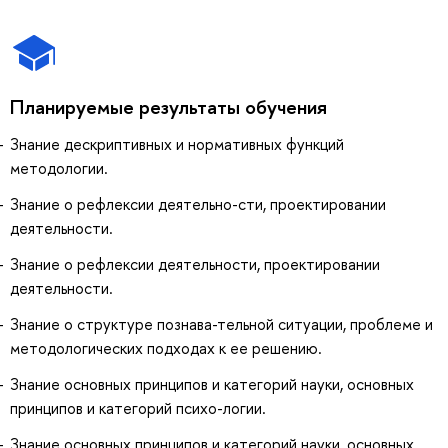
Планируемые результаты обучения
Знание дескриптивных и нормативных функций
методологии.
Знание о рефлексии деятельно-сти, проектировании
деятельности.
Знание о рефлексии деятельности, проектировании
деятельности.
Знание о структуре познава-тельной ситуации, проблеме и
методологических подходах к ее решению.
Знание основных принципов и категорий науки, основных
принципов и категорий психо-логии.
Знание основных принципов и категорий науки, основных