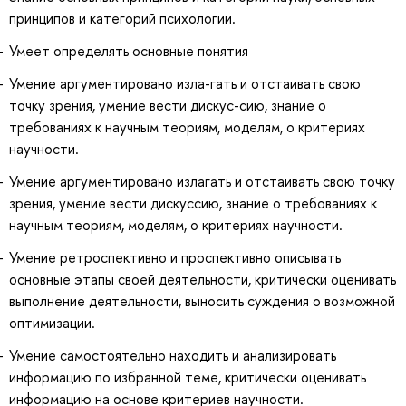
принципов и категорий психологии.
Умеет определять основные понятия
Умение аргументировано изла-гать и отстаивать свою
точку зрения, умение вести дискус-сию, знание о
требованиях к научным теориям, моделям, о критериях
научности.
Умение аргументировано излагать и отстаивать свою точку
зрения, умение вести дискуссию, знание о требованиях к
научным теориям, моделям, о критериях научности.
Умение ретроспективно и проспективно описывать
основные этапы своей деятельности, критически оценивать
выполнение деятельности, выносить суждения о возможной
оптимизации.
Умение самостоятельно находить и анализировать
информацию по избранной теме, критически оценивать
информацию на основе критериев научности.