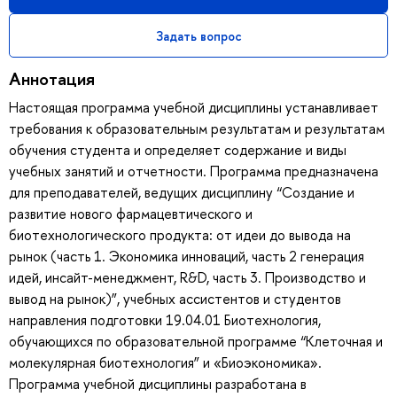
Задать вопрос
Аннотация
Настоящая программа учебной дисциплины устанавливает
требования к образовательным результатам и результатам
обучения студента и определяет содержание и виды
учебных занятий и отчетности. Программа предназначена
для преподавателей, ведущих дисциплину “Создание и
развитие нового фармацевтического и
биотехнологического продукта: от идеи до вывода на
рынок (часть 1. Экономика инноваций, часть 2 генерация
идей, инсайт-менеджмент, R&D, часть 3. Производство и
вывод на рынок)”, учебных ассистентов и студентов
направления подготовки 19.04.01 Биотехнология,
обучающихся по образовательной программе “Клеточная и
молекулярная биотехнология” и «Биоэкономика».
Программа учебной дисциплины разработана в