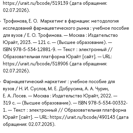
https://urait.ru/bcode/519139 (дата обращения:
02.07.2026).
Трофимова, Е. О. Маркетинг в фармации: методология
исследований фармацевтического рынка : учебное пособие
для вузов / Е. О. Трофимова. — Москва : Издательство
Юрайт, 2023. — 121 с. — (Высшее образование). —
ISBN 978-5-534-12881-9. — Текст : электронный //
Образовательная платформа Юрайт [сайт]. — URL:
https://urait.ru/bcode/518906 (дата обращения:
02.07.2026).
Фармацевтический маркетинг : учебное пособие для
вузов / Н. И. Суслов, М. Е. Добрусина, А. А. Чурин,
Е. А. Лосев. — Москва : Издательство Юрайт, 2022. —
319 с. — (Высшее образование). — ISBN 978-5-534-00332-
1. — Текст : электронный // Образовательная платформа
Юрайт [сайт]. — URL: https://urait.ru/bcode/490143 (дата
обращения: 02.07.2026).