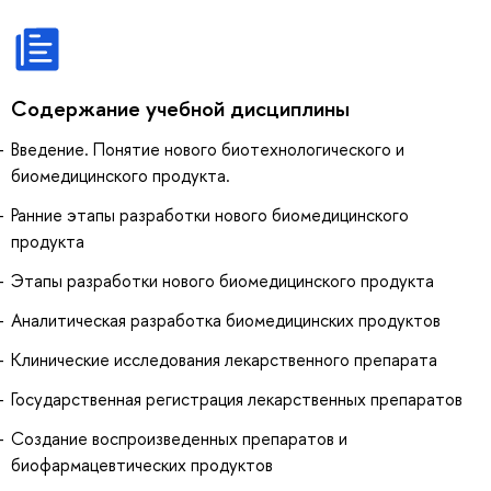
Содержание учебной дисциплины
Введение. Понятие нового биотехнологического и
биомедицинского продукта.
Ранние этапы разработки нового биомедицинского
продукта
Этапы разработки нового биомедицинского продукта
Аналитическая разработка биомедицинских продуктов
Клинические исследования лекарственного препарата
Государственная регистрация лекарственных препаратов
Создание воспроизведенных препаратов и
биофармацевтических продуктов