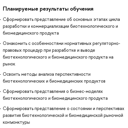
Планируемые результаты обучения
Сформировать представление об основных этапах цикла
разработки и коммерциализации биотехнологического и
биомедицинского продукта
Ознакомить с особенностями нормативных регуляторно-
правовых процедур при разработке и выводе
биотехнологического и биомедицинского продукта на
рынок
Освоить методы анализа перспективности
биотехнологических и биомедицинских продуктов
Сформировать представления о бизнес-моделях
биотехнологического и биомедицинского продукта
Сформировать представление о состоянии и перспективах
развития биотехнологической и биомедицинской рыночной
конъюнктуры