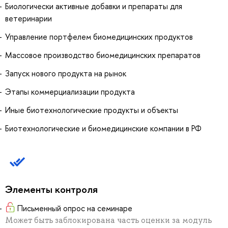
Биологически активные добавки и препараты для
ветеринарии
Управление портфелем биомедицинских продуктов
Массовое производство биомедицинских препаратов
Запуск нового продукта на рынок
Этапы коммерциализации продукта
Иные биотехнологические продукты и объекты
Биотехнологические и биомедицинские компании в РФ
Элементы контроля
Письменный опрос на семинаре
Может быть заблокирована часть оценки за модуль