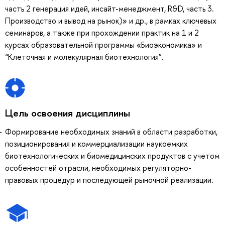
часть 2 генерация идей, инсайт-менеджмент, R&D, часть 3.
Производство и вывод на рынок)» и др., в рамках ключевых
семинаров, а также при прохождении практик на 1 и 2
курсах образовательной программы «Биоэкономика» и
“Клеточная и молекулярная биотехнология”.
Цель освоения дисциплины
Формирование необходимых знаний в области разработки,
позиционирования и коммерциализации наукоемких
биотехнологических и биомедицинских продуктов с учетом
особенностей отрасли, необходимых регуляторно-
правовых процедур и последующей рыночной реализации.