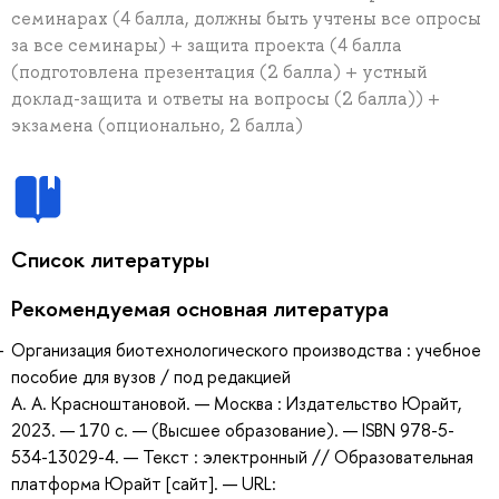
семинарах (4 балла, должны быть учтены все опросы
за все семинары) + защита проекта (4 балла
(подготовлена презентация (2 балла) + устный
доклад-защита и ответы на вопросы (2 балла)) +
экзамена (опционально, 2 балла)
Список литературы
Рекомендуемая основная литература
Организация биотехнологического производства : учебное
пособие для вузов / под редакцией
А. А. Красноштановой. — Москва : Издательство Юрайт,
2023. — 170 с. — (Высшее образование). — ISBN 978-5-
534-13029-4. — Текст : электронный // Образовательная
платформа Юрайт [сайт]. — URL: