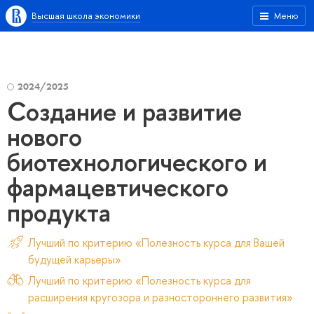
Высшая школа экономики
Меню
2024/2025
Создание и развитие
нового
биотехнологического и
фармацевтического
продукта
Лучший по критерию «Полезность курса для Вашей
будущей карьеры»
Лучший по критерию «Полезность курса для
расширения кругозора и разностороннего развития»