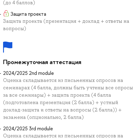
(до 4 баллов)
Защита проекта
Защита проекта (презентация + доклад + ответы на
вопросы)
Промежуточная аттестация
2024/2025 2nd module
Оценка складывается из письменных опросов на
семинарах (4 балла, должны быть учтены все опросы
за все семинары) + защита проекта (4 балла
(подготовлена презентация (2 балла) + устный
доклад-защита и ответы на вопросы (2 балла)) +
экзамена (опционально, 2 балла)
2024/2025 3rd module
Оценка складывается из письменных опросов на