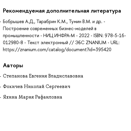
Рекомендуемая дополнительная литература
Бобрышев А.Д., Тарабрин К.М., Тумин В.М. и др. -
Построение современных бизнес-моделей в
промышленности - НИЦ ИНФРА-М - 2022 - ISBN: 978-5-16-
012980-8 - Текст электронный // ЭБС ZNANIUM - URL:
https://znanium.com/catalog/document?id=395420
Авторы
Степанова Евгения Владиславовна
Фокичев Николай Сергеевич
Яхина Мария Рафаиловна