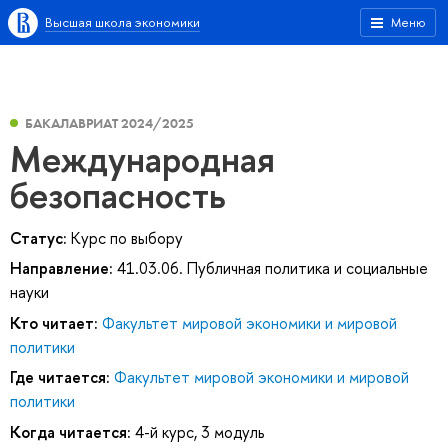
Высшая школа экономики
Меню
БАКАЛАВРИАТ 2024/2025
Международная
безопасность
Статус:
Курс по выбору
Направление:
41.03.06. Публичная политика и социальные
науки
Кто читает:
Факультет мировой экономики и мировой
политики
Где читается:
Факультет мировой экономики и мировой
политики
Когда читается:
4-й курс, 3 модуль