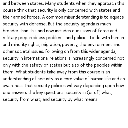
and between states. Many students when they approach this
course think that security is only concerned with states and
their armed forces. A common misunderstanding is to equate
security with defense. But the security agenda is much
broader than this and now includes questions of force and
military preparedness problems and policies to do with human
and minority rights, migration, poverty, the environment and
other societal issues. Following on from this wider agenda,
security in international relations is increasingly concerned not
only with the safety of states but also of the peoples within
them. What students take away from this course is an
understanding of security as a core value of human life and an
awareness that security policies will vary depending upon how
one answers the key questions: security in (or of) what;
security from what; and security by what means.