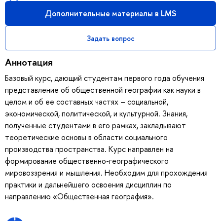
Дополнительные материалы в LMS
Задать вопрос
Аннотация
Базовый курс, дающий студентам первого года обучения
представление об общественной географии как науки в
целом и об ее составных частях – социальной,
экономической, политической, и культурной. Знания,
полученные студентами в его рамках, закладывают
теоретические основы в области социального
производства пространства. Курс направлен на
формирование общественно-географического
мировоззрения и мышления. Необходим для прохождения
практики и дальнейшего освоения дисциплин по
направлению «Общественная география».