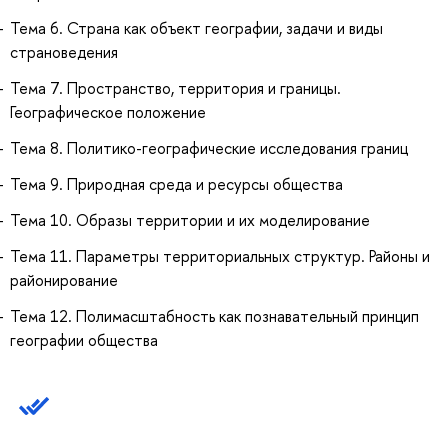
Тема 6. Страна как объект географии, задачи и виды
страноведения
Тема 7. Пространство, территория и границы.
Географическое положение
Тема 8. Политико-географические исследования границ
Тема 9. Природная среда и ресурсы общества
Тема 10. Образы территории и их моделирование
Тема 11. Параметры территориальных структур. Районы и
районирование
Тема 12. Полимасштабность как познавательный принцип
географии общества