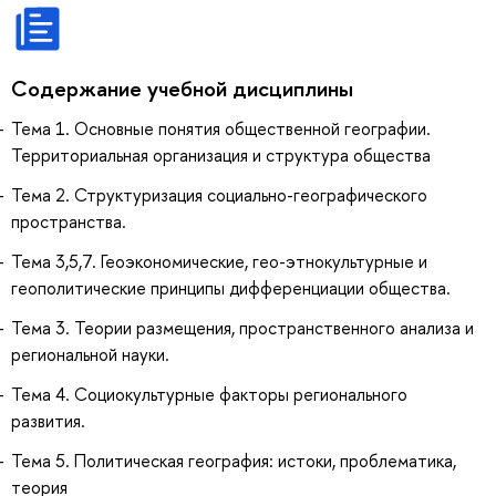
Содержание учебной дисциплины
Тема 1. Основные понятия общественной географии.
Территориальная организация и структура общества
Тема 2. Структуризация социально-географического
пространства.
Тема 3,5,7. Геоэкономические, гео-этнокультурные и
геополитические принципы дифференциации общества.
Тема 3. Теории размещения, пространственного анализа и
региональной науки.
Тема 4. Социокультурные факторы регионального
развития.
Тема 5. Политическая география: истоки, проблематика,
теория