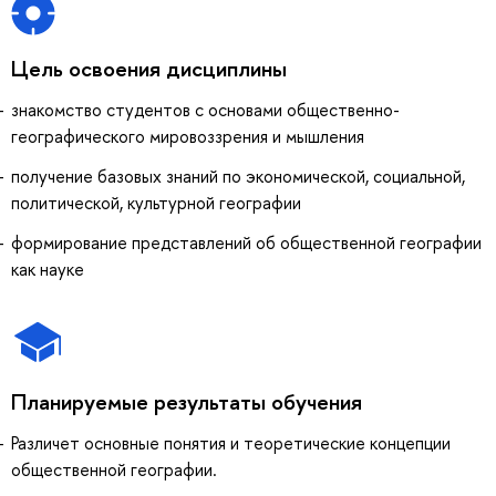
Цель освоения дисциплины
знакомство студентов с основами общественно-
географического мировоззрения и мышления
получение базовых знаний по экономической, социальной,
политической, культурной географии
формирование представлений об общественной географии
как науке
Планируемые результаты обучения
Различет основные понятия и теоретические концепции
общественной географии.