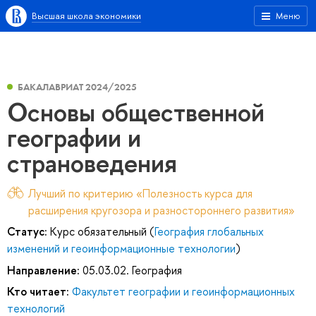
Высшая школа экономики
Меню
БАКАЛАВРИАТ 2024/2025
Основы общественной
географии и
страноведения
Лучший по критерию «Полезность курса для
расширения кругозора и разностороннего развития»
Статус:
Курс обязательный (
География глобальных
изменений и геоинформационные технологии
)
Направление:
05.03.02. География
Кто читает:
Факультет географии и геоинформационных
технологий