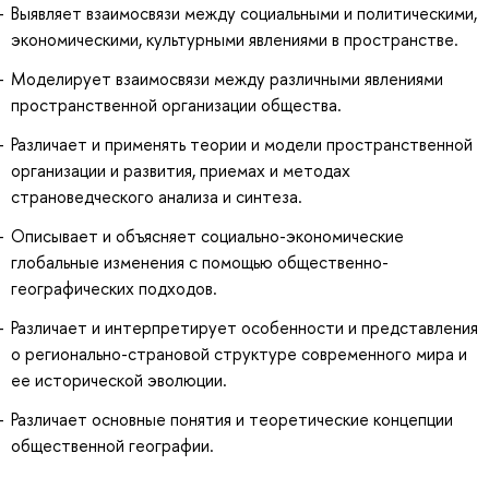
Выявляет взаимосвязи между социальными и политическими,
экономическими, культурными явлениями в пространстве.
Моделирует взаимосвязи между различными явлениями
пространственной организации общества.
Различает и применять теории и модели пространственной
организации и развития, приемах и методах
страноведческого анализа и синтеза.
Описывает и объясняет социально-экономические
глобальные изменения с помощью общественно-
географических подходов.
Различает и интерпретирует особенности и представления
о регионально-страновой структуре современного мира и
ее исторической эволюции.
Различает основные понятия и теоретические концепции
общественной географии.