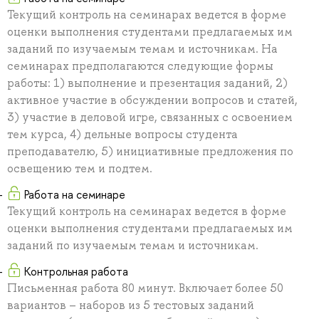
Текущий контроль на семинарах ведется в форме
оценки выполнения студентами предлагаемых им
заданий по изучаемым темам и источникам. На
семинарах предполагаются следующие формы
работы: 1) выполнение и презентация заданий, 2)
активное участие в обсуждении вопросов и статей,
3) участие в деловой игре, связанных с освоением
тем курса, 4) дельные вопросы студента
преподавателю, 5) инициативные предложения по
освещению тем и подтем.
Работа на семинаре
Текущий контроль на семинарах ведется в форме
оценки выполнения студентами предлагаемых им
заданий по изучаемым темам и источникам.
Контрольная работа
Письменная работа 80 минут. Включает более 50
вариантов – наборов из 5 тестовых заданий