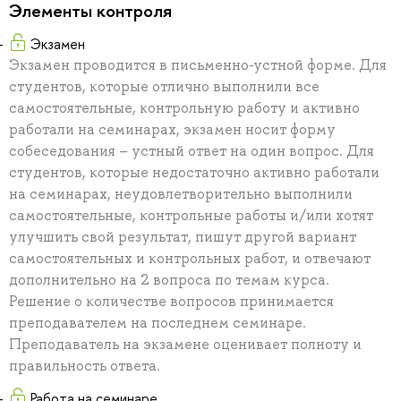
Элементы контроля
Экзамен
Экзамен проводится в письменно-устной форме. Для
студентов, которые отлично выполнили все
самостоятельные, контрольную работу и активно
работали на семинарах, экзамен носит форму
собеседования – устный ответ на один вопрос. Для
студентов, которые недостаточно активно работали
на семинарах, неудовлетворительно выполнили
самостоятельные, контрольные работы и/или хотят
улучшить свой результат, пишут другой вариант
самостоятельных и контрольных работ, и отвечают
дополнительно на 2 вопроса по темам курса.
Решение о количестве вопросов принимается
преподавателем на последнем семинаре.
Преподаватель на экзамене оценивает полноту и
правильность ответа.
Работа на семинаре