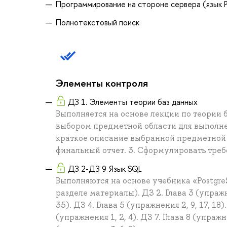
Программирование на стороне сервера (язык 
Полнотекстовый поиск
Элементы контроля
ДЗ 1. Элементы теории баз данных
Выполняется на основе лекции по теории 
выбором предметной области для выполнен
краткое описание выбранной предметной о
финальный отчет. 3. Сформулировать треб
ДЗ 2-ДЗ 9 Язык SQL
Выполняются на основе учебника «Postgre
разделе материалы). ДЗ 2. Глава 3 (упражнен
35). ДЗ 4. Глава 5 (упражнения 2, 9, 17, 18).
(упражнения 1, 2, 4). ДЗ 7. Глава 8 (упражн