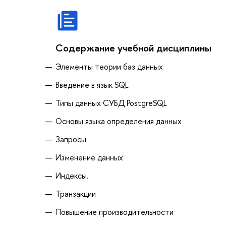
Содержание учебной дисциплины
Элементы теории баз данных
Введение в язык SQL
Типы данных СУБД PostgreSQL
Основы языка определения данных
Запросы
Изменение данных
Индексы.
Транзакции
Повышение производительности