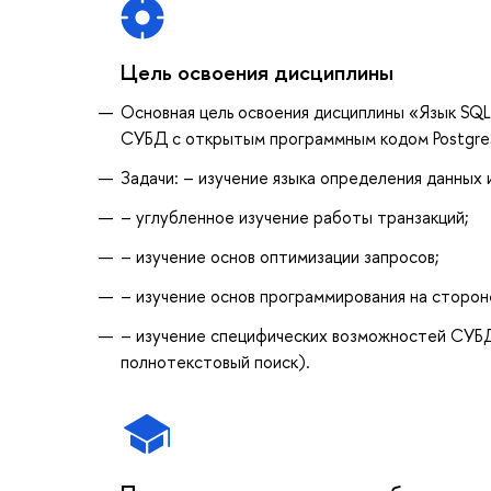
Цель освоения дисциплины
Основная цель освоения дисциплины «Язык SQL
СУБД с открытым программным кодом Postgre
Задачи: – изучение языка определения данных 
– углубленное изучение работы транзакций;
– изучение основ оптимизации запросов;
– изучение основ программирования на сторон
– изучение специфических возможностей СУБД 
полнотекстовый поиск).