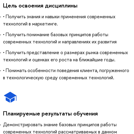
Цель освоения дисциплины
• Получить знания и навыки применения современных
технологий в маркетинге.
• Получить понимание базовых принципов работы
современных технологий и направлениях их развития
• Получить представление о размерах рынка современных
технологий и оценках его роста на ближайшие годы.
• Понимать особенности поведения клиента, погруженного
в технологическую среду современных технологий.
Планируемые результаты обучения
Демонстрировать знание базовых принципов работы
современных технологий рассматриваемых в данном