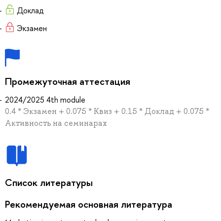
Доклад
Экзамен
Промежуточная аттестация
2024/2025 4th module
0.4 * Экзамен + 0.075 * Квиз + 0.15 * Доклад + 0.075 *
Активность на семинарах
Список литературы
Рекомендуемая основная литература