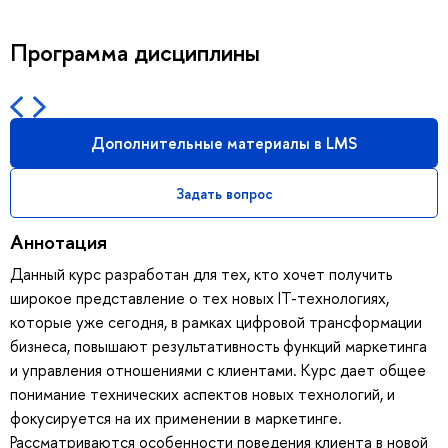
Программа дисциплины
Дополнительные материалы в LMS
Задать вопрос
Аннотация
Данный курс разработан для тех, кто хочет получить
широкое представление о тех новых IT-технологиях,
которые уже сегодня, в рамках цифровой трансформации
бизнеса, повышают результативность функций маркетинга
и управления отношениями с клиентами. Курс дает общее
понимание технических аспектов новых технологий, и
фокусируется на их применении в маркетинге.
Рассматриваются особенности поведения клиента в новой