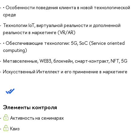
• Особенности поведения клиента в новой технологической
среде
Технологии IoT, виртуальной реальности и дополненной
реальности в маркетинге (VR/AR)
• Обеспечивающие технологии: 5G, SoC (Service oriented
computing)
Метавселенные, WEB3, блокчейн, смарт-контракт, NFT, 5G
Искусственный Интеллект и его применение в маркетинге
Элементы контроля
Активность на семинарах
Квиз