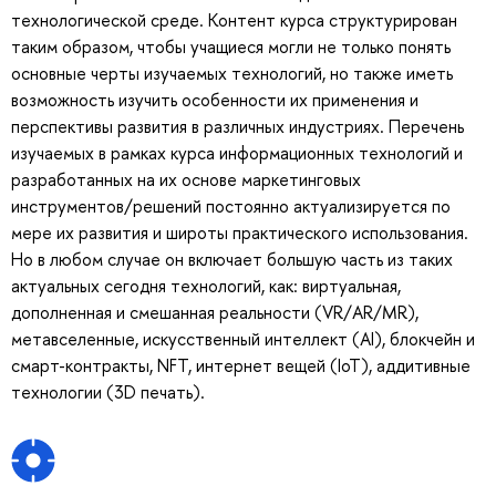
технологической среде. Контент курса структурирован
таким образом, чтобы учащиеся могли не только понять
основные черты изучаемых технологий, но также иметь
возможность изучить особенности их применения и
перспективы развития в различных индустриях. Перечень
изучаемых в рамках курса информационных технологий и
разработанных на их основе маркетинговых
инструментов/решений постоянно актуализируется по
мере их развития и широты практического использования.
Но в любом случае он включает большую часть из таких
актуальных сегодня технологий, как: виртуальная,
дополненная и смешанная реальности (VR/AR/MR),
метавселенные, искусственный интеллект (AI), блокчейн и
смарт-контракты, NFT, интернет вещей (IoT), аддитивные
технологии (3D печать).