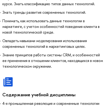
курсе. Знать классификацию типов данных технологий.
Знать тренды развития современных технологий.
Понимать, как использовать данные технологии в
маркетинге, с учетом особенностей поведения клиента в
новой технологической среде.
Овладеть навыками моделирования использования
современных технологий в маркетинговых целях.
Знание принципов работы системы CRM, и особенностей
ее применения в отношении клиентов, находящихся в новом
технологическом окружении.
Содержание учебной дисциплины
4-я промышленная революция и современные технологии