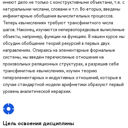
имеют дело не только с конструктивными объектами, т.е. с
натуральными числами, словами и т.п. Во-вторых, введены
инфинитарные обобщения вычислительных процессов.
Теперь «вычисления» требуют трансфинитного числа
шагов. Наконец, изучаются непервопорядковые вычислимые
объекты, например, функции на функциях. В нашем курсе мы
обсудим обобщение теорий рекурсий в первых двух
направлениях. Опираясь на элементарные формальные
системы, мы введём перечислимые отношения на
произвольных реляционных структурах, а разрешив себе
трансфинитные «вычисления», изучим теорию
гиперэлементарных и индуктивных отношений, которые в
случае стандартной модели арифметики образуют первый
уровень аналитической иерархии.
Цель освоения дисциплины