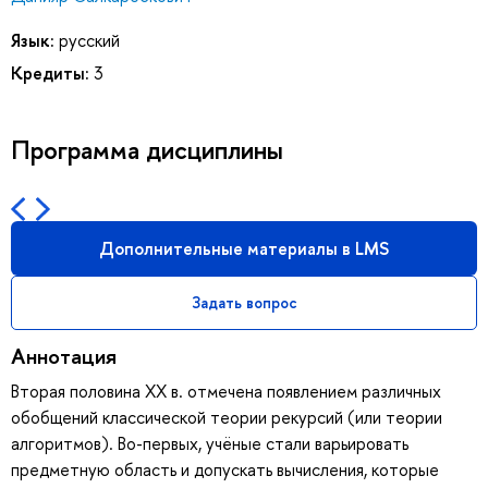
Язык:
русский
Кредиты:
3
Программа дисциплины
Дополнительные материалы в LMS
Задать вопрос
Аннотация
Вторая половина XX в. отмечена появлением различных
обобщений классической теории рекурсий (или теории
алгоритмов). Во-первых, учёные стали варьировать
предметную область и допускать вычисления, которые