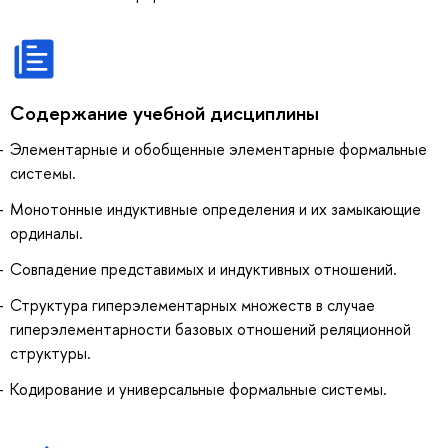
Содержание учебной дисциплины
Элементарные и обобщенные элементарные формальные
системы.
Монотонные индуктивные определения и их замыкающие
ординалы.
Совпадение представимых и индуктивных отношений.
Структура гиперэлементарных множеств в случае
гиперэлементарности базовых отношений реляционной
структуры.
Кодирование и универсальные формальные системы.