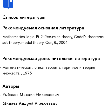
Список литературы
Рекомендуемая основная литература
Mathematical logic. Pt.2: Recursion theory, Godel's theorems,
set theory, model theory, Cori, R., 2004
Рекомендуемая дополнительная литература
Математическая логика, теория алгоритмов и теория
множеств, , 1973
Авторы
Рыбаков Михаил Николаевич
Минаев Андрей Алексеевич