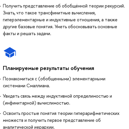
Получить представление об обобщённой теории рекурсий.
Знать, что такое трансфинитные вычисления,
гиперэлементарные и индуктивные отношения, а также
другие базовые понятия. Уметь обосновывать основные
факты и решать задачи.
Планируемые результаты обучения
Познакомиться с (обобщенными) элементарными
системами Смаллиана.
Увидеть связь между индуктивной определимостью и
(инфинитарной) вычислимостью.
Освоить простые понятия теории гиперарифметических
множеств и получить первое представление об
аналитической иерархии.