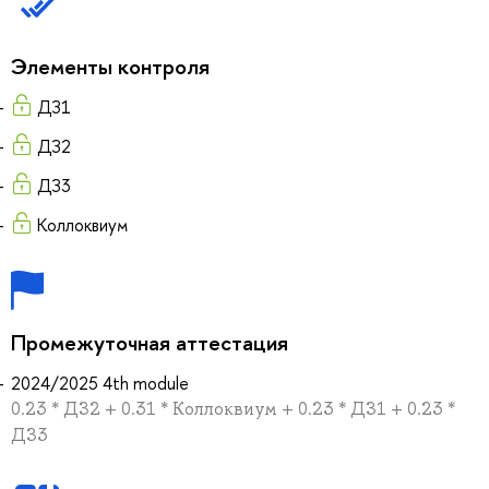
Элементы контроля
ДЗ1
ДЗ2
ДЗ3
Коллоквиум
Промежуточная аттестация
2024/2025 4th module
0.23 * ДЗ2 + 0.31 * Коллоквиум + 0.23 * ДЗ1 + 0.23 *
ДЗ3