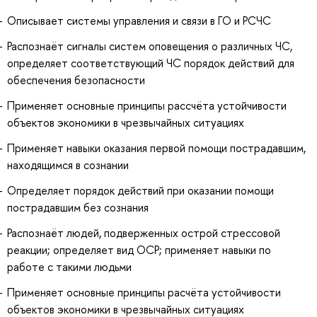
Описывает системы управления и связи в ГО и РСЧС
Распознаёт сигналы систем оповещения о различных ЧС,
определяет соответствующий ЧС порядок действий для
обеспечения безопасности
Применяет основные принципы рассчёта устойчивости
объектов экономики в чрезвычайных ситуациях
Применяет навыки оказания первой помощи пострадавшим,
находящимся в сознании
Определяет порядок действий при оказании помощи
пострадавшим без сознания
Распознаёт людей, подверженных острой стрессовой
реакции; определяет вид ОСР; применяет навыки по
работе с такими людьми
Применяет основные принципы расчёта устойчивости
объектов экономики в чрезвычайных ситуациях