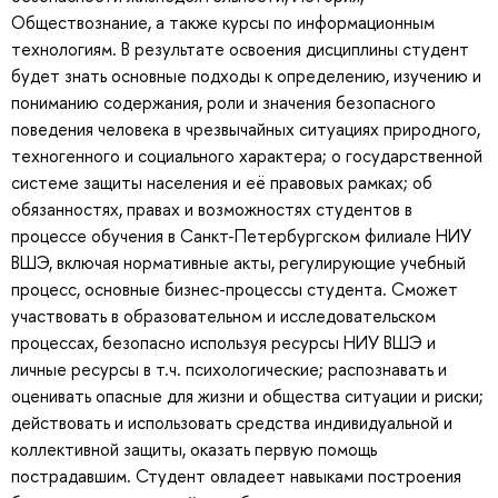
Обществознание, а также курсы по информационным
технологиям. В результате освоения дисциплины студент
будет знать основные подходы к определению, изучению и
пониманию содержания, роли и значения безопасного
поведения человека в чрезвычайных ситуациях природного,
техногенного и социального характера; о государственной
системе защиты населения и её правовых рамках; об
обязанностях, правах и возможностях студентов в
процессе обучения в Санкт-Петербургском филиале НИУ
ВШЭ, включая нормативные акты, регулирующие учебный
процесс, основные бизнес-процессы студента. Сможет
участвовать в образовательном и исследовательском
процессах, безопасно используя ресурсы НИУ ВШЭ и
личные ресурсы в т.ч. психологические; распознавать и
оценивать опасные для жизни и общества ситуации и риски;
действовать и использовать средства индивидуальной и
коллективной защиты, оказать первую помощь
пострадавшим. Студент овладеет навыками построения