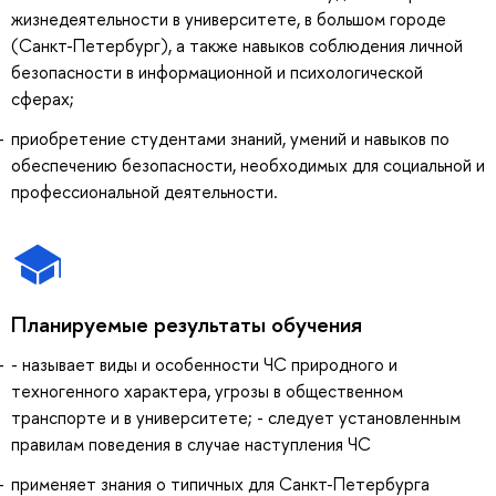
жизнедеятельности в университете, в большом городе
(Санкт-Петербург), а также навыков соблюдения личной
безопасности в информационной и психологической
сферах;
приобретение студентами знаний, умений и навыков по
обеспечению безопасности, необходимых для социальной и
профессиональной деятельности.
Планируемые результаты обучения
- называет виды и особенности ЧС природного и
техногенного характера, угрозы в общественном
транспорте и в университете; - следует установленным
правилам поведения в случае наступления ЧС
применяет знания о типичных для Санкт-Петербурга