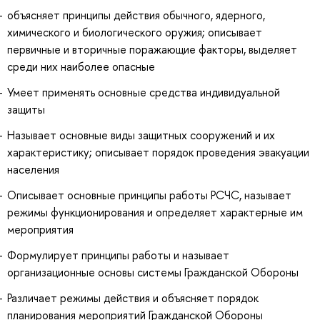
объясняет принципы действия обычного, ядерного,
химического и биологического оружия; описывает
первичные и вторичные поражающие факторы, выделяет
среди них наиболее опасные
Умеет применять основные средства индивидуальной
защиты
Называет основные виды защитных сооружений и их
характеристику; описывает порядок проведения эвакуации
населения
Описывает основные принципы работы РСЧС, называет
режимы функционирования и определяет характерные им
мероприятия
Формулирует принципы работы и называет
организационные основы системы Гражданской Обороны
Различает режимы действия и объясняет порядок
планирования мероприятий Гражданской Обороны