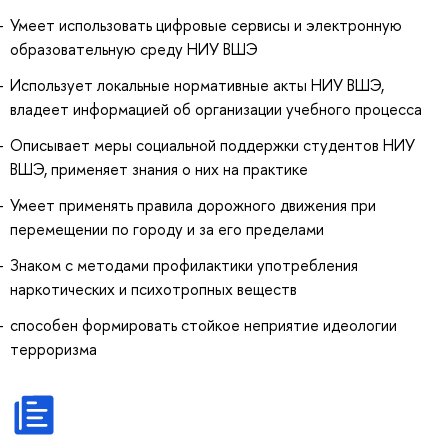
Умеет использовать цифровые сервисы и электронную
образовательную среду НИУ ВШЭ
Использует локальные нормативные акты НИУ ВШЭ,
владеет информацией об организации учебного процесса
Описывает меры социальной поддержки студентов НИУ
ВШЭ, применяет знания о них на практике
Умеет применять правила дорожного движения при
перемещении по городу и за его пределами
Знаком с методами профилактики употребления
наркотических и психотропных веществ
способен формировать стойкое неприятие идеологии
терроризма