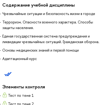
Содержание учебной дисциплины
Чрезвычайные ситуации и безопасность жизни в городе
Терроризм. Опасности военного характера. Способы
защиты населения.
Единая государственная система предупреждения и
ликвидации чрезвычайных ситуаций. Гражданская оборона.
Основы медицинских знаний и первой помощи
Адаптационный курс
Элементы контроля
Тест по теме 1
Тест по теме 2