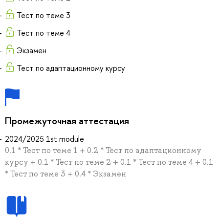
Тест по теме 3
Тест по теме 4
Экзамен
Тест по адаптационному курсу
Промежуточная аттестация
2024/2025 1st module
0.1 * Тест по теме 1 + 0.2 * Тест по адаптационному
курсу + 0.1 * Тест по теме 2 + 0.1 * Тест по теме 4 + 0.1
* Тест по теме 3 + 0.4 * Экзамен