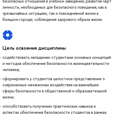
безопасных отношений в учебном заведении; развития черт
личности, необходимых для безопасного поведения, как в
чрезвычайных ситуациях, так и повседневной жизни в
большом городе; соблюдения здорового образа жизни.
Цель освоения дисциплины
содействовать овладению студентами основных концепций
и методов обеспечения безопасности жизнедеятельности
человека;
сформировать у студентов целостное представление о
современных механизмах воздействия на важнейшие
сферы безопасности в общественной и образовательной
жизни;
способствовать получению практических навыков в
аспектах обеспечения безопасности студентов в рамках