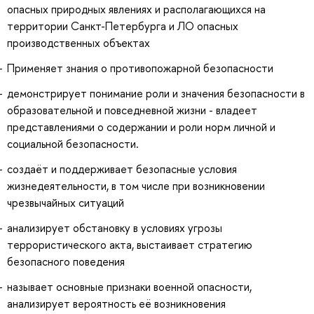
опасных природных явлениях и располагающихся на
территории Санкт-Петербурга и ЛО опасных
производственных объектах
Применяет знания о противопожарной безопасности
демонстрирует понимание роли и значения безопасности в
образовательной и повседневной жизни - владеет
представлениями о содержании и роли норм личной и
социальной безопасности.
создаёт и поддерживает безопасные условия
жизнедеятельности, в том числе при возникновении
чрезвычайных ситуаций
анализирует обстановку в условиях угрозы
террористического акта, выстаивает стратегию
безопасного поведения
называет основные признаки военной опасности,
анализирует вероятность её возникновения