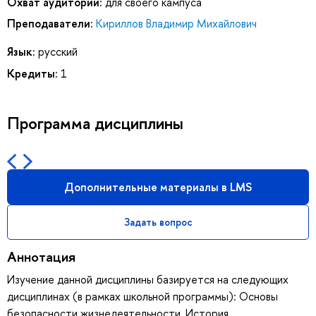
Охват аудитории:
для своего кампуса
Преподаватели:
Кириллов Владимир Михайлович
Язык:
русский
Кредиты:
1
Программа дисциплины
Дополнительные материалы в LMS
Задать вопрос
Аннотация
Изучение данной дисциплины базируется на следующих
дисциплинах (в рамках школьной программы): Основы
безопасности жизнедеятельности, История,