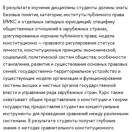
В результате изучения дисциплины студенты должны знать:
базовые понятия, категории, институты публичного права
БРИКС и отдельных западных юрисдикций; специфику
общественных отношений в зарубежных странах,
урегулированных нормами публичного права; модели
конституционно — правового регулирования статуса
личности, конституционные принципы экономической,
социальной, политической систем общества; особенности
становления, развития и существования основных правовых
семей; государственно-территориальное устройство и
существующие модели организации и функционирования
системы высших и местных органов государственной
власти и управления ряда зарубежных стран. Курс также
охватывает общее представление о конституции и теории
государства, предоставляя студентам концептуальные
инструменты для проведения сравнений между различными
системами. В результате студенты получат глубокие
знания о методах сравнительного конституционного