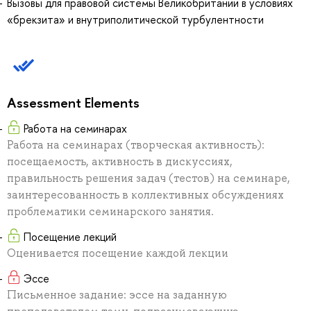
Вызовы для правовой системы Великобритании в условиях
«брекзита» и внутриполитической турбулентности
Assessment Elements
Работа на семинарах
Работа на семинарах (творческая активность):
посещаемость, активность в дискуссиях,
правильность решения задач (тестов) на семинаре,
заинтересованность в коллективных обсуждениях
проблематики семинарского занятия.
Посещение лекций
Оценивается посещение каждой лекции
Эссе
Письменное задание: эссе на заданную