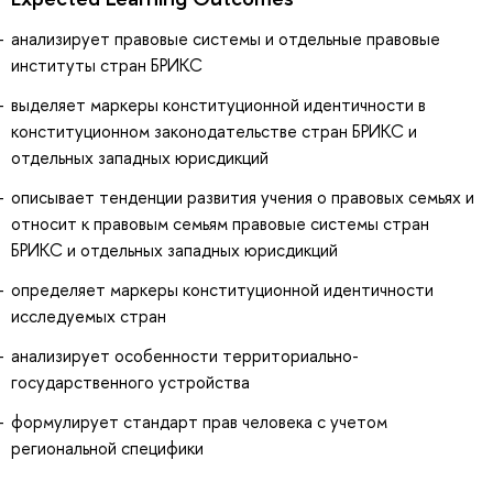
анализирует правовые системы и отдельные правовые
институты стран БРИКС
выделяет маркеры конституционной идентичности в
конституционном законодательстве стран БРИКС и
отдельных западных юрисдикций
описывает тенденции развития учения о правовых семьях и
относит к правовым семьям правовые системы стран
БРИКС и отдельных западных юрисдикций
определяет маркеры конституционной идентичности
исследуемых стран
анализирует особенности территориально-
государственного устройства
формулирует стандарт прав человека с учетом
региональной специфики