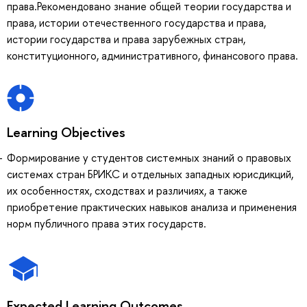
права.Рекомендовано знание общей теории государства и
права, истории отечественного государства и права,
истории государства и права зарубежных стран,
конституционного, административного, финансового права.
Learning Objectives
Формирование у студентов системных знаний о правовых
системах стран БРИКС и отдельных западных юрисдикций,
их особенностях, сходствах и различиях, а также
приобретение практических навыков анализа и применения
норм публичного права этих государств.
Expected Learning Outcomes