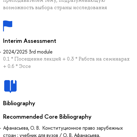
преподавателем тему, подразумевающую
возможность выбора страны исследования
Interim Assessment
2024/2025 3rd module
0.1 * Посещение лекций + 0.3 * Работа на семинарах
+ 0.6 * Эссе
Bibliography
Recommended Core Bibliography
Афанасьева, О. В. Конституционное право зарубежных
стран : учебник для вузов / О. В. Афанасьева,