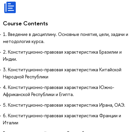
Course Contents
1. Введение в дисциплину. Основные понятия, цели, задачи и
методология курса.
2. Конституционно-правовая характеристика Бразилии и
Индии.
3. Конституционно-правовая характеристика Китайской
Народной Республики
4. Конституционно-правовая характеристика Южно-
Африканской Республики и Египта.
5. Конституционно-правовая характеристика Ирана, ОАЭ.
6. Конституционно-правовая характеристика Франции и
Италии