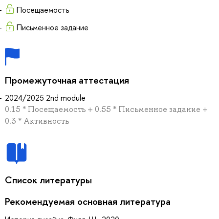
Посещаемость
Письменное задание
Промежуточная аттестация
2024/2025 2nd module
0.15 * Посещаемость + 0.55 * Письменное задание +
0.3 * Активность
Список литературы
Рекомендуемая основная литература