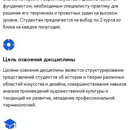
фундаментом, необходимым специалисту-практику для
решения его творческих и проектных задач на высоком
уровне. Студентам предлагается на выбор по 2 курса из
блока на каждое полугодие.
Цель освоения дисциплины
Целями освоения дисциплины являются структурирование
представлений студентов об истории и теории различных
областей искусства и дизайна, совершенствование навыков
анализа произведений художественной культуры и
тенденций ее развития, овладение профессиональной
терминологией.