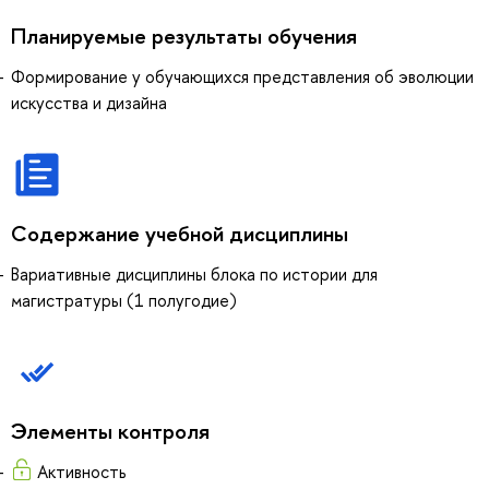
Планируемые результаты обучения
Формирование у обучающихся представления об эволюции
искусства и дизайна
Содержание учебной дисциплины
Вариативные дисциплины блока по истории для
магистратуры (1 полугодие)
Элементы контроля
Активность